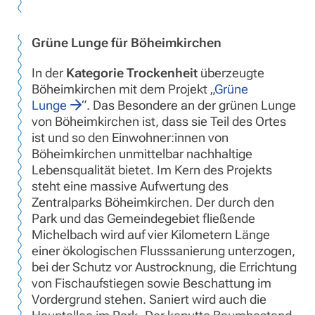
Grüne Lunge für Böheimkirchen
In der
Kategorie Trockenheit
überzeugte
Böheimkirchen mit dem Projekt „
Grüne
Lunge
“. Das Besondere an der grünen Lunge
von Böheimkirchen ist, dass sie Teil des Ortes
ist und so den Einwohner:innen von
Böheimkirchen unmittelbar nachhaltige
Lebensqualität bietet. Im Kern des Projekts
steht eine massive Aufwertung des
Zentralparks Böheimkirchen. Der durch den
Park und das Gemeindegebiet fließende
Michelbach wird auf vier Kilometern Länge
einer ökologischen Flusssanierung unterzogen,
bei der Schutz vor Austrocknung, die Errichtung
von Fischaufstiegen sowie Beschattung im
Vordergrund stehen. Saniert wird auch die