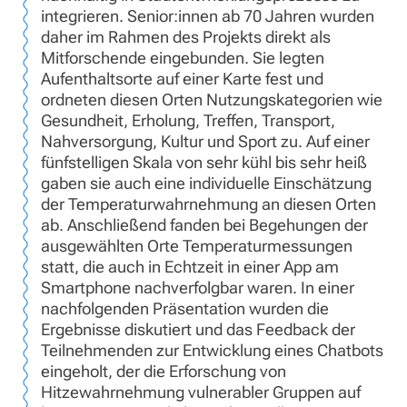
integrieren. Senior:innen ab 70 Jahren wurden
daher im Rahmen des Projekts direkt als
Mitforschende eingebunden. Sie legten
Aufenthaltsorte auf einer Karte fest und
ordneten diesen Orten Nutzungskategorien wie
Gesundheit, Erholung, Treffen, Transport,
Nahversorgung, Kultur und Sport zu. Auf einer
fünfstelligen Skala von sehr kühl bis sehr heiß
gaben sie auch eine individuelle Einschätzung
der Temperaturwahrnehmung an diesen Orten
ab. Anschließend fanden bei Begehungen der
ausgewählten Orte Temperaturmessungen
statt, die auch in Echtzeit in einer App am
Smartphone nachverfolgbar waren. In einer
nachfolgenden Präsentation wurden die
Ergebnisse diskutiert und das Feedback der
Teilnehmenden zur Entwicklung eines Chatbots
eingeholt, der die Erforschung von
Hitzewahrnehmung vulnerabler Gruppen auf