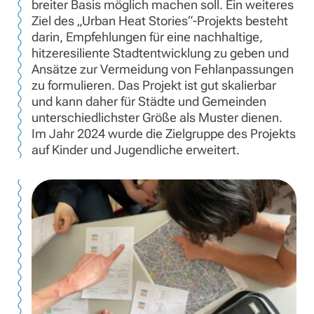
breiter Basis möglich machen soll. Ein weiteres
Ziel des „Urban Heat Stories“-Projekts besteht
darin, Empfehlungen für eine nachhaltige,
hitzeresiliente Stadtentwicklung zu geben und
Ansätze zur Vermeidung von Fehlanpassungen
zu formulieren. Das Projekt ist gut skalierbar
und kann daher für Städte und Gemeinden
unterschiedlichster Größe als Muster dienen.
Im Jahr 2024 wurde die Zielgruppe des Projekts
auf Kinder und Jugendliche erweitert.