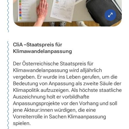
CliA –Staatspreis für
Klimawandelanpassung
Der Österreichische Staatspreis für
Klimawandelanpassung wird alljährlich
vergeben. Er wurde ins Leben gerufen, um die
Bedeutung von Anpassung als zweite Säule der
Klimapolitik aufzuzeigen. Als höchste staatliche
Auszeichnung holt er vorbildhafte
Anpassungsprojekte vor den Vorhang und soll
jene Akteur:innen würdigen, die eine
Vorreiterrolle in Sachen Klimaanpassung
spielen.