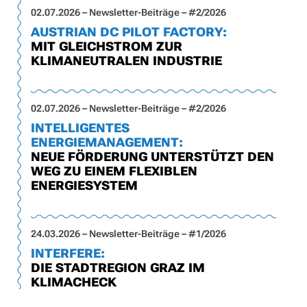
02.07.2026 – Newsletter-Beiträge – #2/2026
AUSTRIAN DC PILOT FACTORY:
MIT GLEICHSTROM ZUR
KLIMANEUTRALEN INDUSTRIE
02.07.2026 – Newsletter-Beiträge – #2/2026
INTELLIGENTES
ENERGIEMANAGEMENT:
NEUE FÖRDERUNG UNTERSTÜTZT DEN
WEG ZU EINEM FLEXIBLEN
ENERGIESYSTEM
24.03.2026 – Newsletter-Beiträge – #1/2026
INTERFERE:
DIE STADTREGION GRAZ IM
KLIMACHECK