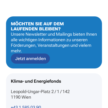
MÖCHTEN SIE AUF DEM
LAUFENDEN BLEIBEN?
Unsere Newsletter und Mailings bieten Ihnen
alle wichtigen Informationen zu unseren
Förderungen, Veranstaltungen und vielem
mehr.
Jetzt anmelden
Klima- und Energiefonds
Leopold-Ungar-Platz 2 / 1 / 142
1190 Wien
+43 1 585 03 90