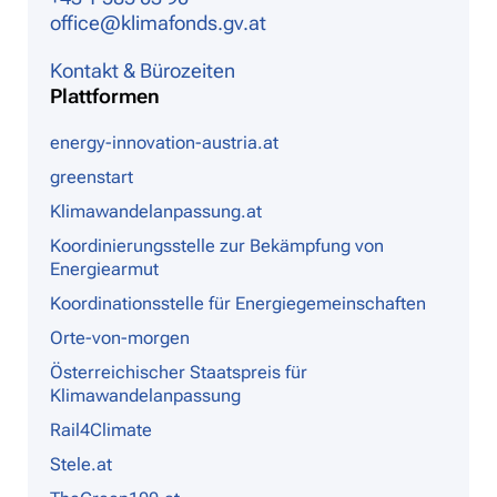
office@klimafonds.gv.at
Kontakt & Bürozeiten
Plattformen
energy-innovation-austria.at
greenstart
Klimawandelanpassung.at
Koordinierungsstelle zur Bekämpfung von
Energiearmut
Koordinationsstelle für Energiegemeinschaften
Orte-von-morgen
Österreichischer Staatspreis für
Klimawandelanpassung
Rail4Climate
Stele.at