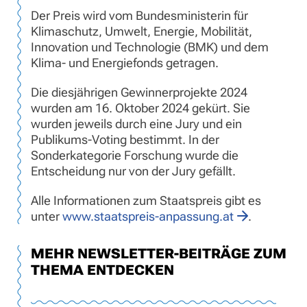
Der Preis wird vom Bundesministerin für
Klimaschutz, Umwelt, Energie, Mobilität,
Innovation und Technologie (BMK) und dem
Klima- und Energiefonds getragen.
Die diesjährigen Gewinnerprojekte 2024
wurden am 16. Oktober 2024 gekürt. Sie
wurden jeweils durch eine Jury und ein
Publikums-Voting bestimmt. In der
Sonderkategorie Forschung wurde die
Entscheidung nur von der Jury gefällt.
Alle Informationen zum Staatspreis gibt es
unter
www.staatspreis-anpassung.at
.
MEHR NEWSLETTER-BEITRÄGE ZUM
THEMA ENTDECKEN