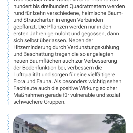
hundert bis dreihundert Quadratmetern werden
rund fünfzehn verschiedene, heimische Baum-
und Straucharten in engen Verbänden
gepflanzt. Die Pflanzen werden nur in den
ersten Jahren gemulcht und gegossen, dann
sich selbst überlassen. Neben der
Hitzeminderung durch Verdunstungskühlung
und Beschattung tragen die so angelegten
neuen Baumflächen auch zur Verbesserung
der Bodenfunktion bei, verbessern die
Luftqualität und sorgen für eine vielfältigere
Flora und Fauna. Als besonders wichtig sehen
Fachleute auch die positive Wirkung solcher
Maßnahmen gerade für vulnerable und sozial
schwächere Gruppen.