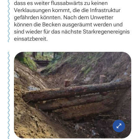
dass es weiter flussabwärts zu keinen
Verklausungen kommt, die die Infrastruktur
gefährden könnten. Nach dem Unwetter
können die Becken ausgeräumt werden und
sind wieder für das nächste Starkregenereignis
einsatzbereit.