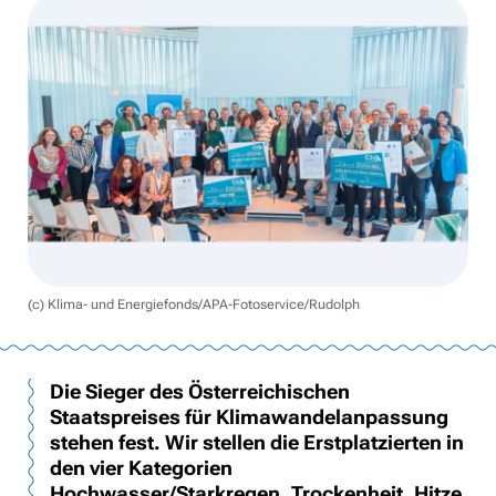
(c) Klima- und Energiefonds/APA-Fotoservice/Rudolph
Die Sieger des Österreichischen
Staatspreises für Klimawandelanpassung
stehen fest. Wir stellen die Erstplatzierten in
den vier Kategorien
Hochwasser/Starkregen, Trockenheit, Hitze