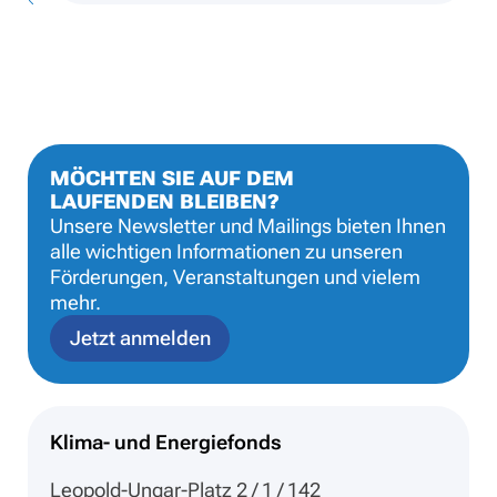
MÖCHTEN SIE AUF DEM
LAUFENDEN BLEIBEN?
Unsere Newsletter und Mailings bieten Ihnen
alle wichtigen Informationen zu unseren
Förderungen, Veranstaltungen und vielem
mehr.
Jetzt anmelden
Klima- und Energiefonds
Leopold-Ungar-Platz 2 / 1 / 142