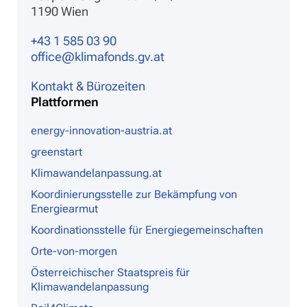
1190 Wien
+43 1 585 03 90
office@klimafonds.gv.at
Kontakt & Bürozeiten
Plattformen
energy-innovation-austria.at
greenstart
Klimawandelanpassung.at
Koordinierungsstelle zur Bekämpfung von
Energiearmut
Koordinationsstelle für Energiegemeinschaften
Orte-von-morgen
Österreichischer Staatspreis für
Klimawandelanpassung