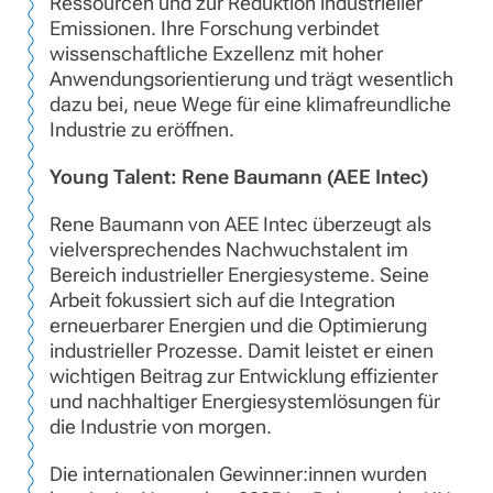
Ressourcen und zur Reduktion industrieller
Emissionen. Ihre Forschung verbindet
wissenschaftliche Exzellenz mit hoher
Anwendungsorientierung und trägt wesentlich
dazu bei, neue Wege für eine klimafreundliche
Industrie zu eröffnen.
Young Talent: Rene Baumann (AEE Intec)
Rene Baumann von AEE Intec überzeugt als
vielversprechendes Nachwuchstalent im
Bereich industrieller Energiesysteme. Seine
Arbeit fokussiert sich auf die Integration
erneuerbarer Energien und die Optimierung
industrieller Prozesse. Damit leistet er einen
wichtigen Beitrag zur Entwicklung effizienter
und nachhaltiger Energiesystemlösungen für
die Industrie von morgen.
Die internationalen Gewinner:innen wurden