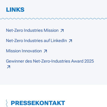
LINKS
Net-Zero Industries Mission
Net-Zero Industries auf LinkedIn
Mission Innovation
Gewinner des Net-Zero-Industries Award 2025
PRESSEKONTAKT