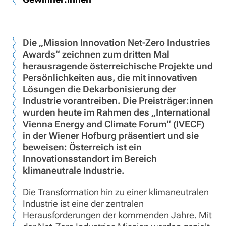
Die „Mission Innovation Net-Zero Industries
Awards“ zeichnen zum dritten Mal
herausragende österreichische Projekte und
Persönlichkeiten aus, die mit innovativen
Lösungen die Dekarbonisierung der
Industrie vorantreiben. Die Preisträger:innen
wurden heute im Rahmen des „International
Vienna Energy and Climate Forum“ (IVECF)
in der Wiener Hofburg präsentiert und sie
beweisen: Österreich ist ein
Innovationsstandort im Bereich
klimaneutrale Industrie.
Die Transformation hin zu einer klimaneutralen
Industrie ist eine der zentralen
Herausforderungen der kommenden Jahre. Mit