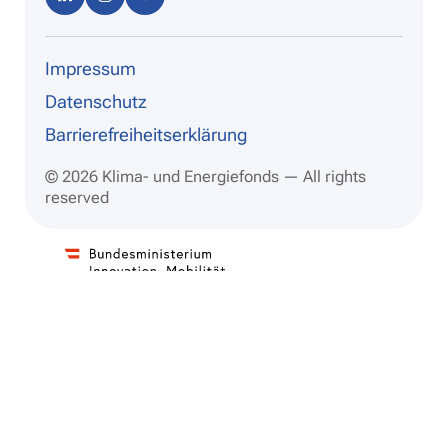
dIn
ram
be
Impressum
Datenschutz
Barrierefreiheitserklärung
© 2026 Klima- und Energiefonds — All rights
reserved