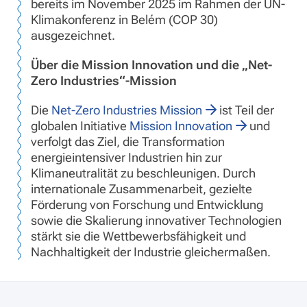
bereits im November 2025 im Rahmen der UN-
Klimakonferenz in Belém (COP 30)
ausgezeichnet.
Über die Mission Innovation und die „Net-
Zero Industries“-Mission
Die
Net-Zero Industries Mission
ist Teil der
globalen Initiative
Mission Innovation
und
verfolgt das Ziel, die Transformation
energieintensiver Industrien hin zur
Klimaneutralität zu beschleunigen. Durch
internationale Zusammenarbeit, gezielte
Förderung von Forschung und Entwicklung
sowie die Skalierung innovativer Technologien
stärkt sie die Wettbewerbsfähigkeit und
Nachhaltigkeit der Industrie gleichermaßen.