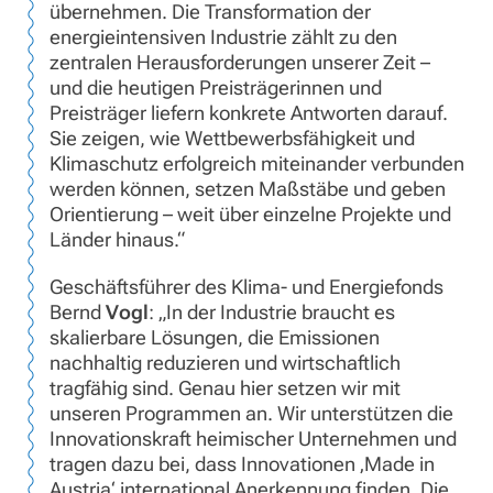
übernehmen. Die Transformation der
energieintensiven Industrie zählt zu den
zentralen Herausforderungen unserer Zeit –
und die heutigen Preisträgerinnen und
Preisträger liefern konkrete Antworten darauf.
Sie zeigen, wie Wettbewerbsfähigkeit und
Klimaschutz erfolgreich miteinander verbunden
werden können, setzen Maßstäbe und geben
Orientierung – weit über einzelne Projekte und
Länder hinaus.“
Geschäftsführer des Klima- und Energiefonds
Bernd
Vogl
: „In der Industrie braucht es
skalierbare Lösungen, die Emissionen
nachhaltig reduzieren und wirtschaftlich
tragfähig sind. Genau hier setzen wir mit
unseren Programmen an. Wir unterstützen die
Innovationskraft heimischer Unternehmen und
tragen dazu bei, dass Innovationen ‚Made in
Austria‘ international Anerkennung finden. Die