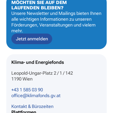
MÖCHTEN SIE AUF DEM
LAUFENDEN BLEIBEN?
Unsere Newsletter und Mailings bieten Ihnen
alle wichtigen Informationen zu unseren
Förderungen, Veranstaltungen und vielem
mehr.
Jetzt anmelden
Klima- und Energiefonds
Leopold-Ungar-Platz 2 / 1 / 142
1190 Wien
+43 1 585 03 90
office@klimafonds.gv.at
Kontakt & Bürozeiten
Plattformen