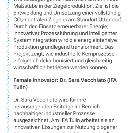
Maßstäbe in der Ziegelproduktion. Ziel ist die
Entwicklung und Umsetzung einer vollständig
CO₂-neutralen Ziegelei am Standort Uttendorf.
Durch den Einsatz erneuerbarer Energie,
innovativer Prozessführung und intelligenter
Systemintegration wird die energieintensive
Produktion grundlegend transformiert. Das
Projekt zeigt, wie industrielle Kernprozesse
erfolgreich dekarbonisiert und gleichzeitig
wirtschaftlich betrieben werden können.
Female Innovator: Dr. Sara Vecchiato (IFA
Tulln)
Dr. Sara Vecchiato wird für ihre
herausragenden Beiträge im Bereich
nachhaltiger industrieller Prozesse
ausgezeichnet. Am IFA Tulln arbeitet sie an
innovativen Lösungen zur Nutzung biogener