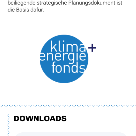
beiliegende strategische Planungsdokument ist
die Basis dafür.
DOWNLOADS