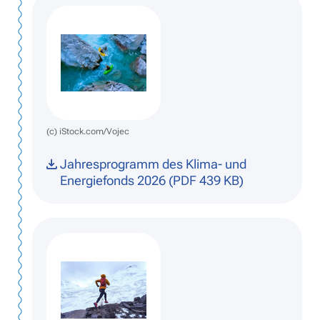
(c) iStock.com/Vojec
Jahresprogramm des Klima- und
Energiefonds 2026 (PDF 439 KB)