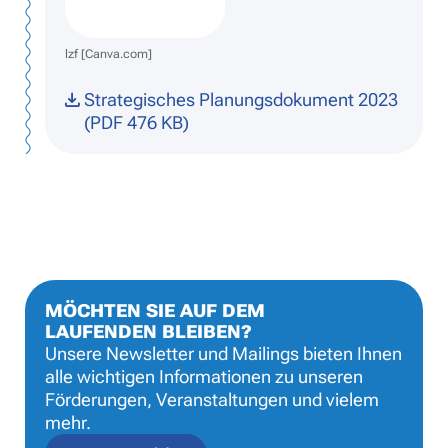
lzf [Canva.com]
Strategisches Planungsdokument 2023
(PDF 476 KB)
MÖCHTEN SIE AUF DEM
LAUFENDEN BLEIBEN?
Unsere Newsletter und Mailings bieten Ihnen
alle wichtigen Informationen zu unseren
Förderungen, Veranstaltungen und vielem
mehr.