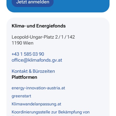
Jetzt anmelden
Klima- und Energiefonds
Leopold-Ungar-Platz 2 / 1 / 142
1190 Wien
+43 1 585 03 90
office@klimafonds.gv.at
Kontakt & Bürozeiten
Plattformen
energy-innovation-austria.at
greenstart
Klimawandelanpassung.at
Koordinierungsstelle zur Bekämpfung von