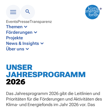
Events
Presse
Transparenz
Menü
Themen
Förderungen
Projekte
News & Insights
Über uns
UNSER
JAHRESPROGRAMM
2026
Das Jahresprogramm 2026 gibt die Leitlinien und
Prioritäten für die Förderungen und Aktivitäten des
Klima- und Energiefonds im Jahr 2026 vor. Das