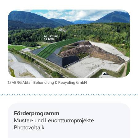
© ABRG Abfall Behandlung & Recycling GmbH
Förderprogramm
Muster- und Leuchtturmprojekte
Photovoltaik