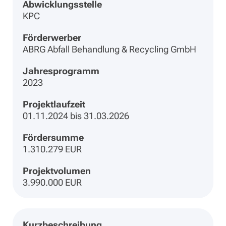
Abwicklungsstelle
KPC
Förderwerber
ABRG Abfall Behandlung & Recycling GmbH
Jahresprogramm
2023
Projektlaufzeit
01.11.2024 bis 31.03.2026
Fördersumme
1.310.279 EUR
Projektvolumen
3.990.000 EUR
Kurzbeschreibung