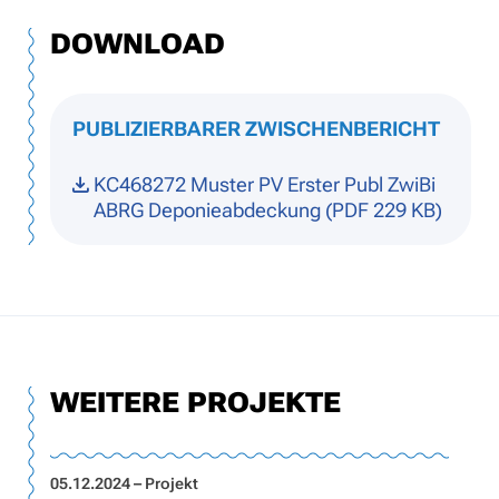
DOWNLOAD
PUBLIZIERBARER ZWISCHENBERICHT
KC468272 Muster PV Erster Publ ZwiBi
ABRG Deponieabdeckung (PDF 229 KB)
WEITERE PROJEKTE
05.12.2024 – Projekt