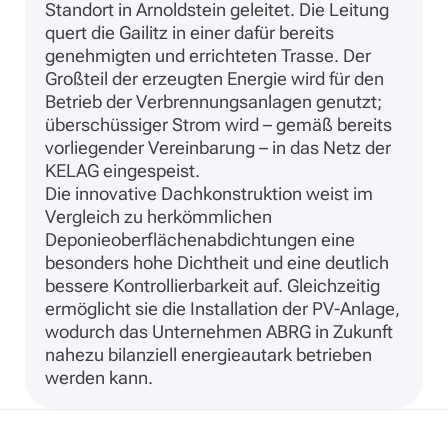
Standort in Arnoldstein geleitet. Die Leitung
quert die Gailitz in einer dafür bereits
genehmigten und errichteten Trasse. Der
Großteil der erzeugten Energie wird für den
Betrieb der Verbrennungsanlagen genutzt;
überschüssiger Strom wird – gemäß bereits
vorliegender Vereinbarung – in das Netz der
KELAG eingespeist.
Die innovative Dachkonstruktion weist im
Vergleich zu herkömmlichen
Deponieoberflächenabdichtungen eine
besonders hohe Dichtheit und eine deutlich
bessere Kontrollierbarkeit auf. Gleichzeitig
ermöglicht sie die Installation der PV-Anlage,
wodurch das Unternehmen ABRG in Zukunft
nahezu bilanziell energieautark betrieben
werden kann.