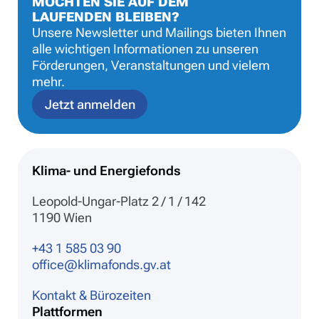
MÖCHTEN SIE AUF DEM
LAUFENDEN BLEIBEN?
Unsere Newsletter und Mailings bieten Ihnen
alle wichtigen Informationen zu unseren
Förderungen, Veranstaltungen und vielem
mehr.
Jetzt anmelden
Klima- und Energiefonds
Leopold-Ungar-Platz 2 / 1 / 142
1190 Wien
+43 1 585 03 90
office@klimafonds.gv.at
Kontakt & Bürozeiten
Plattformen