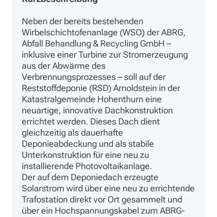
Neben der bereits bestehenden
Wirbelschichtofenanlage (WSO) der ABRG,
Abfall Behandlung & Recycling GmbH –
inklusive einer Turbine zur Stromerzeugung
aus der Abwärme des
Verbrennungsprozesses – soll auf der
Reststoffdeponie (RSD) Arnoldstein in der
Katastralgemeinde Hohenthurn eine
neuartige, innovative Dachkonstruktion
errichtet werden. Dieses Dach dient
gleichzeitig als dauerhafte
Deponieabdeckung und als stabile
Unterkonstruktion für eine neu zu
installierende Photovoltaikanlage.
Der auf dem Deponiedach erzeugte
Solarstrom wird über eine neu zu errichtende
Trafostation direkt vor Ort gesammelt und
über ein Hochspannungskabel zum ABRG-