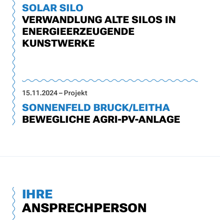
SOLAR SILO
VERWANDLUNG ALTE SILOS IN
ENERGIEERZEUGENDE
KUNSTWERKE
15.11.2024 – Projekt
SONNENFELD BRUCK/LEITHA
BEWEGLICHE AGRI-PV-ANLAGE
IHRE
ANSPRECHPERSON