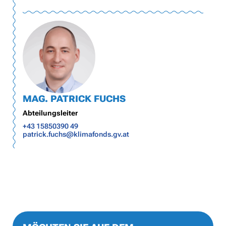
MAG. PATRICK FUCHS
Abteilungsleiter
+43 15850390 49
patrick.fuchs@klimafonds.gv.at