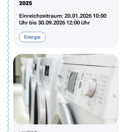
2025
Einreichzeitraum: 20.01.2026 10:00
Uhr bis 30.09.2026 12:00 Uhr
Energie