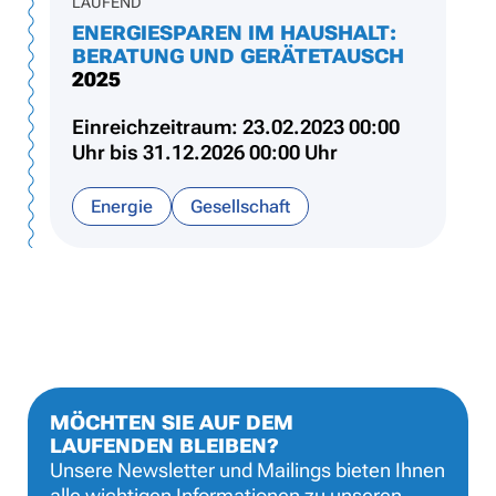
LAUFEND
ENERGIESPAREN IM HAUSHALT:
BERATUNG UND GERÄTETAUSCH
2025
Einreichzeitraum: 23.02.2023 00:00
Uhr bis 31.12.2026 00:00 Uhr
Energie
Gesellschaft
MÖCHTEN SIE AUF DEM
LAUFENDEN BLEIBEN?
Unsere Newsletter und Mailings bieten Ihnen
alle wichtigen Informationen zu unseren