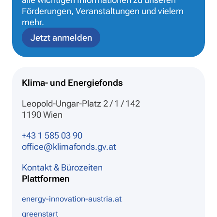
Förderungen, Veranstaltungen und vielem
mehr.
Jetzt anmelden
Klima- und Energiefonds
Leopold-Ungar-Platz 2 / 1 / 142
1190 Wien
+43 1 585 03 90
office@klimafonds.gv.at
Kontakt & Bürozeiten
Plattformen
energy-innovation-austria.at
greenstart