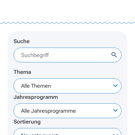
Suche
Thema
Alle Themen
Jahresprogramm
Alle Jahresprogramme
Sortierung