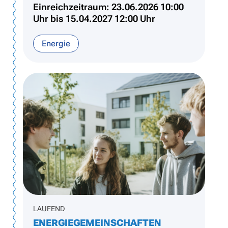
Einreichzeitraum: 23.06.2026 10:00
Uhr bis 15.04.2027 12:00 Uhr
Energie
LAUFEND
ENERGIEGEMEINSCHAFTEN