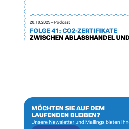
20.10.2025 – Podcast
FOLGE 41: CO2-ZERTIFIKATE
ZWISCHEN ABLASSHANDEL UN
MÖCHTEN SIE AUF DEM
LAUFENDEN BLEIBEN?
Unsere Newsletter und Mailings bieten Ih