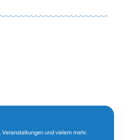
, Veranstaltungen und vielem mehr.