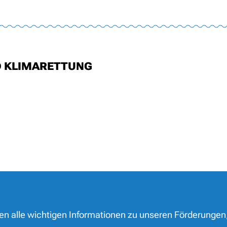
D KLIMARETTUNG
nen alle wichtigen Informationen zu unseren Förderungen