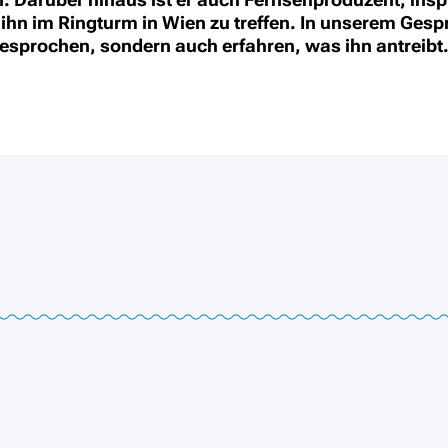
ihn im Ringturm in Wien zu treffen. In unserem Gesp
prochen, sondern auch erfahren, was ihn antreibt