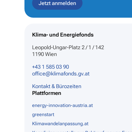
Jetzt anmelden
Klima- und Energiefonds
Leopold-Ungar-Platz 2 / 1 / 142
1190 Wien
+43 1 585 03 90
office@klimafonds.gv.at
Kontakt & Bürozeiten
Plattformen
energy-innovation-austria.at
greenstart
Klimawandelanpassung.at