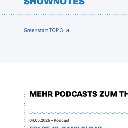
SHOWNOTES
Greenstart TOP 3
MEHR PODCASTS ZUM T
04.05.2026 – Podcast