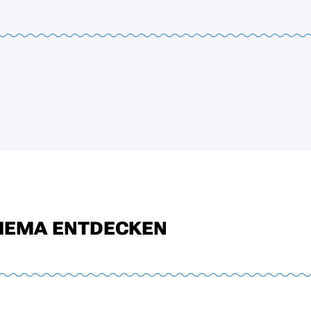
HEMA ENTDECKEN