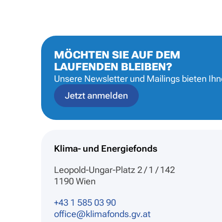
MÖCHTEN SIE AUF DEM
LAUFENDEN BLEIBEN?
Unsere Newsletter und Mailings bieten Ih
Jetzt anmelden
Klima- und Energiefonds
Leopold-Ungar-Platz 2 / 1 / 142
1190 Wien
+43 1 585 03 90
office@klimafonds.gv.at