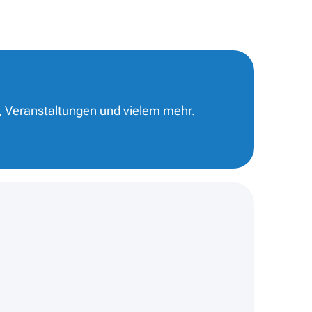
, Veranstaltungen und vielem mehr.