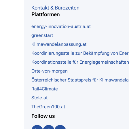
Kontakt & Bürozeiten
Plattformen
energy-innovation-austria.at
greenstart
Klimawandelanpassung.at
Koordinierungsstelle zur Bekämpfung von Ene
Koordinationsstelle für Energiegemeinschaften
Orte-von-morgen
Österreichischer Staatspreis für Klimawandel
Rail4Climate
Stele.at
TheGreen100.at
Follow us