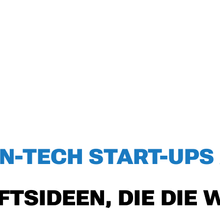
EN-TECH START-UPS
TSIDEEN, DIE DIE 