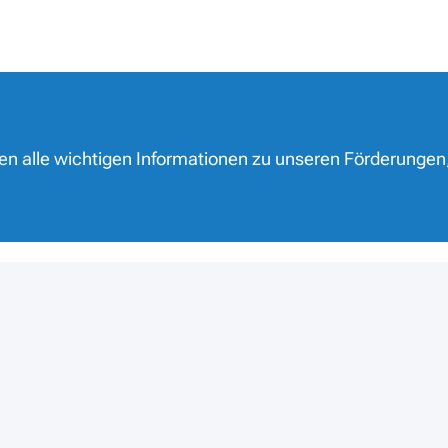
nen alle wichtigen Informationen zu unseren Förderungen