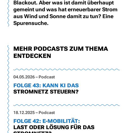
Blackout. Aber was ist damit überhaupt
gemeint und was hat erneuerbarer Strom
aus Wind und Sonne damit zu tun? Eine
Spurensuche.
MEHR PODCASTS ZUM THEMA
ENTDECKEN
04.05.2026 – Podcast
FOLGE 43: KANN KI DAS
STROMNETZ STEUERN?
18.12.2025 – Podcast
FOLGE 42: E-MOBILITÄT:
LAST ODER LÖSUNG FÜR DAS