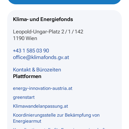
Klima- und Energiefonds
Leopold-Ungar-Platz 2 / 1 / 142
1190 Wien
+43 1 585 03 90
office@klimafonds.gv.at
Kontakt & Bürozeiten
Plattformen
energy-innovation-austria.at
greenstart
Klimawandelanpassung.at
Koordinierungsstelle zur Bekämpfung von
Energiearmut