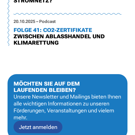
STROMNETZ?
20.10.2025 – Podcast
FOLGE 41: CO2-ZERTIFIKATE
ZWISCHEN ABLASSHANDEL UND
KLIMARETTUNG
MÖCHTEN SIE AUF DEM
LAUFENDEN BLEIBEN?
Unsere Newsletter und Mailings bieten Ihnen
alle wichtigen Informationen zu unseren
Förderungen, Veranstaltungen und vielem
mehr.
Jetzt anmelden