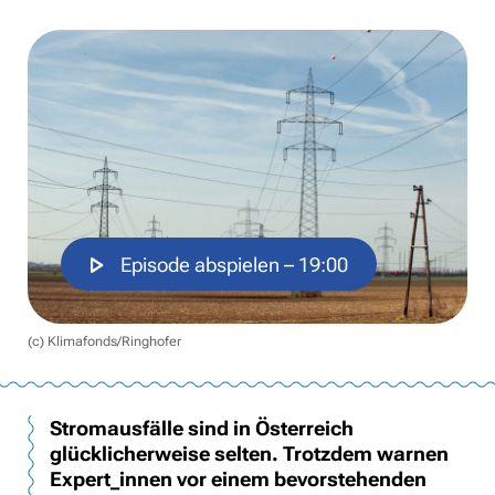
Episode abspielen
– 19:00
(c) Klimafonds/Ringhofer
Stromausfälle sind in Österreich
glücklicherweise selten. Trotzdem warnen
Expert_innen vor einem bevorstehenden