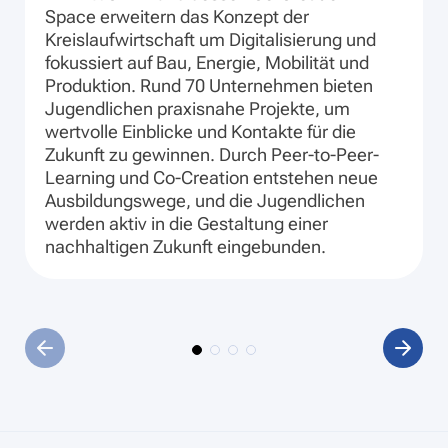
Space erweitern das Konzept der
Kreislaufwirtschaft um Digitalisierung und
fokussiert auf Bau, Energie, Mobilität und
Produktion. Rund 70 Unternehmen bieten
Jugendlichen praxisnahe Projekte, um
wertvolle Einblicke und Kontakte für die
Zukunft zu gewinnen. Durch Peer-to-Peer-
Learning und Co-Creation entstehen neue
Ausbildungswege, und die Jugendlichen
werden aktiv in die Gestaltung einer
nachhaltigen Zukunft eingebunden.