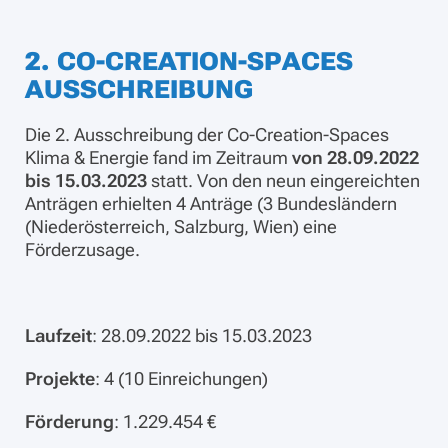
2. CO-CREATION-SPACES
AUSSCHREIBUNG
Die 2. Ausschreibung der Co-Creation-Spaces
Klima & Energie fand im Zeitraum
von 28.09.2022
bis 15.03.2023
statt. Von den neun eingereichten
Anträgen erhielten 4 Anträge (3 Bundesländern
(Niederösterreich, Salzburg, Wien) eine
Förderzusage.
Laufzeit
: 28.09.2022 bis 15.03.2023
Projekte
: 4 (10 Einreichungen)
Förderung
: 1.229.454 €