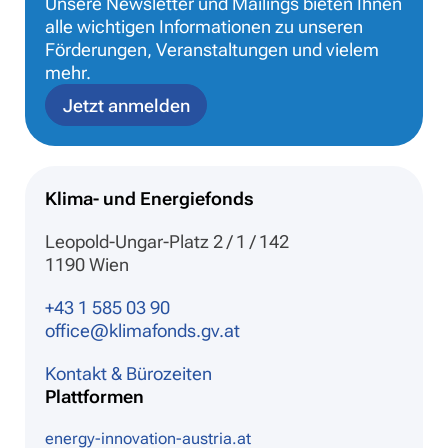
Unsere Newsletter und Mailings bieten Ihnen
alle wichtigen Informationen zu unseren
Förderungen, Veranstaltungen und vielem
mehr.
Jetzt anmelden
Klima- und Energiefonds
Leopold-Ungar-Platz 2 / 1 / 142
1190 Wien
+43 1 585 03 90
office@klimafonds.gv.at
Kontakt & Bürozeiten
Plattformen
energy-innovation-austria.at