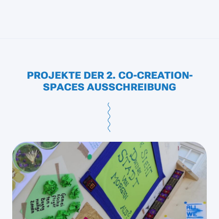
PROJEKTE DER 2. CO-CREATION-
SPACES AUSSCHREIBUNG