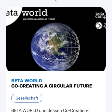
BETA WORLD
CO-CREATING A CIRCULAR FUTURE
Gesellschaft
BETA WORLD und dessen Co-Creation-