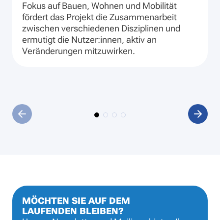
Fokus auf Bauen, Wohnen und Mobilität
fördert das Projekt die Zusammenarbeit
zwischen verschiedenen Disziplinen und
ermutigt die Nutzer:innen, aktiv an
Veränderungen mitzuwirken.
MÖCHTEN SIE AUF DEM
LAUFENDEN BLEIBEN?