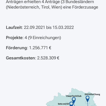
Anträgen erhielten 4 Anträge (3 Bundesländern
(Niederösterreich, Tirol, Wien) eine Förderzusage
Laufzeit
: 22.09.2021 bis 15.03.2022
Projekte
: 4 (9 Einreichungen)
Förderung
: 1.256.771 €
Gesamtkosten
: 2.528.309 €