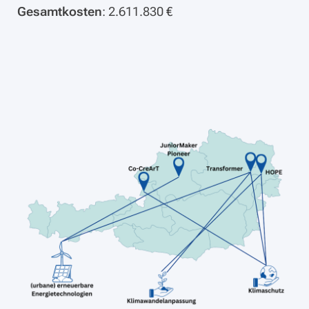
Gesamtkosten
: 2.611.830 €