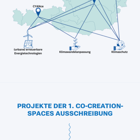
PROJEKTE DER 1. CO-CREATION-
SPACES AUSSCHREIBUNG