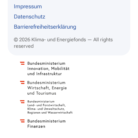
Impressum
Datenschutz
Barrierefreiheitserklärung
© 2026 Klima- und Energiefonds — All rights
reserved