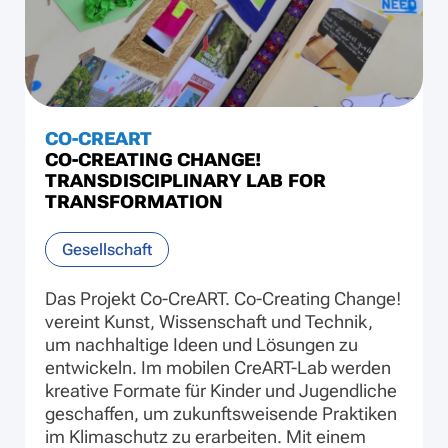
CO-CREART
CO-CREATING CHANGE!
TRANSDISCIPLINARY LAB FOR
TRANSFORMATION
Gesellschaft
Das Projekt Co-CreART. Co-Creating Change!
vereint Kunst, Wissenschaft und Technik,
um nachhaltige Ideen und Lösungen zu
entwickeln. Im mobilen CreART-Lab werden
kreative Formate für Kinder und Jugendliche
geschaffen, um zukunftsweisende Praktiken
im Klimaschutz zu erarbeiten. Mit einem