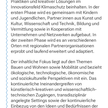
Praktiken und kreativer Lösungen im
Innovationsfeld Klimaschutz beinhalten. In der
ersten Phase wird es gemeinsam mit Kindern
und Jugendlichen, Partner:innen aus Kunst und
Kultur, Wissenschaft und Technik, Bildung und
Vermittlung sowie in Kooperation mit
Unternehmen und Netzwerken aufgebaut. In
der zweiten Phase wird es an verschiedenen
Orten mit regionalen Partnerorganisationen
erprobt und laufend erweitert und adaptiert.
Der inhaltliche Fokus liegt auf den Themen
Bauen und Wohnen sowie Mobilität und bezieht
ökologische, technologische, ökonomische
und soziokulturelle Perspektiven mit ein. Das
kontinuierliche Ineinandergreifen von
künstlerisch-kreativen und wissenschaftlich-
technischen Zugängen, transdisziplinär
angelegte Settings sowie der kontinuierliche
Einbezug von den Ideen und Bedürfnissen der