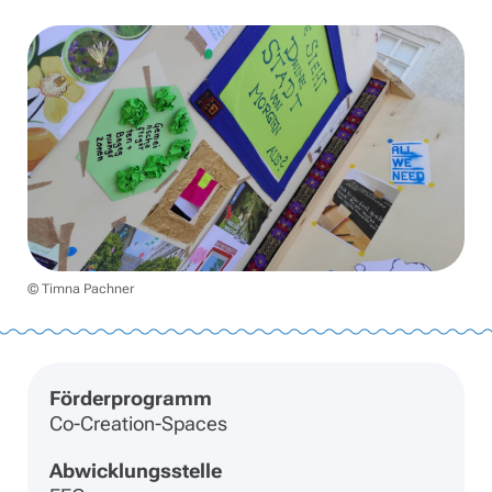
© Timna Pachner
Förderprogramm
Co-Creation-Spaces
Abwicklungsstelle