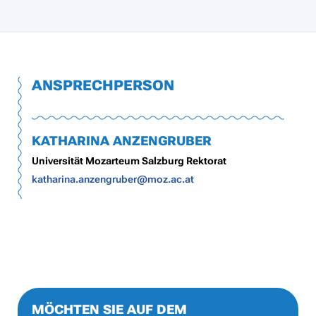
ANSPRECHPERSON
KATHARINA ANZENGRUBER
Universität Mozarteum Salzburg Rektorat
katharina.anzengruber@moz.ac.at
MÖCHTEN SIE AUF DEM