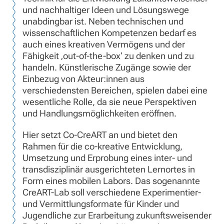
und nachhaltiger Ideen und Lösungswege
unabdingbar ist. Neben technischen und
wissenschaftlichen Kompetenzen bedarf es
auch eines kreativen Vermögens und der
Fähigkeit ‚out-of-the-box‘ zu denken und zu
handeln. Künstlerische Zugänge sowie der
Einbezug von Akteur:innen aus
verschiedensten Bereichen, spielen dabei eine
wesentliche Rolle, da sie neue Perspektiven
und Handlungsmöglichkeiten eröffnen.
Hier setzt Co-CreART an und bietet den
Rahmen für die co-kreative Entwicklung,
Umsetzung und Erprobung eines inter- und
transdisziplinär ausgerichteten Lernortes in
Form eines mobilen Labors. Das sogenannte
CreART-Lab soll verschiedene Experimentier-
und Vermittlungsformate für Kinder und
Jugendliche zur Erarbeitung zukunftsweisender