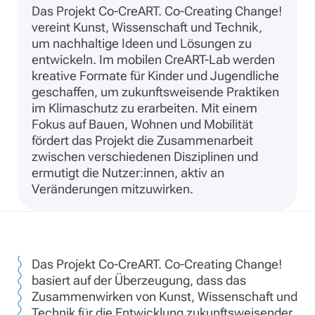
Das Projekt Co-CreART. Co-Creating Change!
vereint Kunst, Wissenschaft und Technik,
um nachhaltige Ideen und Lösungen zu
entwickeln. Im mobilen CreART-Lab werden
kreative Formate für Kinder und Jugendliche
geschaffen, um zukunftsweisende Praktiken
im Klimaschutz zu erarbeiten. Mit einem
Fokus auf Bauen, Wohnen und Mobilität
fördert das Projekt die Zusammenarbeit
zwischen verschiedenen Disziplinen und
ermutigt die Nutzer:innen, aktiv an
Veränderungen mitzuwirken.
Das Projekt Co-CreART. Co-Creating Change!
basiert auf der Überzeugung, dass das
Zusammenwirken von Kunst, Wissenschaft und
Technik für die Entwicklung zukunftsweisender