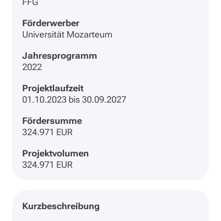
FFG
Förderwerber
Universität Mozarteum
Jahresprogramm
2022
Projektlaufzeit
01.10.2023 bis 30.09.2027
Fördersumme
324.971 EUR
Projektvolumen
324.971 EUR
Kurzbeschreibung