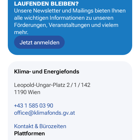
LAUFENDEN BLEIBEN?
Unsere Newsletter und Mailings bieten Ihnen
alle wichtigen Informationen zu unseren
Förderungen, Veranstaltungen und vielem
mehr.
Jetzt anmelden
Klima- und Energiefonds
Leopold-Ungar-Platz 2 / 1 / 142
1190 Wien
+43 1 585 03 90
office@klimafonds.gv.at
Kontakt & Bürozeiten
Plattformen