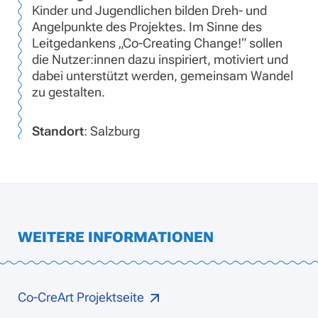
Kinder und Jugendlichen bilden Dreh- und
Angelpunkte des Projektes. Im Sinne des
Leitgedankens „Co-Creating Change!“ sollen
die Nutzer:innen dazu inspiriert, motiviert und
dabei unterstützt werden, gemeinsam Wandel
zu gestalten.
Standort
: Salzburg
WEITERE INFORMATIONEN
Co-CreArt Projektseite