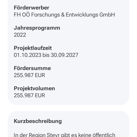
Förderwerber
FH OÖ Forschungs & Entwicklungs GmbH
Jahresprogramm
2022
Projektlaufzeit
01.10.2023 bis 30.09.2027
Fördersumme
255.987 EUR
Projektvolumen
255.987 EUR
Kurzbeschreibung
In der Region Steyr gibt es keine öffentlich