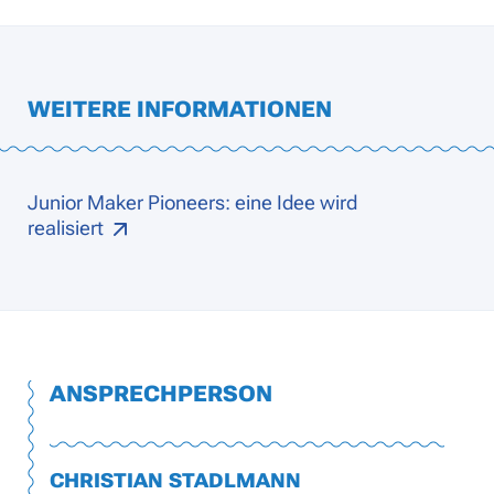
WEITERE INFORMATIONEN
Junior Maker Pioneers: eine Idee wird
realisiert
ANSPRECHPERSON
CHRISTIAN STADLMANN