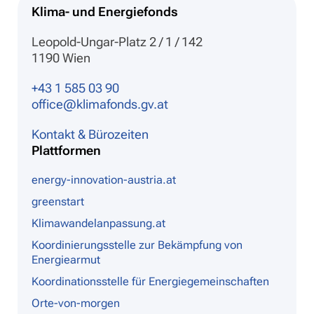
Klima- und Energiefonds
Leopold-Ungar-Platz 2 / 1 / 142
1190 Wien
+43 1 585 03 90
office@klimafonds.gv.at
Kontakt & Bürozeiten
Plattformen
energy-innovation-austria.at
greenstart
Klimawandelanpassung.at
Koordinierungsstelle zur Bekämpfung von
Energiearmut
Koordinationsstelle für Energiegemeinschaften
Orte-von-morgen