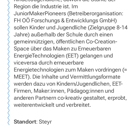
Region die Industrie ist. Im
JuniorMakerPioneers (Betreiberorganisation:
FH OÖ Forschungs & Entwicklungs GmbH)
sollen Kinder und Jugendliche (Zielgruppe 8-14
Jahre) außerhalb der Schule durch einen
gemeinnützigen, öffentlichen Co-Creation-
Space über das Maken zu Erneuerbaren
EnergieTechnologien (EET) gelangen und
viceversa durch erneuerbare
Energietechnologien zum Maken vordringen (=
MEET). Die Inhalte und Vermittlungsformate
werden dazu von Kindern/Jugendlichen, EET-
Firmen, Maker:innen, Pädagog:innen und
anderen Partnern co-kreativ gestaltet, erprobt,
weiterentwickelt und verbreitet.
Standort
: Steyr