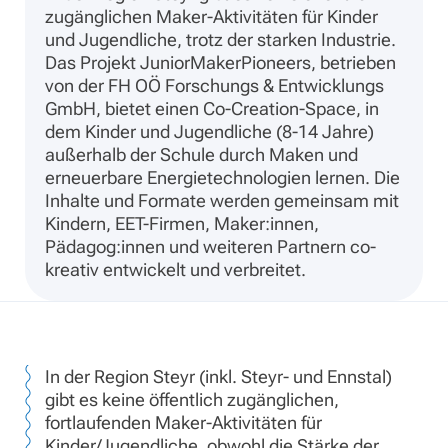
zugänglichen Maker-Aktivitäten für Kinder
und Jugendliche, trotz der starken Industrie.
Das Projekt JuniorMakerPioneers, betrieben
von der FH OÖ Forschungs & Entwicklungs
GmbH, bietet einen Co-Creation-Space, in
dem Kinder und Jugendliche (8-14 Jahre)
außerhalb der Schule durch Maken und
erneuerbare Energietechnologien lernen. Die
Inhalte und Formate werden gemeinsam mit
Kindern, EET-Firmen, Maker:innen,
Pädagog:innen und weiteren Partnern co-
kreativ entwickelt und verbreitet.
In der Region Steyr (inkl. Steyr- und Ennstal)
gibt es keine öffentlich zugänglichen,
fortlaufenden Maker-Aktivitäten für
Kinder/Jugendliche, obwohl die Stärke der