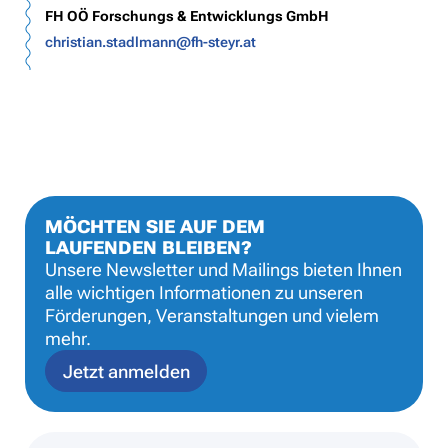
FH OÖ Forschungs & Entwicklungs GmbH
christian.stadlmann@fh-steyr.at
MÖCHTEN SIE AUF DEM
LAUFENDEN BLEIBEN?
Unsere Newsletter und Mailings bieten Ihnen
alle wichtigen Informationen zu unseren
Förderungen, Veranstaltungen und vielem
mehr.
Jetzt anmelden