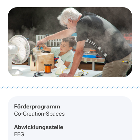
Förderprogramm
Co-Creation-Spaces
Abwicklungsstelle
FFG