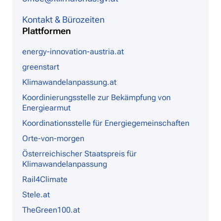
Kontakt & Bürozeiten
Plattformen
energy-innovation-austria.at
greenstart
Klimawandelanpassung.at
Koordinierungsstelle zur Bekämpfung von
Energiearmut
Koordinationsstelle für Energiegemeinschaften
Orte-von-morgen
Österreichischer Staatspreis für
Klimawandelanpassung
Rail4Climate
Stele.at
TheGreen100.at