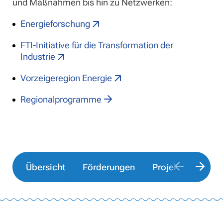
und Maßnahmen bis hin zu Netzwerken:
Energieforschung
FTI-Initiative für die Transformation der
Industrie
Vorzeigeregion Energie
Regionalprogramme
Übersicht
Förderungen
Projekte