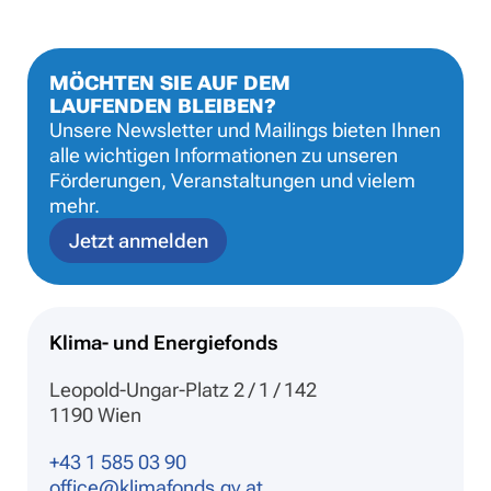
MÖCHTEN SIE AUF DEM
LAUFENDEN BLEIBEN?
Unsere Newsletter und Mailings bieten Ihnen
alle wichtigen Informationen zu unseren
Förderungen, Veranstaltungen und vielem
mehr.
Jetzt anmelden
Klima- und Energiefonds
Leopold-Ungar-Platz 2 / 1 / 142
1190 Wien
+43 1 585 03 90
office@klimafonds.gv.at