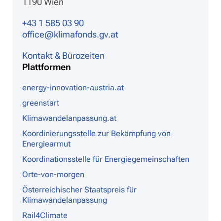
1190 Wien
+43 1 585 03 90
office@klimafonds.gv.at
Kontakt & Bürozeiten
Plattformen
energy-innovation-austria.at
greenstart
Klimawandelanpassung.at
Koordinierungsstelle zur Bekämpfung von
Energiearmut
Koordinationsstelle für Energiegemeinschaften
Orte-von-morgen
Österreichischer Staatspreis für
Klimawandelanpassung
Rail4Climate