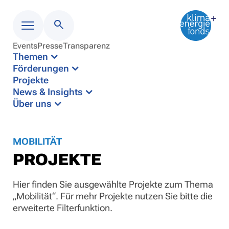
Events
Presse
Transparenz
Menü
Themen
Förderungen
Projekte
News & Insights
Über uns
MOBILITÄT
PROJEKTE
Hier finden Sie ausgewählte Projekte zum Thema
„Mobilität“. Für mehr Projekte nutzen Sie bitte die
erweiterte Filterfunktion.