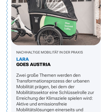
NACHHALTIGE MOBILITÄT IN DER PRAXIS
LARA
GOES AUSTRIA
Zwei große Themen werden den
Transformationsprozess der urbanen
Mobilität prägen, bei dem der
Mobilitätssektor eine Schlüsselrolle zur
Erreichung der Klimaziele spielen wird:
Aktive und emissionsfreie
Mobilitätslösungen einerseits und