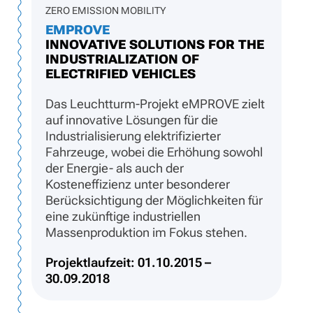
ZERO EMISSION MOBILITY
EMPROVE
INNOVATIVE SOLUTIONS FOR THE
INDUSTRIALIZATION OF
ELECTRIFIED VEHICLES
Das Leuchtturm-Projekt eMPROVE zielt
auf innovative Lösungen für die
Industrialisierung elektrifizierter
Fahrzeuge, wobei die Erhöhung sowohl
der Energie- als auch der
Kosteneffizienz unter besonderer
Berücksichtigung der Möglichkeiten für
eine zukünftige industriellen
Massenproduktion im Fokus stehen.
Projektlaufzeit: 01.10.2015 –
30.09.2018