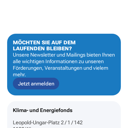
Seite
MÖCHTEN SIE AUF DEM
LAUFENDEN BLEIBEN?
Unsere Newsletter und Mailings bieten Ihnen
alle wichtigen Informationen zu unseren
Förderungen, Veranstaltungen und vielem
mehr.
Jetzt anmelden
Klima- und Energiefonds
Leopold-Ungar-Platz 2 / 1 / 142