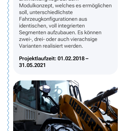
Modulkonzept, welches es ermöglichen
soll, unterschiedlichste
Fahrzeugkonfigurationen aus
identischen, voll integrierten
Segmenten aufzubauen. Es können
zwei-, drei- oder auch vierachsige
Varianten realisiert werden.
Projektlaufzeit: 01.02.2018 –
31.05.2021