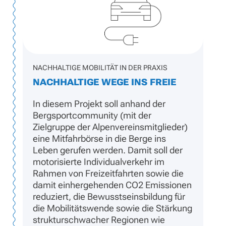
NACHHALTIGE MOBILITÄT IN DER PRAXIS
NACHHALTIGE WEGE INS FREIE
In diesem Projekt soll anhand der
Bergsportcommunity (mit der
Zielgruppe der Alpenvereinsmitglieder)
eine Mitfahrbörse in die Berge ins
Leben gerufen werden. Damit soll der
motorisierte Individualverkehr im
Rahmen von Freizeitfahrten sowie die
damit einhergehenden CO2 Emissionen
reduziert, die Bewusstseinsbildung für
die Mobilitätswende sowie die Stärkung
strukturschwacher Regionen wie