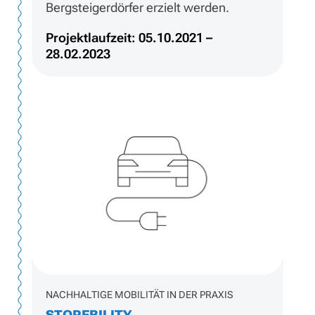
Bergsteigerdörfer erzielt werden.
Projektlaufzeit: 05.10.2021 –
28.02.2023
NACHHALTIGE MOBILITÄT IN DER PRAXIS
STOREBILITY