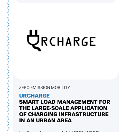
ZERO EMISSION MOBILITY
URCHARGE
SMART LOAD MANAGEMENT FOR
THE LARGE-SCALE APPLICATION
OF CHARGING INFRASTRUCTURE
IN AN URBAN AREA