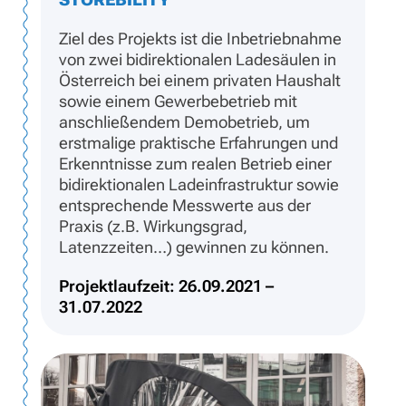
Ziel des Projekts ist die Inbetriebnahme
von zwei bidirektionalen Ladesäulen in
Österreich bei einem privaten Haushalt
sowie einem Gewerbebetrieb mit
anschließendem Demobetrieb, um
erstmalige praktische Erfahrungen und
Erkenntnisse zum realen Betrieb einer
bidirektionalen Ladeinfrastruktur sowie
entsprechende Messwerte aus der
Praxis (z.B. Wirkungsgrad,
Latenzzeiten…) gewinnen zu können.
Projektlaufzeit: 26.09.2021 –
31.07.2022