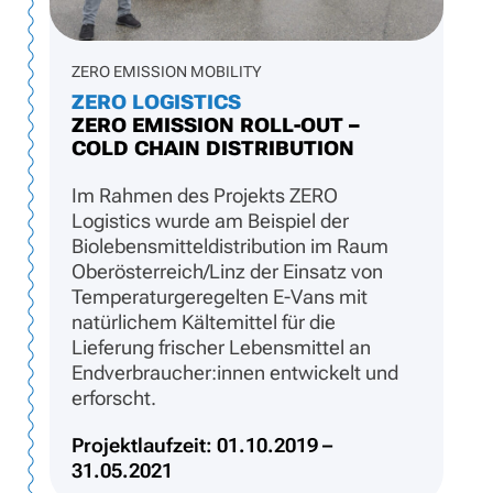
ZERO EMISSION MOBILITY
ZERO LOGISTICS
ZERO EMISSION ROLL-OUT –
COLD CHAIN DISTRIBUTION
Im Rahmen des Projekts ZERO
Logistics wurde am Beispiel der
Biolebensmitteldistribution im Raum
Oberösterreich/Linz der Einsatz von
Temperaturgeregelten E-Vans mit
natürlichem Kältemittel für die
Lieferung frischer Lebensmittel an
Endverbraucher:innen entwickelt und
erforscht.
Projektlaufzeit: 01.10.2019 –
31.05.2021