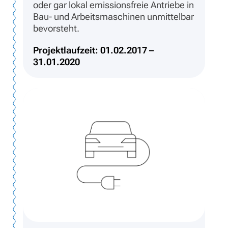
oder gar lokal emissionsfreie Antriebe in
Bau- und Arbeitsmaschinen unmittelbar
bevorsteht.
Projektlaufzeit: 01.02.2017 –
31.01.2020