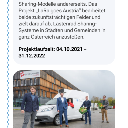
Sharing-Modelle andererseits. Das
Projekt „LaRa goes Austria“ bearbeitet
beide zukunftsträchtigen Felder und
zielt darauf ab, Lastenrad Sharing-
Systeme in Städten und Gemeinden in
ganz Österreich anzustoßen.
Projektlaufzeit: 04.10.2021 –
31.12.2022