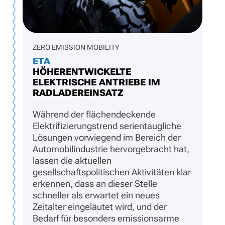
ZERO EMISSION MOBILITY
ETA
HÖHERENTWICKELTE
ELEKTRISCHE ANTRIEBE IM
RADLADEREINSATZ
Während der flächendeckende
Elektrifizierungstrend serientaugliche
Lösungen vorwiegend im Bereich der
Automobilindustrie hervorgebracht hat,
lassen die aktuellen
gesellschaftspolitischen Aktivitäten klar
erkennen, dass an dieser Stelle
schneller als erwartet ein neues
Zeitalter eingeläutet wird, und der
Bedarf für besonders emissionsarme