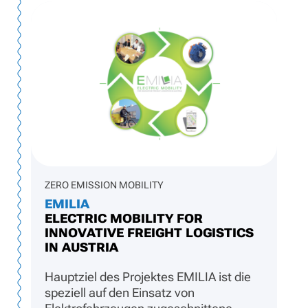
ZERO EMISSION MOBILITY
EMILIA
ELECTRIC MOBILITY FOR
INNOVATIVE FREIGHT LOGISTICS
IN AUSTRIA
Hauptziel des Projektes EMILIA ist die
speziell auf den Einsatz von