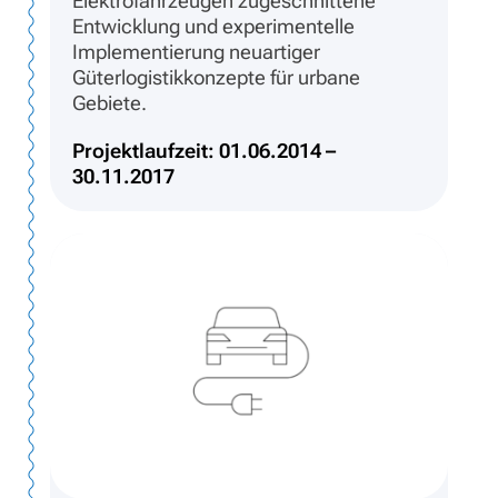
Elektrofahrzeugen zugeschnittene
Entwicklung und experimentelle
Implementierung neuartiger
Güterlogistikkonzepte für urbane
Gebiete.
Projektlaufzeit: 01.06.2014 –
30.11.2017