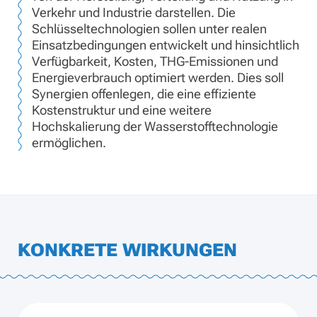
Verkehr und Industrie darstellen. Die
Schlüsseltechnologien sollen unter realen
Einsatzbedingungen entwickelt und hinsichtlich
Verfügbarkeit, Kosten, THG-Emissionen und
Energieverbrauch optimiert werden. Dies soll
Synergien offenlegen, die eine effiziente
Kostenstruktur und eine weitere
Hochskalierung der Wasserstofftechnologie
ermöglichen.
KONKRETE WIRKUNGEN