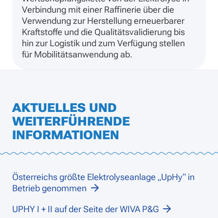
Verbindung mit einer Raffinerie über die
Verwendung zur Herstellung erneuerbarer
Kraftstoffe und die Qualitätsvalidierung bis
hin zur Logistik und zum Verfügung stellen
für Mobilitätsanwendung ab.
AKTUELLES UND
WEITERFÜHRENDE
INFORMATIONEN
Österreichs größte Elektrolyseanlage „UpHy“ in
Betrieb genommen
UPHY I + II auf der Seite der WIVA P&G