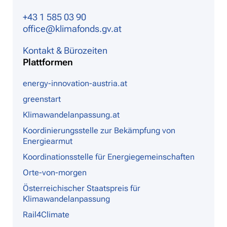
+43 1 585 03 90
office@klimafonds.gv.at
Kontakt & Bürozeiten
Plattformen
energy-innovation-austria.at
greenstart
Klimawandelanpassung.at
Koordinierungsstelle zur Bekämpfung von
Energiearmut
Koordinationsstelle für Energiegemeinschaften
Orte-von-morgen
Österreichischer Staatspreis für
Klimawandelanpassung
Rail4Climate