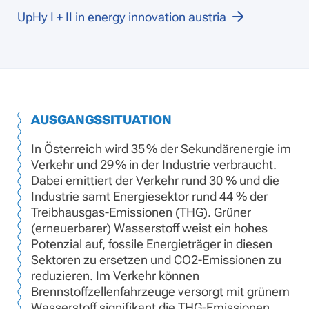
UpHy I + II in energy innovation austria
AUSGANGSSITUATION
In Österreich wird 35 % der Sekundärenergie im
Verkehr und 29 % in der Industrie verbraucht.
Dabei emittiert der Verkehr rund 30 % und die
Industrie samt Energiesektor rund 44 % der
Treibhausgas-Emissionen (THG). Grüner
(erneuerbarer) Wasserstoff weist ein hohes
Potenzial auf, fossile Energieträger in diesen
Sektoren zu ersetzen und CO2-Emissionen zu
reduzieren. Im Verkehr können
Brennstoffzellenfahrzeuge versorgt mit grünem
Wasserstoff signifikant die THG-Emissionen