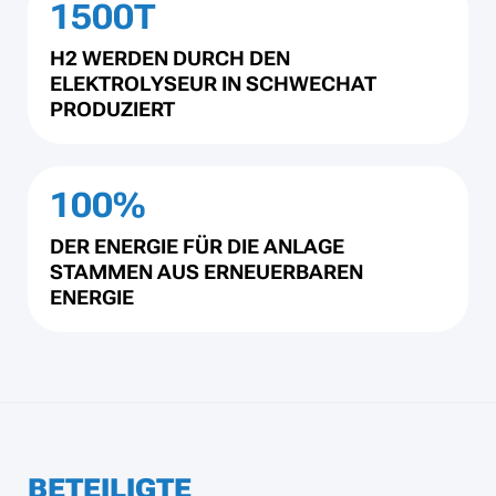
1500T
H2 WERDEN DURCH DEN
ELEKTROLYSEUR IN SCHWECHAT
PRODUZIERT
100%
DER ENERGIE FÜR DIE ANLAGE
STAMMEN AUS ERNEUERBAREN
ENERGIE
BETEILIGTE