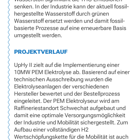
senken. In der Industrie kann der aktuell fossil-
hergestellte Wasserstoff durch grünen
Wasserstoff ersetzt werden und damit fossil-
basierte Prozesse auf eine erneuerbare Basis
umgestellt werden.
PROJEKTVERLAUF
UpHy II zielt auf die Implementierung einer
10MW PEM Elektrolyse ab. Basierend auf einer
technischen Ausschreibung wurden die
Elektrolyseanlagen der verschiedenen
Hersteller bewertet und der Bestellprozess
eingeleitet. Der PEM Elektrolyseur wird am
Raffineriestandort Schwechat aufgebaut und
damit eine optimale Versorgungsmöglichkeit
der Industrie und Mobilität sichergestellt. Zum
Aufbau einer vollständigen H2
Wertschöpfungskette für die Mobilität ist auch