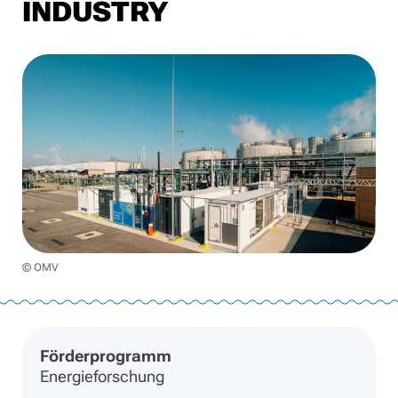
INDUSTRY
© OMV
Förderprogramm
Energieforschung