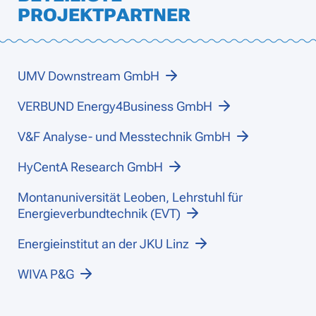
PROJEKTPARTNER
UMV Downstream GmbH
VERBUND Energy4Business GmbH
V&F Analyse- und Messtechnik GmbH
HyCentA Research GmbH
Montanuniversität Leoben, Lehrstuhl für
Energieverbundtechnik (EVT)
Energieinstitut an der JKU Linz
WIVA P&G