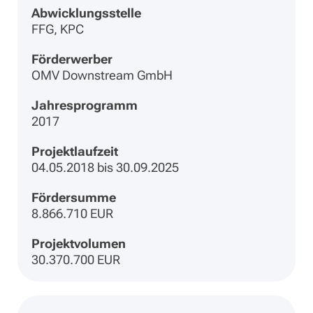
Abwicklungsstelle
FFG, KPC
Förderwerber
OMV Downstream GmbH
Jahresprogramm
2017
Projektlaufzeit
04.05.2018 bis 30.09.2025
Fördersumme
8.866.710 EUR
Projektvolumen
30.370.700 EUR