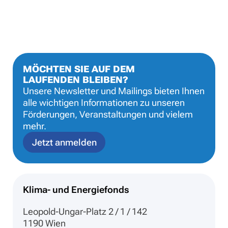
MÖCHTEN SIE AUF DEM
LAUFENDEN BLEIBEN?
Unsere Newsletter und Mailings bieten Ihnen
alle wichtigen Informationen zu unseren
Förderungen, Veranstaltungen und vielem
mehr.
Jetzt anmelden
Klima- und Energiefonds
Leopold-Ungar-Platz 2 / 1 / 142
1190 Wien