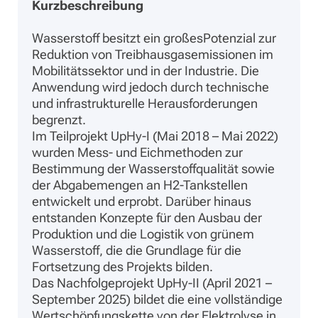
Kurzbeschreibung
Wasserstoff besitzt ein großesPotenzial zur
Reduktion von Treibhausgasemissionen im
Mobilitätssektor und in der Industrie. Die
Anwendung wird jedoch durch technische
und infrastrukturelle Herausforderungen
begrenzt.
Im Teilprojekt UpHy-I (Mai 2018 – Mai 2022)
wurden Mess- und Eichmethoden zur
Bestimmung der Wasserstoffqualität sowie
der Abgabemengen an H2-Tankstellen
entwickelt und erprobt. Darüber hinaus
entstanden Konzepte für den Ausbau der
Produktion und die Logistik von grünem
Wasserstoff, die die Grundlage für die
Fortsetzung des Projekts bilden.
Das Nachfolgeprojekt UpHy-II (April 2021 –
September 2025) bildet die eine vollständige
Wertschöpfungskette von der Elektrolyse in