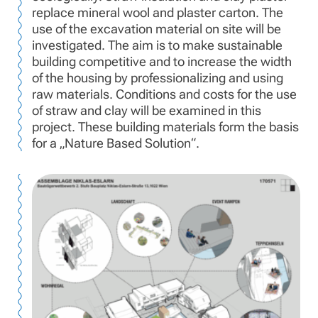
replace mineral wool and plaster carton. The
use of the excavation material on site will be
investigated. The aim is to make sustainable
building competitive and to increase the width
of the housing by professionalizing and using
raw materials. Conditions and costs for the use
of straw and clay will be examined in this
project. These building materials form the basis
for a „Nature Based Solution“.