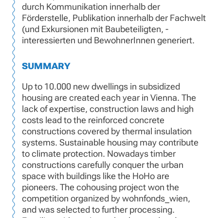
durch Kommunikation innerhalb der
Förderstelle, Publikation innerhalb der Fachwelt
(und Exkursionen mit Baubeteiligten, -
interessierten und BewohnerInnen generiert.
SUMMARY
Up to 10.000 new dwellings in subsidized
housing are created each year in Vienna. The
lack of expertise, construction laws and high
costs lead to the reinforced concrete
constructions covered by thermal insulation
systems. Sustainable housing may contribute
to climate protection. Nowadays timber
constructions carefully conquer the urban
space with buildings like the HoHo are
pioneers. The cohousing project won the
competition organized by wohnfonds_wien,
and was selected to further processing.