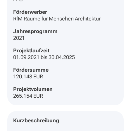
Förderwerber
RfM Räume für Menschen Architektur
Jahresprogramm
2021
Projektlaufzeit
01.09.2021 bis 30.04.2025
Fördersumme
120.148 EUR
Projektvolumen
265.154 EUR
Kurzbeschreibung