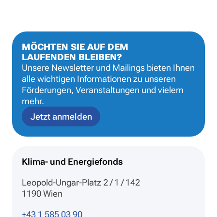
MÖCHTEN SIE AUF DEM
LAUFENDEN BLEIBEN?
Unsere Newsletter und Mailings bieten Ihnen
alle wichtigen Informationen zu unseren
Förderungen, Veranstaltungen und vielem
mehr.
Jetzt anmelden
Klima- und Energiefonds
Leopold-Ungar-Platz 2 / 1 / 142
1190 Wien
+43 1 585 03 90