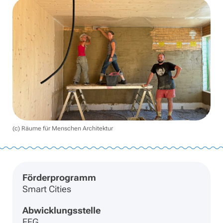
(c) Räume für Menschen Architektur
Förderprogramm
Smart Cities
Abwicklungsstelle
FFG