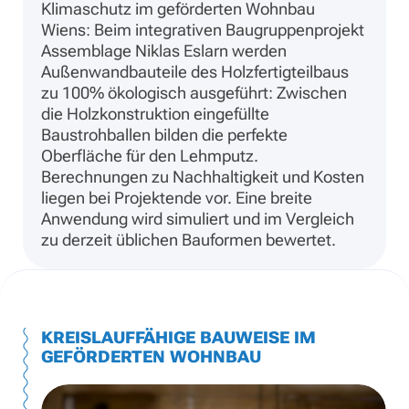
Klimaschutz im geförderten Wohnbau
Wiens: Beim integrativen Baugruppenprojekt
Assemblage Niklas Eslarn werden
Außenwandbauteile des Holzfertigteilbaus
zu 100% ökologisch ausgeführt: Zwischen
die Holzkonstruktion eingefüllte
Baustrohballen bilden die perfekte
Oberfläche für den Lehmputz.
Berechnungen zu Nachhaltigkeit und Kosten
liegen bei Projektende vor. Eine breite
Anwendung wird simuliert und im Vergleich
zu derzeit üblichen Bauformen bewertet.
KREISLAUFFÄHIGE BAUWEISE IM
GEFÖRDERTEN WOHNBAU