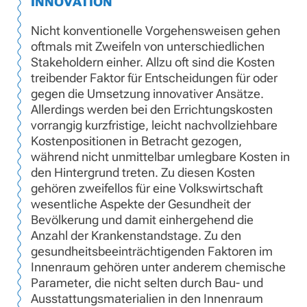
INNOVATION
Nicht konventionelle Vorgehensweisen gehen
oftmals mit Zweifeln von unterschiedlichen
Stakeholdern einher. Allzu oft sind die Kosten
treibender Faktor für Entscheidungen für oder
gegen die Umsetzung innovativer Ansätze.
Allerdings werden bei den Errichtungskosten
vorrangig kurzfristige, leicht nachvollziehbare
Kostenpositionen in Betracht gezogen,
während nicht unmittelbar umlegbare Kosten in
den Hintergrund treten. Zu diesen Kosten
gehören zweifellos für eine Volkswirtschaft
wesentliche Aspekte der Gesundheit der
Bevölkerung und damit einhergehend die
Anzahl der Krankenstandstage. Zu den
gesundheitsbeeinträchtigenden Faktoren im
Innenraum gehören unter anderem chemische
Parameter, die nicht selten durch Bau- und
Ausstattungsmaterialien in den Innenraum