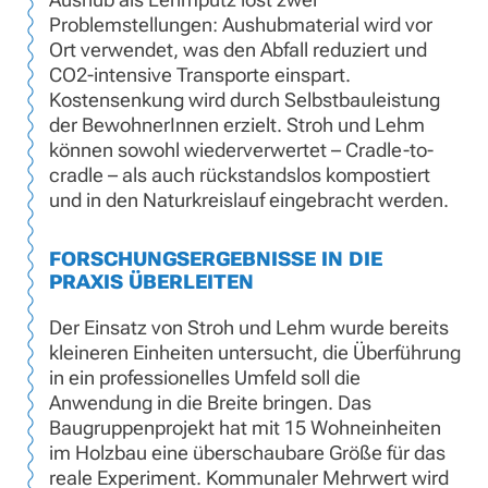
Problemstellungen: Aushubmaterial wird vor
Ort verwendet, was den Abfall reduziert und
CO2-intensive Transporte einspart.
Kostensenkung wird durch Selbstbauleistung
der BewohnerInnen erzielt. Stroh und Lehm
können sowohl wiederverwertet – Cradle-to-
cradle – als auch rückstandslos kompostiert
und in den Naturkreislauf eingebracht werden.
FORSCHUNGSERGEBNISSE IN DIE
PRAXIS ÜBERLEITEN
Der Einsatz von Stroh und Lehm wurde bereits
kleineren Einheiten untersucht, die Überführung
in ein professionelles Umfeld soll die
Anwendung in die Breite bringen. Das
Baugruppenprojekt hat mit 15 Wohneinheiten
im Holzbau eine überschaubare Größe für das
reale Experiment. Kommunaler Mehrwert wird