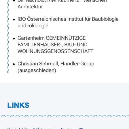
Architektur
IBO Österreichisches Institut für Baubiologie
und -ökologie
Gartenheim GEMEINNÜTZIGE
FAMILIENHÄUSER-, BAU- UND
WOHNUNGSGENOSSENSCHAFT
Christian Schmall, Handler-Group
(ausgeschieden)
LINKS