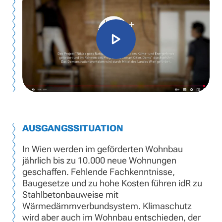
AUSGANGSSITUATION
In Wien werden im geförderten Wohnbau
jährlich bis zu 10.000 neue Wohnungen
geschaffen. Fehlende Fachkenntnisse,
Baugesetze und zu hohe Kosten führen idR zu
Stahlbetonbauweise mit
Wärmedämmverbundsystem. Klimaschutz
wird aber auch im Wohnbau entschieden, der