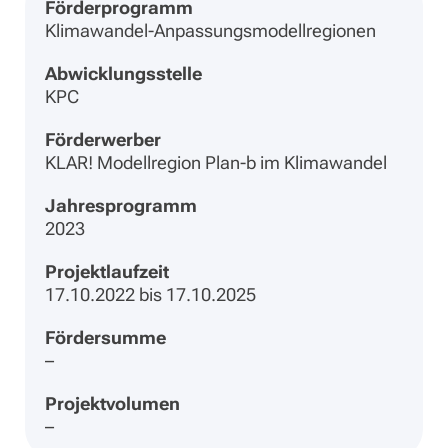
Förderprogramm
Klimawandel-Anpassungsmodellregionen
Abwicklungsstelle
KPC
Förderwerber
KLAR! Modellregion Plan-b im Klimawandel
Jahresprogramm
2023
Projektlaufzeit
17.10.2022 bis 17.10.2025
Fördersumme
–
Projektvolumen
–