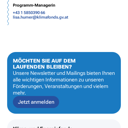
Programm-Managerin
+43 1 5850390 66
lisa.humer@klimafonds.gv.at
MÖCHTEN SIE AUF DEM
LAUFENDEN BLEIBEN?
Unsere Newsletter und Mailings bieten Ihnen
alle wichtigen Informationen zu unseren
Förderungen, Veranstaltungen und vielem
mehr.
Jetzt anmelden