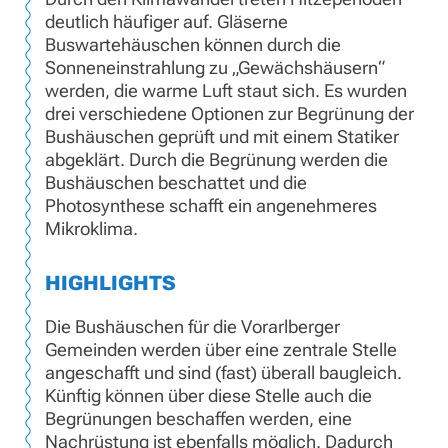
deutlich häufiger auf. Gläserne
Buswartehäuschen können durch die
Sonneneinstrahlung zu „Gewächshäusern“
werden, die warme Luft staut sich. Es wurden
drei verschiedene Optionen zur Begrünung der
Bushäuschen geprüft und mit einem Statiker
abgeklärt. Durch die Begrünung werden die
Bushäuschen beschattet und die
Photosynthese schafft ein angenehmeres
Mikroklima.
HIGHLIGHTS
Die Bushäuschen für die Vorarlberger
Gemeinden werden über eine zentrale Stelle
angeschafft und sind (fast) überall baugleich.
Künftig können über diese Stelle auch die
Begrünungen beschaffen werden, eine
Nachrüstung ist ebenfalls möglich. Dadurch