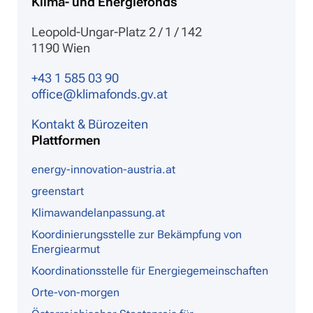
Klima- und Energiefonds
Leopold-Ungar-Platz 2 / 1 / 142
1190 Wien
+43 1 585 03 90
office@klimafonds.gv.at
Kontakt & Bürozeiten
Plattformen
energy-innovation-austria.at
greenstart
Klimawandelanpassung.at
Koordinierungsstelle zur Bekämpfung von
Energiearmut
Koordinationsstelle für Energiegemeinschaften
Orte-von-morgen