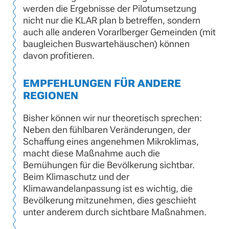
werden die Ergebnisse der Pilotumsetzung
nicht nur die KLAR plan b betreffen, sondern
auch alle anderen Vorarlberger Gemeinden (mit
baugleichen Buswartehäuschen) können
davon profitieren.
EMPFEHLUNGEN FÜR ANDERE
REGIONEN
Bisher können wir nur theoretisch sprechen:
Neben den fühlbaren Veränderungen, der
Schaffung eines angenehmen Mikroklimas,
macht diese Maßnahme auch die
Bemühungen für die Bevölkerung sichtbar.
Beim Klimaschutz und der
Klimawandelanpassung ist es wichtig, die
Bevölkerung mitzunehmen, dies geschieht
unter anderem durch sichtbare Maßnahmen.