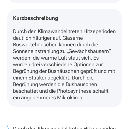
Kurzbeschreibung
Durch den Klimawandel treten Hitzeperioden
deutlich häufiger auf. Gläserne
Buswartehäuschen können durch die
Sonneneinstrahlung zu „Gewächshäusern“
werden, die warme Luft staut sich. Es
wurden drei verschiedene Optionen zur
Begrünung der Bushäuschen geprüft und mit
einem Statiker abgeklärt. Durch die
Begrünung werden die Bushäuschen
beschattet und die Photosynthese schafft
ein angenehmeres Mikroklima.
Durch den Klimawandel treten Hitzeperioden