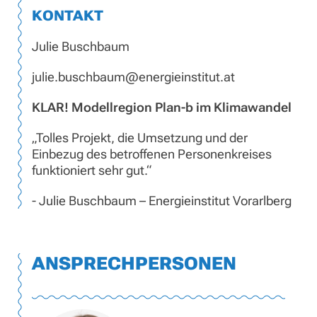
KONTAKT
Julie Buschbaum
julie.buschbaum@energieinstitut.at
KLAR! Modellregion Plan-b im Klimawandel
„Tolles Projekt, die Umsetzung und der
Einbezug des betroffenen Personenkreises
funktioniert sehr gut.“
‐ Julie Buschbaum – Energieinstitut Vorarlberg
ANSPRECHPERSONEN