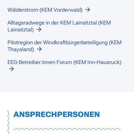
Wälderstrom (KEM Vorderwald)
Alltagsradwege in der KEM Lainsitztal (KEM
Lainsitztal)
Pilotregion der Windkraftbürgerbeteiligung (KEM
Thayaland)
EEG-Betreiber:innen Forum (KEM Inn-Hausruck)
ANSPRECHPERSONEN