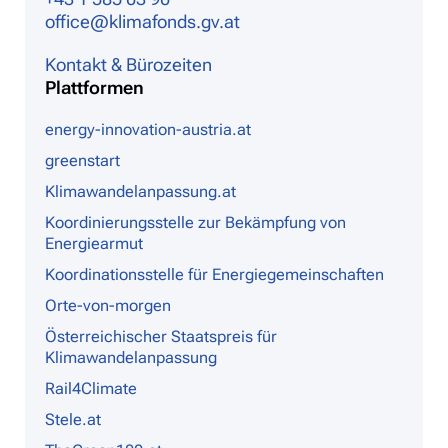
office@klimafonds.gv.at
Kontakt & Bürozeiten
Plattformen
energy-innovation-austria.at
greenstart
Klimawandelanpassung.at
Koordinierungsstelle zur Bekämpfung von
Energiearmut
Koordinationsstelle für Energiegemeinschaften
Orte-von-morgen
Österreichischer Staatspreis für
Klimawandelanpassung
Rail4Climate
Stele.at