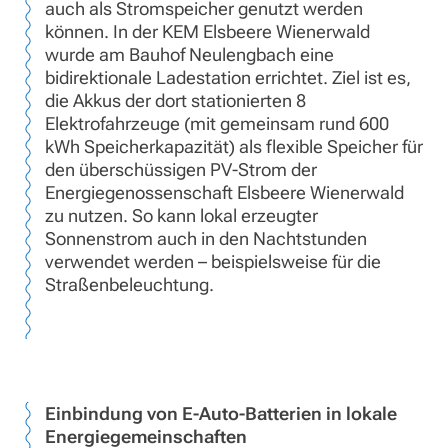
auch als Stromspeicher genutzt werden
können. In der KEM Elsbeere Wienerwald
wurde am Bauhof Neulengbach eine
bidirektionale Ladestation errichtet. Ziel ist es,
die Akkus der dort stationierten 8
Elektrofahrzeuge (mit gemeinsam rund 600
kWh Speicherkapazität) als flexible Speicher für
den überschüssigen PV-Strom der
Energiegenossenschaft Elsbeere Wienerwald
zu nutzen. So kann lokal erzeugter
Sonnenstrom auch in den Nachtstunden
verwendet werden – beispielsweise für die
Straßenbeleuchtung.
Einbindung von E-Auto-Batterien in lokale
Energiegemeinschaften