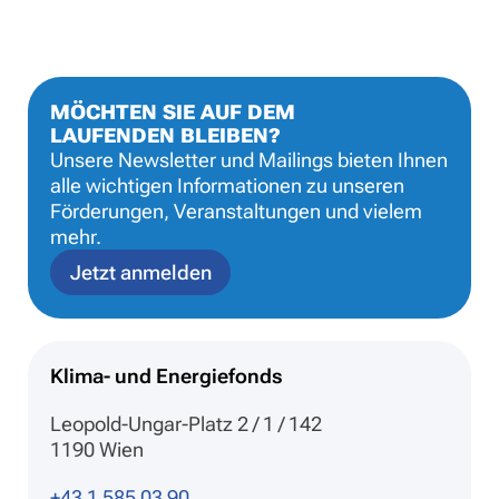
MÖCHTEN SIE AUF DEM
LAUFENDEN BLEIBEN?
Unsere Newsletter und Mailings bieten Ihnen
alle wichtigen Informationen zu unseren
Förderungen, Veranstaltungen und vielem
mehr.
Jetzt anmelden
Klima- und Energiefonds
Leopold-Ungar-Platz 2 / 1 / 142
1190 Wien
+43 1 585 03 90