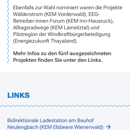
Ebenfalls zur Wahl nominiert waren die Projekte
Wälderstrom (KEM Vorderwald), EEG-
Betreiber:innen Forum (KEM Inn-Hausruck),
Alltagsradwege (KEM Lainsitztal) und
Pilotregion der Windkraftbürgerbeteiligung
(Energiezukunft Thayaland).
Mehr Infos zu den fünf ausgezeichneten
Projekten finden Sie unter den Links.
LINKS
Bidirektionale Ladestation am Bauhof
Neulengbach (KEM Elsbeere Wienerwald)