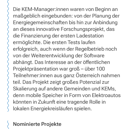
Die KEM-Manager:innen waren von Beginn an
maßgeblich eingebunden: von der Planung der
Energiegemeinschaften bis hin zur Anbindung
an dieses innovative Forschungsprojekt, das
die Finanzierung der ersten Ladestation
ermöglichte. Die ersten Tests laufen
erfolgreich, auch wenn der Regelbetrieb noch
von der Weiterentwicklung der Software
abhängt. Das Interesse an der öffentlichen
Projektpräsentation war groß – über 100
Teilnehmer:innen aus ganz Österreich nahmen
teil. Das Projekt zeigt großes Potenzial zur
Skalierung auf andere Gemeinden und KEMs,
denn mobile Speicher in Form von Elektroautos
könnten in Zukunft eine tragende Rolle in
lokalen Energiekreisläufen spielen.
Nominierte Projekte