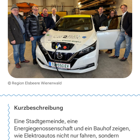
© Region Elsbeere Wienerwald
Kurzbeschreibung
Eine Stadtgemeinde, eine
Energiegenossenschaft und ein Bauhof zeigen,
wie Elektroautos nicht nur fahren, sondern