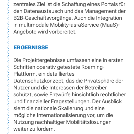
zentrales Ziel ist die Schaffung eines Portals für
den Datenaustausch und das Management der
B2B-Geschäftsvorgänge. Auch die Integration
in multimodale Mobility-as-aService (MaaS)-
Angebote wird vorbereitet.
ERGEBNISSE
Die Projektergebnisse umfassen eine in ersten
Schritten operativ getestete Roaming-
Plattform, ein detailliertes
Datenschutzkonzept, das die Privatsphäre der
Nutzer und die Interessen der Betreiber
schützt, sowie Entwürfe hinsichtlich rechtlicher
und finanzieller Fragestellungen. Der Ausblick
sieht die nationale Skalierung und eine
mögliche Internationalisierung vor, um die
Nutzung nachhaltiger Mobilitätslösungen
weiter zu fördern.