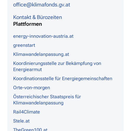
office@klimafonds.gv.at
Kontakt & Bürozeiten
Plattformen
energy-innovation-austria.at
greenstart
Klimawandelanpassung.at
Koordinierungsstelle zur Bekämpfung von
Energiearmut
Koordinationsstelle für Energiegemeinschaften
Orte-von-morgen
Österreichischer Staatspreis für
Klimawandelanpassung
Rail4Climate
Stele.at
TheGreen100.at