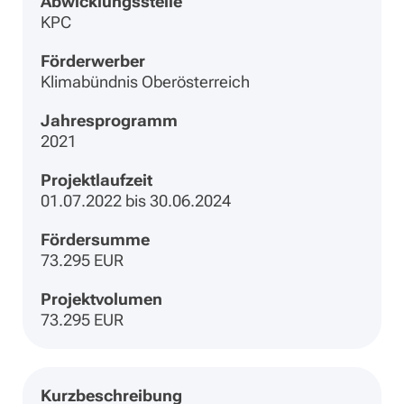
Abwicklungsstelle
KPC
Förderwerber
Klimabündnis Oberösterreich
Jahresprogramm
2021
Projektlaufzeit
01.07.2022 bis 30.06.2024
Fördersumme
73.295 EUR
Projektvolumen
73.295 EUR
Kurzbeschreibung