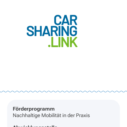
Förderprogramm
Nachhaltige Mobilität in der Praxis