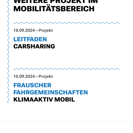
WEITERE PROJEKT IM
MOBILITÄTSBEREICH
18.09.2024 – Projekt
LEITFADEN
CARSHARING
10.09.2024 – Projekt
FRAUSCHER
FAHRGEMEINSCHAFTEN
KLIMAAKTIV MOBIL