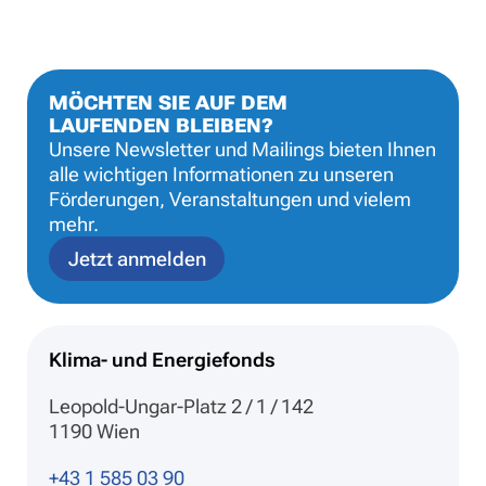
MÖCHTEN SIE AUF DEM
LAUFENDEN BLEIBEN?
Unsere Newsletter und Mailings bieten Ihnen
alle wichtigen Informationen zu unseren
Förderungen, Veranstaltungen und vielem
mehr.
Jetzt anmelden
Klima- und Energiefonds
Leopold-Ungar-Platz 2 / 1 / 142
1190 Wien
+43 1 585 03 90