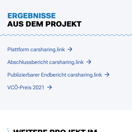
ERGEBNISSE
AUS DEM PROJEKT
Plattform carsharing.link
Abschlussbericht carsharing.link
Publizierbarer Endbericht carsharing.link
VCÖ-Preis 2021