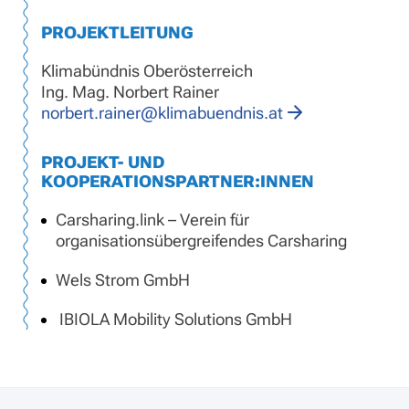
PROJEKTLEITUNG
Klimabündnis Oberösterreich
Ing. Mag. Norbert Rainer
norbert.rainer@klimabuendnis.at
PROJEKT- UND
KOOPERATIONSPARTNER:INNEN
Carsharing.link – Verein für
organisationsübergreifendes Carsharing
Wels Strom GmbH
IBIOLA Mobility Solutions GmbH