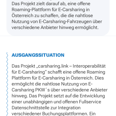
Das Projekt zielt darauf ab, eine offene
Roaming-Plattform für E-Carsharing in
Österreich zu schaffen, die die nahtlose
Nutzung von E-Carsharing-Fahrzeugen über
verschiedene Anbieter hinweg ermöglicht.
AUSGANGSSITUATION
Das Projekt „carsharing.link – Interoperabilität
für E-Carsharing“ schafft eine offene Roaming
Plattform für E-Carsharing in Österreich. Dies
ermöglicht die nahtlose Nutzung von E-
Carsharing PKW´s über verschiedene Anbieter
hinweg. Das Projekt setzt auf die Entwicklung
einer unabhängigen und offenen Fullservice
Datenschnittstelle zur Integration
verschiedener Buchungsplattformen. Ein