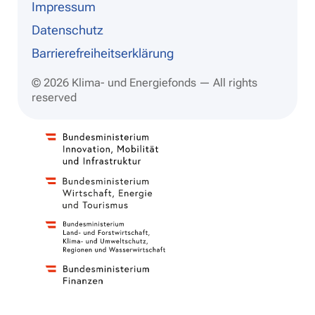
Impressum
Datenschutz
Barrierefreiheitserklärung
© 2026 Klima- und Energiefonds — All rights
reserved