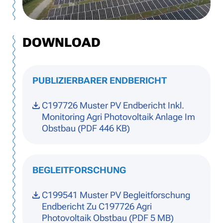
DOWNLOAD
PUBLIZIERBARER ENDBERICHT
C197726 Muster PV Endbericht Inkl.
Monitoring Agri Photovoltaik Anlage Im
Obstbau (PDF 446 KB)
BEGLEITFORSCHUNG
C199541 Muster PV Begleitforschung
Endbericht Zu C197726 Agri
Photovoltaik Obstbau (PDF 5 MB)