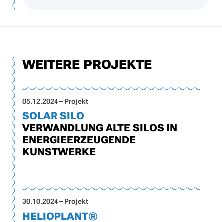
WEITERE PROJEKTE
05.12.2024 – Projekt
SOLAR SILO
VERWANDLUNG ALTE SILOS IN
ENERGIEERZEUGENDE
KUNSTWERKE
30.10.2024 – Projekt
HELIOPLANT®