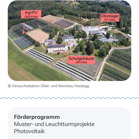
© Versuchsstation Obst- und Weinbau Haidegg
Förderprogramm
Muster- und Leuchtturmprojekte
Photovoltaik