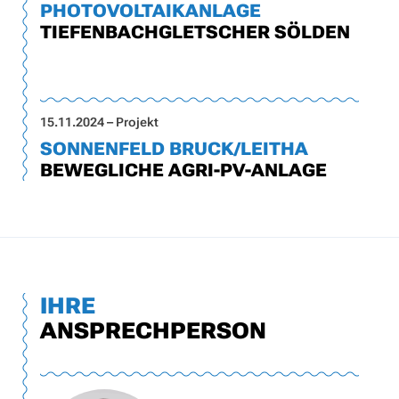
PHOTOVOLTAIKANLAGE
TIEFENBACHGLETSCHER SÖLDEN
15.11.2024 – Projekt
SONNENFELD BRUCK/LEITHA
BEWEGLICHE AGRI-PV-ANLAGE
IHRE
ANSPRECHPERSON