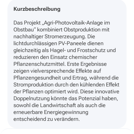
Kurzbeschreibung
Das Projekt „Agri-Photovoltaik-Anlage im
Obstbau“ kombiniert Obstproduktion mit
nachhaltiger Stromerzeugung. Die
lichtdurchlässigen PV-Paneele dienen
gleichzeitig als Hagel- und Frostschutz und
reduzieren den Einsatz chemischer
Pflanzenschutzmittel. Erste Ergebnisse
zeigen vielversprechende Effekte auf
Pflanzengesundheit und Ertrag, während die
Stromproduktion durch den kühlenden Effekt
der Pflanzen optimiert wird. Diese innovative
Doppelnutzung könnte das Potenzial haben,
sowohl die Landwirtschaft als auch die
erneuerbare Energiegewinnung
entscheidend zu verändern.