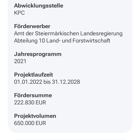
Abwicklungsstelle
KPC
Förderwerber
Amt der Steiermärkischen Landesregierung
Abteilung 10 Land- und Forstwirtschaft
Jahresprogramm
2021
Projektlaufzeit
01.01.2022 bis 31.12.2028
Fördersumme
222.830 EUR
Projektvolumen
650.000 EUR