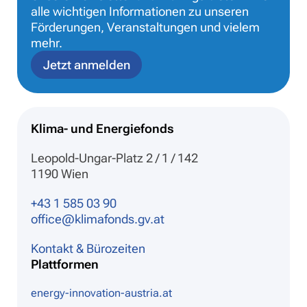
alle wichtigen Informationen zu unseren
Förderungen, Veranstaltungen und vielem
mehr.
Jetzt anmelden
Klima- und Energiefonds
Leopold-Ungar-Platz 2 / 1 / 142
1190 Wien
+43 1 585 03 90
office@klimafonds.gv.at
Kontakt & Bürozeiten
Plattformen
energy-innovation-austria.at