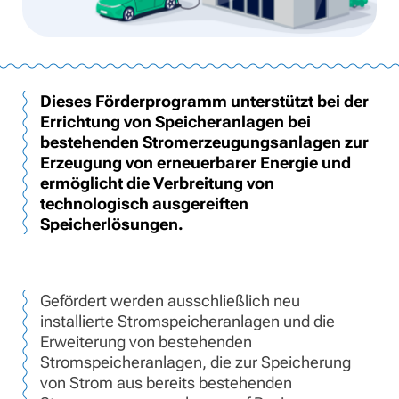
Dieses Förderprogramm unterstützt bei der
Errichtung von Speicheranlagen bei
bestehenden Stromerzeugungsanlagen zur
Erzeugung von erneuerbarer Energie und
ermöglicht die Verbreitung von
technologisch ausgereiften
Speicherlösungen.
Gefördert werden ausschließlich neu
installierte Stromspeicheranlagen und die
Erweiterung von bestehenden
Stromspeicheranlagen, die zur Speicherung
von Strom aus bereits bestehenden