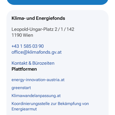
Klima- und Energiefonds
Leopold-Ungar-Platz 2 / 1 / 142
1190 Wien
+43 1 585 03 90
office@klimafonds.gv.at
Kontakt & Bürozeiten
Plattformen
energy-innovation-austria.at
greenstart
Klimawandelanpassung.at
Koordinierungsstelle zur Bekämpfung von
Energiearmut