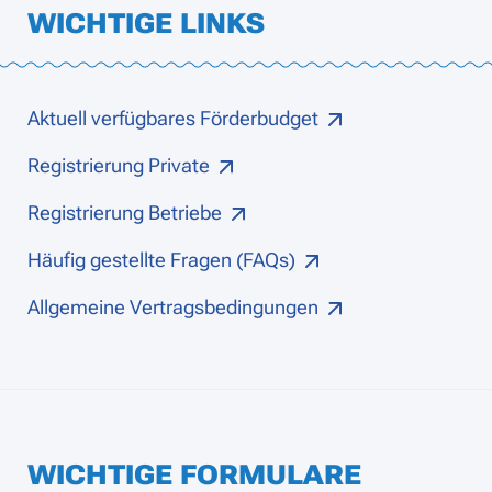
WICHTIGE LINKS
Aktuell verfügbares Förderbudget
Registrierung Private
Registrierung Betriebe
Häufig gestellte Fragen (FAQs)
Allgemeine Vertragsbedingungen
WICHTIGE FORMULARE