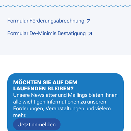
Formular Förderungsabrechnung
Formular De-Minimis Bestätigung
MÖCHTEN SIE AUF DEM
LAUFENDEN BLEIBEN?
Unsere Newsletter und Mailings bieten Ihnen
alle wichtigen Informationen zu unseren
Förderungen, Veranstaltungen und vielem
mehr.
Jetzt anmelden