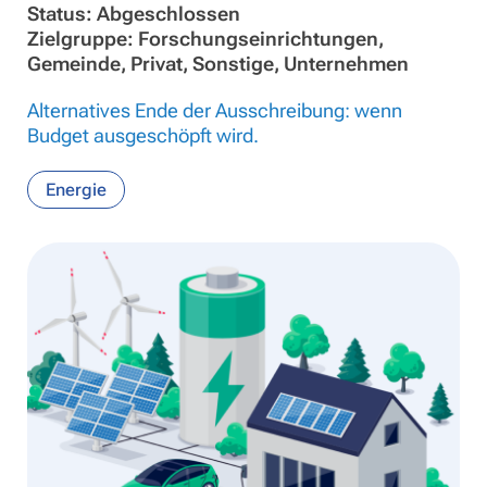
Status: Abgeschlossen
Zielgruppe: Forschungseinrichtungen,
Gemeinde, Privat, Sonstige, Unternehmen
Alternatives Ende der Ausschreibung: wenn
Budget ausgeschöpft wird.
Energie