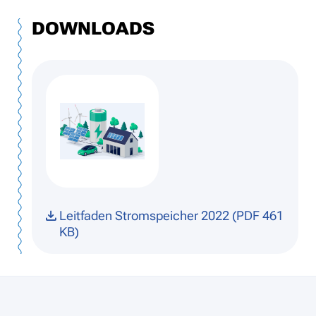
DOWNLOADS
Leitfaden Stromspeicher 2022 (PDF 461
KB)