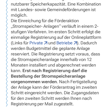
nutzbarer Speicherkapazität. Eine Kombination
mit Landes- sowie Gemeindeförderungen ist
möglich.
Die Einreichung für die Förderaktion
„Stromspeicher- Anlagen“ verläuft in einem 2-
stufigen Verfahren. Im ersten Schritt erfolgt die
einmalige Registrierung auf der Onlineplattform
(Links für
Private
und
Betriebe
). Dadurch
werden Budgetmittel die geplante Anlage
reserviert. Die Registrierung setzt voraus, dass
die Stromspeicheranlage innerhalb von 12
Monaten installiert und abgerechnet werden
kann.
Erst nach Registrierung darf die
Bestellung der Stromspeicheranlage
vorgenommen werden
. Nach Fertigstellung
der Anlage kann der Förderantrag im zweiten
Schritt eingereicht werden. Die Zugangsdaten
für den zweiten Schritt werden Ihnen nach
Registrierung per Mail zugestellt.