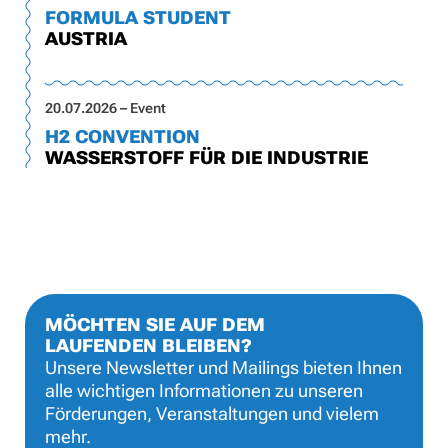
FORMULA STUDENT
AUSTRIA
20.07.2026 – Event
H2 CONVENTION
WASSERSTOFF FÜR DIE INDUSTRIE
MÖCHTEN SIE AUF DEM
LAUFENDEN BLEIBEN?
Unsere Newsletter und Mailings bieten Ihnen
alle wichtigen Informationen zu unseren
Förderungen, Veranstaltungen und vielem
mehr.