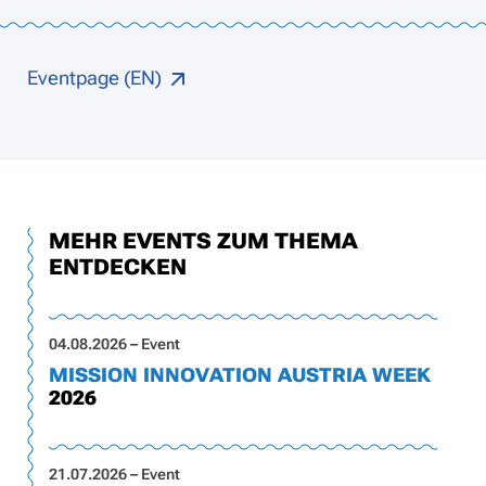
Eventpage (EN)
MEHR EVENTS ZUM THEMA
ENTDECKEN
04.08.2026 – Event
MISSION INNOVATION AUSTRIA WEEK
2026
21.07.2026 – Event