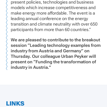
present policies, technologies and business
models which increase competitiveness and
make energy more affordable. The event is a
leading annual conference on the energy
transition and climate neutrality with over 650
participants from more than 60 countries.“
We are pleased to contribute to the breakout
session “Leading technology examples from
industry from Austria and Germany” on
Thursday. Our colleague Urban Peyker will
present on “Funding the transformation of
industry in Austria.”
LINKS