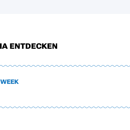
MA ENTDECKEN
 WEEK