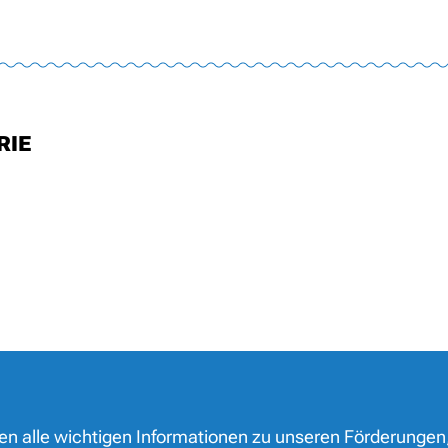
RIE
nen alle wichtigen Informationen zu unseren Förderungen