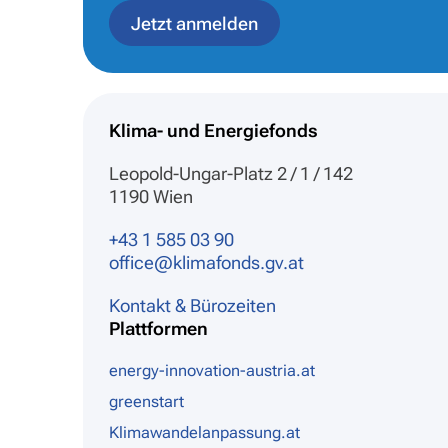
Jetzt anmelden
Klima- und Energiefonds
Leopold-Ungar-Platz 2 / 1 / 142
1190 Wien
+43 1 585 03 90
office@klimafonds.gv.at
Kontakt & Bürozeiten
Plattformen
energy-innovation-austria.at
greenstart
Klimawandelanpassung.at