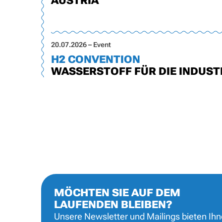
AUSTRIA
20.07.2026 – Event
H2 CONVENTION
WASSERSTOFF FÜR DIE INDUST
MÖCHTEN SIE AUF DEM
LAUFENDEN BLEIBEN?
Unsere Newsletter und Mailings bieten Ih