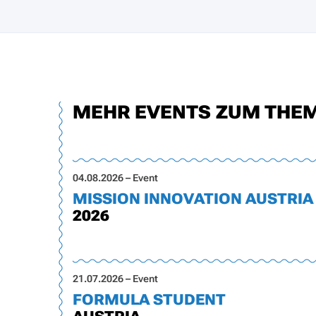
MEHR EVENTS ZUM THE
04.08.2026 – Event
MISSION INNOVATION AUSTRIA
2026
21.07.2026 – Event
FORMULA STUDENT