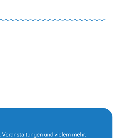
, Veranstaltungen und vielem mehr.