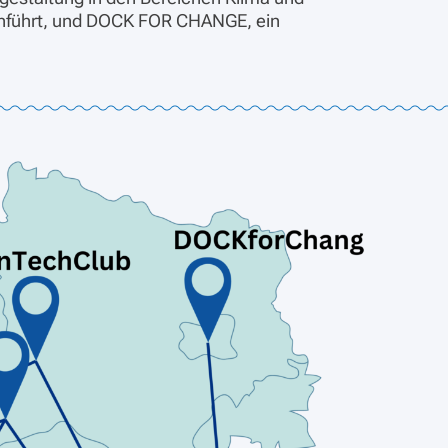
einführt, und DOCK FOR CHANGE, ein