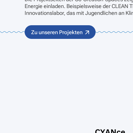
Energie einladen. Beispielsweise der CLEAN 
Innovationslabor, das mit Jugendlichen an Kl
Zu unseren Projekten