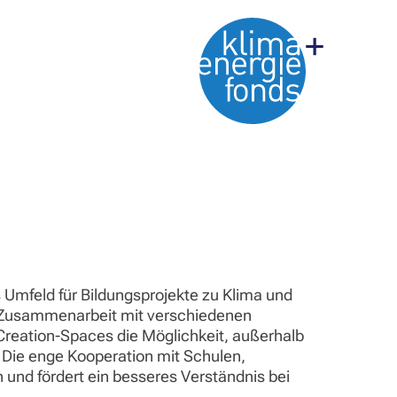
 Umfeld für Bildungsprojekte zu Klima und
ie Zusammenarbeit mit verschiedenen
o-Creation-Spaces die Möglichkeit, außerhalb
 Die enge Kooperation mit Schulen,
und fördert ein besseres Verständnis bei