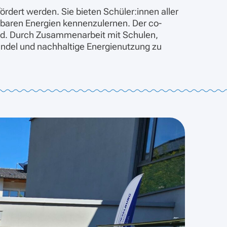
rdert werden. Sie bieten Schüler:innen aller
rbaren Energien kennenzulernen. Der co-
feld. Durch Zusammenarbeit mit Schulen,
ndel und nachhaltige Energienutzung zu