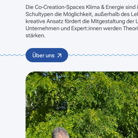
Die Co-Creation-Spaces Klima & Energie sind i
Schultypen die Möglichkeit, außerhalb des L
kreative Ansatz fördert die Mitgestaltung der
Unternehmen und Expert:innen werden Theorie
stärken.
Über uns