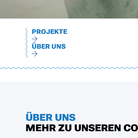
PROJEKTE
ÜBER UNS
ÜBER UNS
MEHR ZU UNSEREN CO