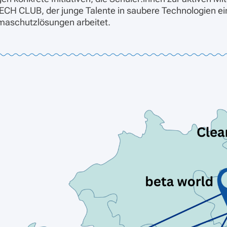
TECH CLUB, der junge Talente in saubere Technologien 
imaschutzlösungen arbeitet.