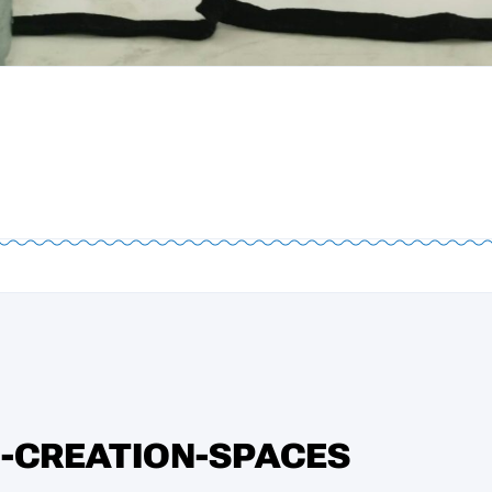
-CREATION-SPACES