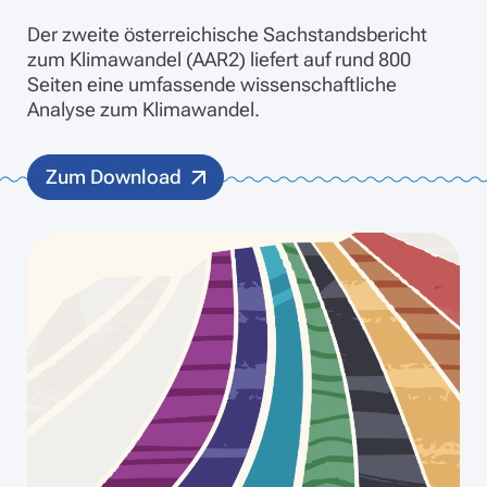
Der zweite österreichische Sachstandsbericht
zum Klimawandel (AAR2) liefert auf rund 800
Seiten eine umfassende wissenschaftliche
Analyse zum Klimawandel.
Zum Download