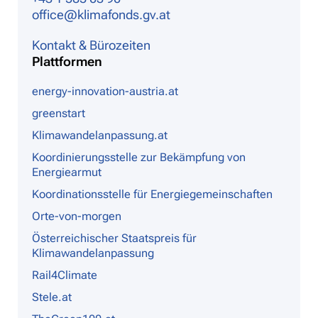
office@klimafonds.gv.at
Kontakt & Bürozeiten
Plattformen
energy-innovation-austria.at
greenstart
Klimawandelanpassung.at
Koordinierungsstelle zur Bekämpfung von
Energiearmut
Koordinationsstelle für Energiegemeinschaften
Orte-von-morgen
Österreichischer Staatspreis für
Klimawandelanpassung
Rail4Climate
Stele.at