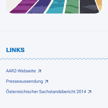
LINKS
AAR2-Webseite
Presseaussendung
Österreichischer Sachstandsbericht 2014