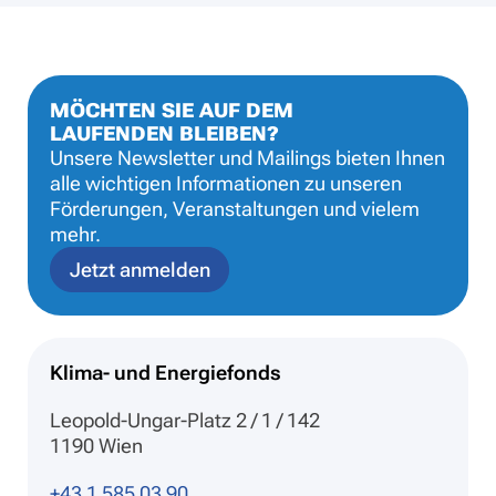
MÖCHTEN SIE AUF DEM
LAUFENDEN BLEIBEN?
Unsere Newsletter und Mailings bieten Ihnen
alle wichtigen Informationen zu unseren
Förderungen, Veranstaltungen und vielem
mehr.
Jetzt anmelden
Klima- und Energiefonds
Leopold-Ungar-Platz 2 / 1 / 142
1190 Wien
+43 1 585 03 90