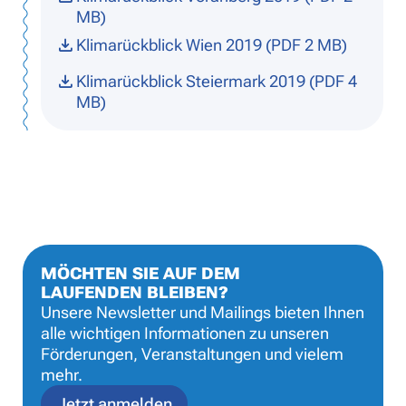
MB)
Klimarückblick Wien 2019 (PDF 2 MB)
Klimarückblick Steiermark 2019 (PDF 4
MB)
MÖCHTEN SIE AUF DEM
LAUFENDEN BLEIBEN?
Unsere Newsletter und Mailings bieten Ihnen
alle wichtigen Informationen zu unseren
Förderungen, Veranstaltungen und vielem
mehr.
Jetzt anmelden