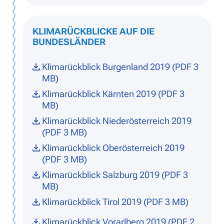
KLIMARÜCKBLICKE AUF DIE
BUNDESLÄNDER
Klimarückblick Burgenland 2019 (PDF 3
MB)
Klimarückblick Kärnten 2019 (PDF 3
MB)
Klimarückblick Niederösterreich 2019
(PDF 3 MB)
Klimarückblick Oberösterreich 2019
(PDF 3 MB)
Klimarückblick Salzburg 2019 (PDF 3
MB)
Klimarückblick Tirol 2019 (PDF 3 MB)
Klimarückblick Vorarlberg 2019 (PDF 2