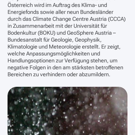
Österreich wird im Auftrag des Klima- und
Energiefonds sowie aller neun Bundesländer
durch das Climate Change Centre Austria (CCCA)
in Zusammenarbeit mit der Universität für
Bodenkultur (BOKU) und GeoSphere Austria –
Bundesanstalt für Geologie, Geophysik,
Klimatologie und Meteorologie erstellt. Er zeigt,
welche Anpassungsmöglichkeiten und
Handlungsoptionen zur Verfügung stehen, um
negative Folgen in den am stärksten betroffenen
Bereichen zu verhindern oder abzumildern.