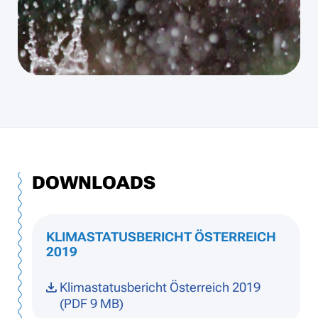
DOWNLOADS
KLIMASTATUSBERICHT ÖSTERREICH
2019
Klimastatusbericht Österreich 2019
(PDF 9 MB)