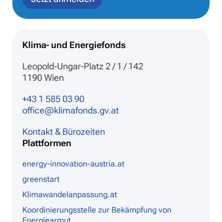
Klima- und Energiefonds
Leopold-Ungar-Platz 2 / 1 / 142
1190 Wien
+43 1 585 03 90
office@klimafonds.gv.at
Kontakt & Bürozeiten
Plattformen
energy-innovation-austria.at
greenstart
Klimawandelanpassung.at
Koordinierungsstelle zur Bekämpfung von
Energiearmut