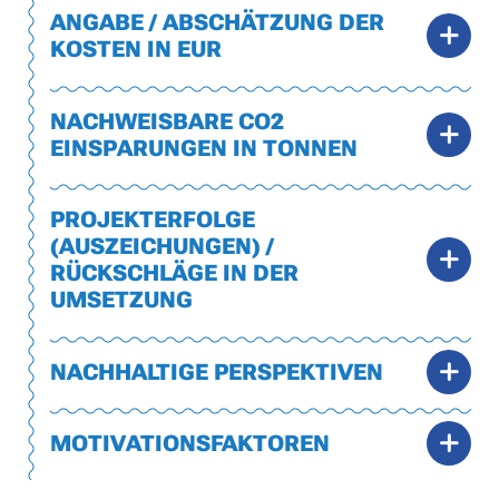
ANGABE / ABSCHÄTZUNG DER
KOSTEN IN EUR
NACHWEISBARE CO2
EINSPARUNGEN IN TONNEN
PROJEKTERFOLGE
(AUSZEICHUNGEN) /
RÜCKSCHLÄGE IN DER
UMSETZUNG
NACHHALTIGE PERSPEKTIVEN
MOTIVATIONSFAKTOREN