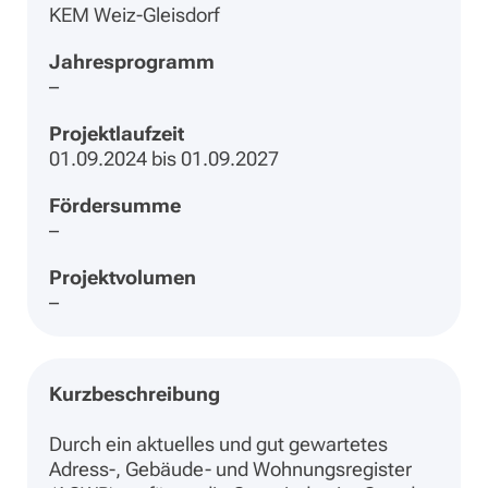
KEM Weiz-Gleisdorf
Jahresprogramm
–
Projektlaufzeit
01.09.2024 bis 01.09.2027
Fördersumme
–
Projektvolumen
–
Kurzbeschreibung
Durch ein aktuelles und gut gewartetes
Adress-, Gebäude- und Wohnungsregister