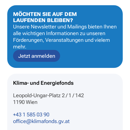
MÖCHTEN SIE AUF DEM
LAUFENDEN BLEIBEN?
Unsere Newsletter und Mailings bieten Ihnen
alle wichtigen Informationen zu unseren
Förderungen, Veranstaltungen und vielem
mehr.
Jetzt anmelden
Klima- und Energiefonds
Leopold-Ungar-Platz 2 / 1 / 142
1190 Wien
+43 1 585 03 90
office@klimafonds.gv.at