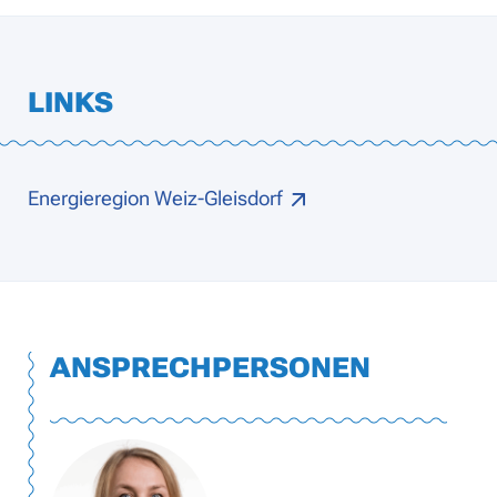
LINKS
Energieregion Weiz-Gleisdorf
ANSPRECHPERSONEN