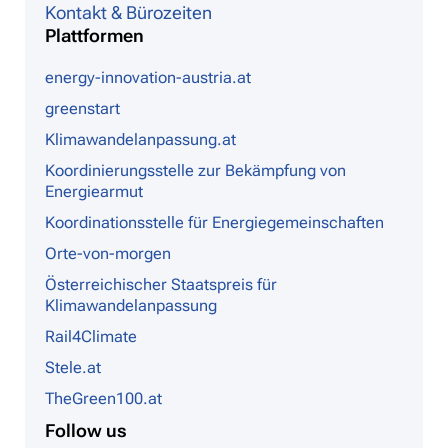
Kontakt & Bürozeiten
Plattformen
energy-innovation-austria.at
greenstart
Klimawandelanpassung.at
Koordinierungsstelle zur Bekämpfung von
Energiearmut
Koordinationsstelle für Energiegemeinschaften
Orte-von-morgen
Österreichischer Staatspreis für
Klimawandelanpassung
Rail4Climate
Stele.at
TheGreen100.at
Follow us