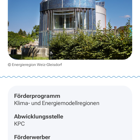
© Energieregion Weiz-Gleisdorf
Förderprogramm
Klima- und Energiemodellregionen
Abwicklungsstelle
KPC
Förderwerber