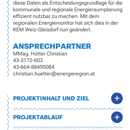
diese Daten als Entscheidungsgrundlage für die
kommunale und regionale Energieraumplanung
effizient nutzbar zu machen. Mit dem
regionalen Energiemonitor hat sich dies in der
KEM Weiz-Gleisdorf nun geändert.
ANSPRECHPARTNER
MMag. Hütter Christian
43-3172-603
43-664-88495084
christian.huetter@energieregion.at
PROJEKTINHALT UND ZIEL
PROJEKTABLAUF