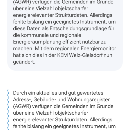
(AGWR) verfügen die Gemeinden im Grunde
über eine Vielzahl objektscharfer
energierelevanter Strukturdaten. Allerdings
fehlte bislang ein geeignetes Instrument, um
diese Daten als Entscheidungsgrundlage für
die kommunale und regionale
Energieraumplanung effizient nutzbar zu
machen. Mit dem regionalen Energiemonitor
hat sich dies in der KEM Weiz-Gleisdorf nun
geändert.
Durch ein aktuelles und gut gewartetes
Adress-, Gebäude- und Wohnungsregister
(AGWR) verfügen die Gemeinden im Grunde
über eine Vielzahl objektscharfer
energierelevanter Strukturdaten. Allerdings
fehlte bislang ein geeignetes Instrument, um