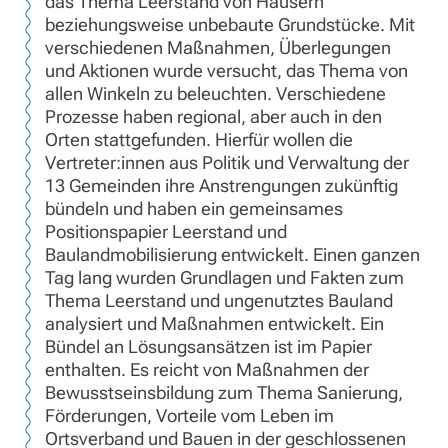
das Thema Leerstand von Häusern
beziehungsweise unbebaute Grundstücke. Mit
verschiedenen Maßnahmen, Überlegungen
und Aktionen wurde versucht, das Thema von
allen Winkeln zu beleuchten. Verschiedene
Prozesse haben regional, aber auch in den
Orten stattgefunden. Hierfür wollen die
Vertreter:innen aus Politik und Verwaltung der
13 Gemeinden ihre Anstrengungen zukünftig
bündeln und haben ein gemeinsames
Positionspapier Leerstand und
Baulandmobilisierung entwickelt. Einen ganzen
Tag lang wurden Grundlagen und Fakten zum
Thema Leerstand und ungenutztes Bauland
analysiert und Maßnahmen entwickelt. Ein
Bündel an Lösungsansätzen ist im Papier
enthalten. Es reicht von Maßnahmen der
Bewusstseinsbildung zum Thema Sanierung,
Förderungen, Vorteile vom Leben im
Ortsverband und Bauen in der geschlossenen