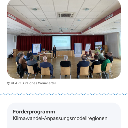
© KLAR! Südliches Weinviertel
Förderprogramm
Klimawandel-Anpassungsmodellregionen