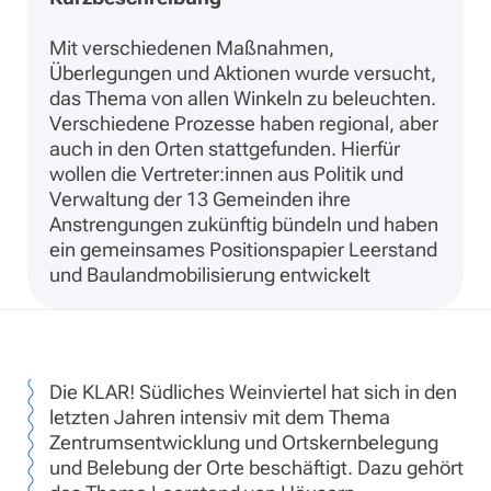
Mit verschiedenen Maßnahmen,
Überlegungen und Aktionen wurde versucht,
das Thema von allen Winkeln zu beleuchten.
Verschiedene Prozesse haben regional, aber
auch in den Orten stattgefunden. Hierfür
wollen die Vertreter:innen aus Politik und
Verwaltung der 13 Gemeinden ihre
Anstrengungen zukünftig bündeln und haben
ein gemeinsames Positionspapier Leerstand
und Baulandmobilisierung entwickelt
Die KLAR! Südliches Weinviertel hat sich in den
letzten Jahren intensiv mit dem Thema
Zentrumsentwicklung und Ortskernbelegung
und Belebung der Orte beschäftigt. Dazu gehört