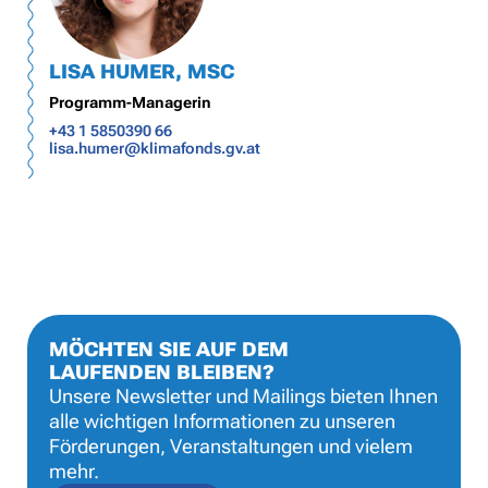
LISA HUMER, MSC
Programm-Managerin
+43 1 5850390 66
lisa.humer@klimafonds.gv.at
MÖCHTEN SIE AUF DEM
LAUFENDEN BLEIBEN?
Unsere Newsletter und Mailings bieten Ihnen
alle wichtigen Informationen zu unseren
Förderungen, Veranstaltungen und vielem
mehr.