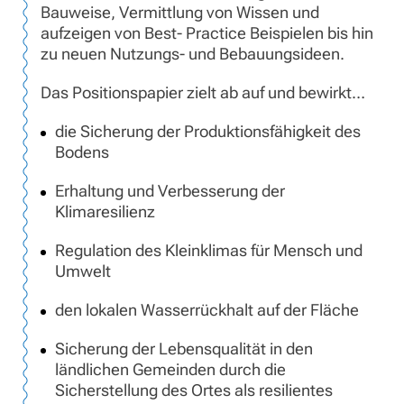
Bauweise, Vermittlung von Wissen und
aufzeigen von Best- Practice Beispielen bis hin
zu neuen Nutzungs- und Bebauungsideen.
Das Positionspapier zielt ab auf und bewirkt…
die Sicherung der Produktionsfähigkeit des
Bodens
Erhaltung und Verbesserung der
Klimaresilienz
Regulation des Kleinklimas für Mensch und
Umwelt
den lokalen Wasserrückhalt auf der Fläche
Sicherung der Lebensqualität in den
ländlichen Gemeinden durch die
Sicherstellung des Ortes als resilientes