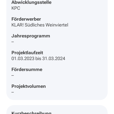
Abwicklungsstelle
KPC
Förderwerber
KLAR! Südliches Weinviertel
Jahresprogramm
–
Projektlaufzeit
01.03.2023 bis 31.03.2024
Fördersumme
–
Projektvolumen
–
Kurzbeschreibung