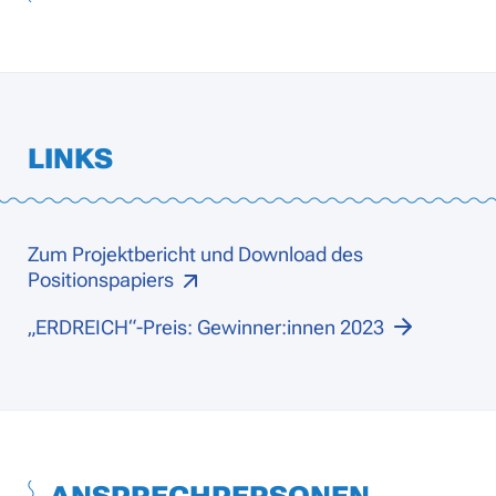
LINKS
Zum Projektbericht und Download des
Positionspapiers
„ERDREICH“-Preis: Gewinner:innen 2023
ANSPRECHPERSONEN