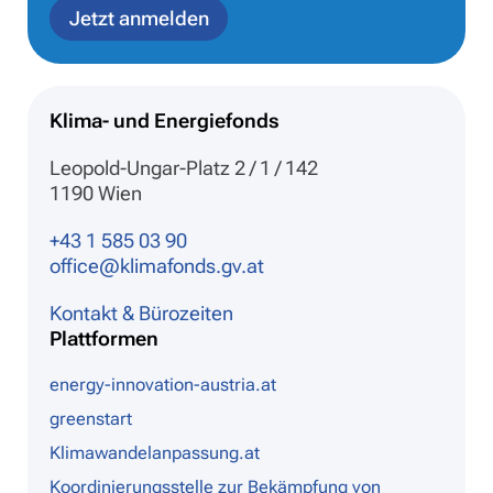
Jetzt anmelden
Klima- und Energiefonds
Leopold-Ungar-Platz 2 / 1 / 142
1190 Wien
+43 1 585 03 90
office@klimafonds.gv.at
Kontakt & Bürozeiten
Plattformen
energy-innovation-austria.at
greenstart
Klimawandelanpassung.at
Koordinierungsstelle zur Bekämpfung von