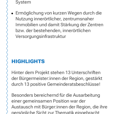
System
Ermöglichung von kurzen Wegen durch die
Nutzung innerörtlicher, zentrumsnaher
Immobilien und damit Stärkung der Zentren
bzw. der bestehenden, innerörtlichen
Versorgungsinfrastruktur
HIGHLIGHTS
Hinter dem Projekt stehen 13 Unterschriften
der Bürgermeister:innen der Region, gestärkt
durch 13 positive Gemeinderatsbeschlüsse!
Besonders bereichernd für die Ausarbeitung
einer gemeinsamen Position war der
Austausch mit Bürger:innen der Region, die ihre
persönliche Sicht zur Thematik eingebracht