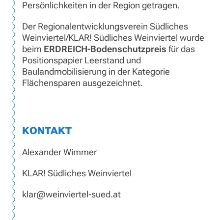
Persönlichkeiten in der Region getragen.
Der Regionalentwicklungsverein Südliches
Weinviertel/KLAR! Südliches Weinviertel wurde
beim
ERDREICH-Bodenschutzpreis
für das
Positionspapier Leerstand und
Baulandmobilisierung in der Kategorie
Flächensparen ausgezeichnet.
KONTAKT
Alexander Wimmer
KLAR! Südliches Weinviertel
klar@weinviertel-sued.at