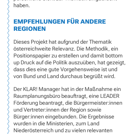
haben.
EMPFEHLUNGEN FÜR ANDERE
REGIONEN
Dieses Projekt hat aufgrund der Thematik
österreichweite Relevanz. Die Methodik, ein
Positionspapier zu erstellen und damit bottom
up Druck auf die Politik auszuüben, hat gezeigt,
dass dies eine gute Vorgehensweise ist und
von Bund und Land durchaus begrüßt wird.
Der KLAR! Manager hat in der Maßnahme ein
Raumplanungsbüro beauftragt, eine LEADER
Förderung beantragt, die Bürgermeister:innen
und Vertreter:innen der Region sowie
Bürger:innen eingebunden. Die Ergebnisse
wurden in die Ministerien, zum Land
Niederösterreich und zu vielen relevanten