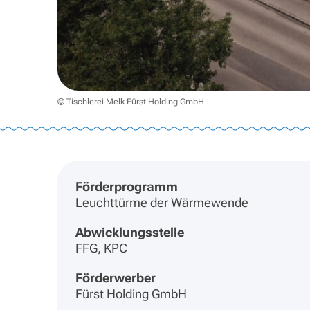
© Tischlerei Melk Fürst Holding GmbH
Förderprogramm
Leuchttürme der Wärmewende
Abwicklungsstelle
FFG, KPC
Förderwerber
Fürst Holding GmbH