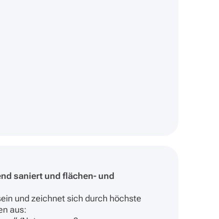
nd saniert und flächen- und
ein und zeichnet sich durch höchste
en aus: