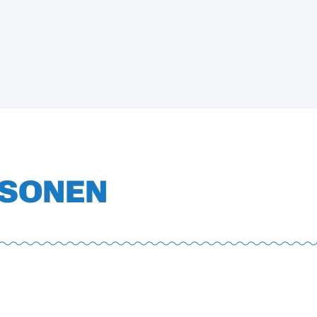
SONEN