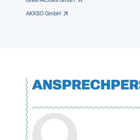
AKXSO GmbH
ANSPRECHPER