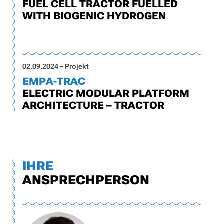
FUEL CELL TRACTOR FUELLED
WITH BIOGENIC HYDROGEN
02.09.2024 – Projekt
EMPA-TRAC
ELECTRIC MODULAR PLATFORM
ARCHITECTURE – TRACTOR
IHRE
ANSPRECHPERSON