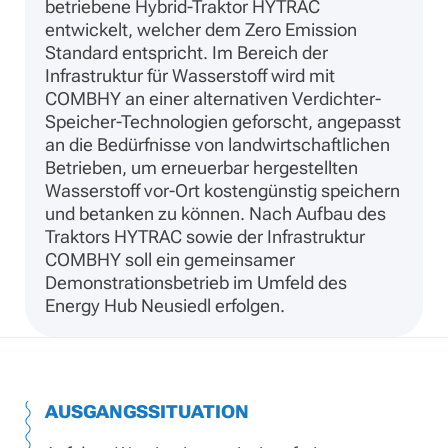
betriebene Hybrid-Traktor HYTRAC
entwickelt, welcher dem Zero Emission
Standard entspricht. Im Bereich der
Infrastruktur für Wasserstoff wird mit
COMBHY an einer alternativen Verdichter-
Speicher-Technologien geforscht, angepasst
an die Bedürfnisse von landwirtschaftlichen
Betrieben, um erneuerbar hergestellten
Wasserstoff vor-Ort kostengünstig speichern
und betanken zu können. Nach Aufbau des
Traktors HYTRAC sowie der Infrastruktur
COMBHY soll ein gemeinsamer
Demonstrationsbetrieb im Umfeld des
Energy Hub Neusiedl erfolgen.
AUSGANGSSITUATION