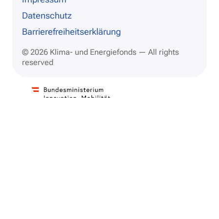
Datenschutz
Barrierefreiheitserklärung
© 2026 Klima- und Energiefonds — All rights
reserved