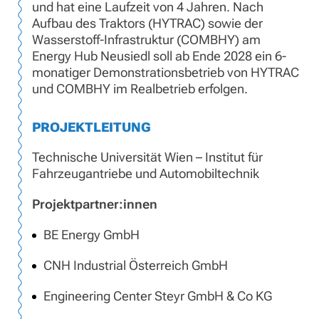
und hat eine Laufzeit von 4 Jahren. Nach
Aufbau des Traktors (HYTRAC) sowie der
Wasserstoff-Infrastruktur (COMBHY) am
Energy Hub Neusiedl soll ab Ende 2028 ein 6-
monatiger Demonstrationsbetrieb von HYTRAC
und COMBHY im Realbetrieb erfolgen.
PROJEKTLEITUNG
Technische Universität Wien – Institut für
Fahrzeugantriebe und Automobiltechnik
Projektpartner:innen
BE Energy GmbH
CNH Industrial Österreich GmbH
Engineering Center Steyr GmbH & Co KG