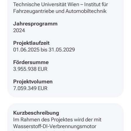
Technische Universität Wien – Institut für
Fahrzeugantriebe und Automobiltechnik
Jahresprogramm
2024
Projektlaufzeit
01.06.2025 bis 31.05.2029
Fördersumme
3.955.938 EUR
Projektvolumen
7.059.349 EUR
Kurzbeschreibung
Im Rahmen des Projektes wird der mit
Wasserstoff-DI-Verbrennungsmotor