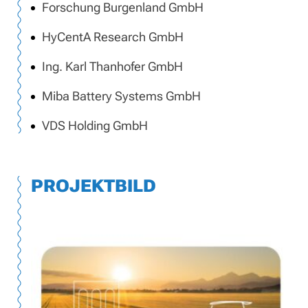
Forschung Burgenland GmbH
HyCentA Research GmbH
Ing. Karl Thanhofer GmbH
Miba Battery Systems GmbH
VDS Holding GmbH
PROJEKTBILD