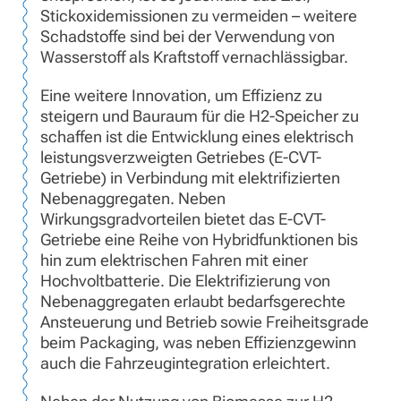
Stickoxidemissionen zu vermeiden – weitere
Schadstoffe sind bei der Verwendung von
Wasserstoff als Kraftstoff vernachlässigbar.
Eine weitere Innovation, um Effizienz zu
steigern und Bauraum für die H2-Speicher zu
schaffen ist die Entwicklung eines elektrisch
leistungsverzweigten Getriebes (E-CVT-
Getriebe) in Verbindung mit elektrifizierten
Nebenaggregaten. Neben
Wirkungsgradvorteilen bietet das E-CVT-
Getriebe eine Reihe von Hybridfunktionen bis
hin zum elektrischen Fahren mit einer
Hochvoltbatterie. Die Elektrifizierung von
Nebenaggregaten erlaubt bedarfsgerechte
Ansteuerung und Betrieb sowie Freiheitsgrade
beim Packaging, was neben Effizienzgewinn
auch die Fahrzeugintegration erleichtert.