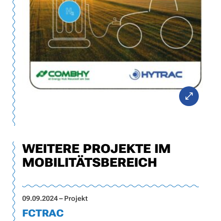
WEITERE PROJEKTE IM
MOBILITÄTSBEREICH
09.09.2024 – Projekt
FCTRAC