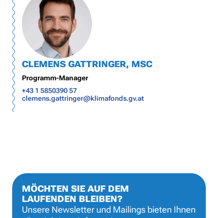
CLEMENS GATTRINGER, MSC
Programm-Manager
+43 1 5850390 57
clemens.gattringer@klimafonds.gv.at
MÖCHTEN SIE AUF DEM
LAUFENDEN BLEIBEN?
Unsere Newsletter und Mailings bieten Ihnen