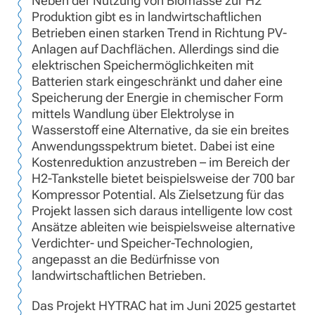
Neben der Nutzung von Biomasse zur H2
Produktion gibt es in landwirtschaftlichen
Betrieben einen starken Trend in Richtung PV-
Anlagen auf Dachflächen. Allerdings sind die
elektrischen Speichermöglichkeiten mit
Batterien stark eingeschränkt und daher eine
Speicherung der Energie in chemischer Form
mittels Wandlung über Elektrolyse in
Wasserstoff eine Alternative, da sie ein breites
Anwendungsspektrum bietet. Dabei ist eine
Kostenreduktion anzustreben – im Bereich der
H2-Tankstelle bietet beispielsweise der 700 bar
Kompressor Potential. Als Zielsetzung für das
Projekt lassen sich daraus intelligente low cost
Ansätze ableiten wie beispielsweise alternative
Verdichter- und Speicher-Technologien,
angepasst an die Bedürfnisse von
landwirtschaftlichen Betrieben.
Das Projekt HYTRAC hat im Juni 2025 gestartet