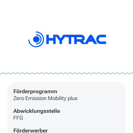
Förderprogramm
Zero Emission Mobility plus
Abwicklungsstelle
FFG
Förderwerber