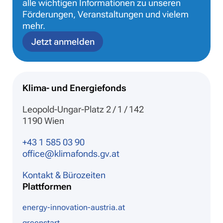
alle wichtigen Informationen zu unseren
Förderungen, Veranstaltungen und vielem
mehr.
Jetzt anmelden
Klima- und Energiefonds
Leopold-Ungar-Platz 2 / 1 / 142
1190 Wien
+43 1 585 03 90
office@klimafonds.gv.at
Kontakt & Bürozeiten
Plattformen
energy-innovation-austria.at
greenstart