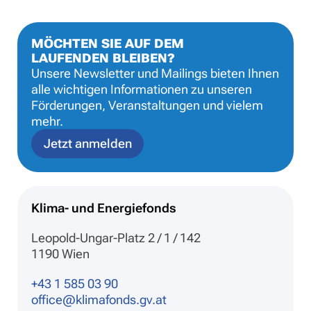
MÖCHTEN SIE AUF DEM
LAUFENDEN BLEIBEN?
Unsere Newsletter und Mailings bieten Ihnen
alle wichtigen Informationen zu unseren
Förderungen, Veranstaltungen und vielem
mehr.
Jetzt anmelden
Klima- und Energiefonds
Leopold-Ungar-Platz 2 / 1 / 142
1190 Wien
+43 1 585 03 90
office@klimafonds.gv.at