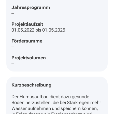
Jahresprogramm
–
Projektlaufzeit
01.05.2022 bis 01.05.2025
Fördersumme
–
Projektvolumen
–
Kurzbeschreibung
Der Humusaufbau dient dazu gesunde
Böden herzustellen, die bei Starkregen mehr
Wasser aufnehmen und speichern können,