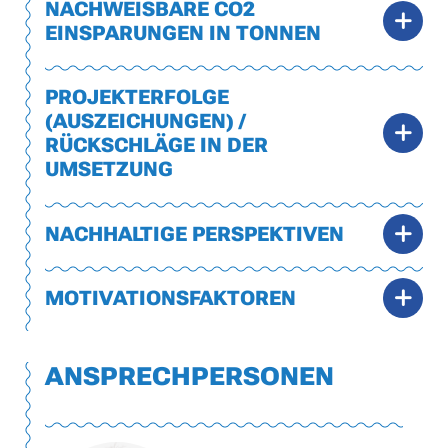
NACHWEISBARE CO2
EINSPARUNGEN IN TONNEN
PROJEKTERFOLGE
(AUSZEICHUNGEN) /
RÜCKSCHLÄGE IN DER
UMSETZUNG
NACHHALTIGE PERSPEKTIVEN
MOTIVATIONSFAKTOREN
ANSPRECHPERSONEN