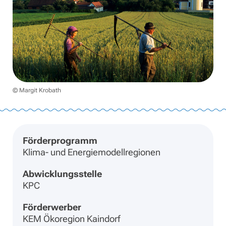
© Margit Krobath
Förderprogramm
Klima- und Energiemodellregionen
Abwicklungsstelle
KPC
Förderwerber
KEM Ökoregion Kaindorf