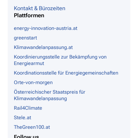
Kontakt & Bürozeiten
Plattformen
energy-innovation-austria.at
greenstart
Klimawandelanpassung.at
Koordinierungsstelle zur Bekämpfung von
Energiearmut
Koordinationsstelle für Energiegemeinschaften
Orte-von-morgen
Österreichischer Staatspreis für
Klimawandelanpassung
Rail4Climate
Stele.at
TheGreen100.at
Follow us