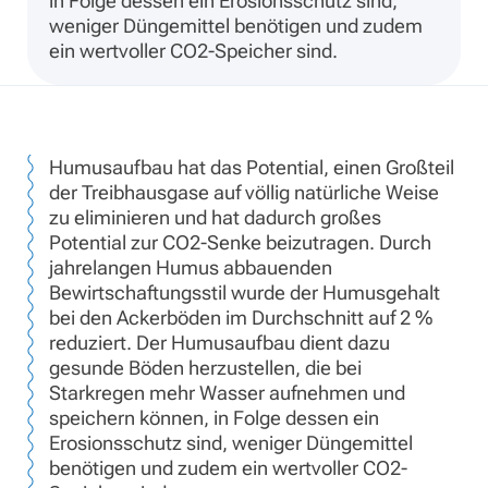
in Folge dessen ein Erosionsschutz sind,
weniger Düngemittel benötigen und zudem
ein wertvoller CO2-Speicher sind.
Humusaufbau hat das Potential, einen Großteil
der Treibhausgase auf völlig natürliche Weise
zu eliminieren und hat dadurch großes
Potential zur CO2-Senke beizutragen. Durch
jahrelangen Humus abbauenden
Bewirtschaftungsstil wurde der Humusgehalt
bei den Ackerböden im Durchschnitt auf 2 %
reduziert. Der Humusaufbau dient dazu
gesunde Böden herzustellen, die bei
Starkregen mehr Wasser aufnehmen und
speichern können, in Folge dessen ein
Erosionsschutz sind, weniger Düngemittel
benötigen und zudem ein wertvoller CO2-