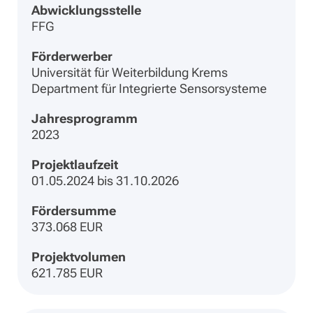
Abwicklungsstelle
FFG
Förderwerber
Universität für Weiterbildung Krems
Department für Integrierte Sensorsysteme
Jahresprogramm
2023
Projektlaufzeit
01.05.2024 bis 31.10.2026
Fördersumme
373.068 EUR
Projektvolumen
621.785 EUR