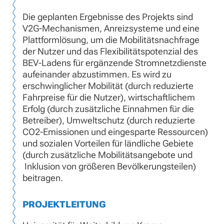
Die geplanten Ergebnisse des Projekts sind
V2G-Mechanismen, Anreizsysteme und eine
Plattformlösung, um die Mobilitätsnachfrage
der Nutzer und das Flexibilitätspotenzial des
BEV-Ladens für ergänzende Stromnetzdienste
aufeinander abzustimmen. Es wird zu
erschwinglicher Mobilität (durch reduzierte
Fahrpreise für die Nutzer), wirtschaftlichem
Erfolg (durch zusätzliche Einnahmen für die
Betreiber), Umweltschutz (durch reduzierte
CO2-Emissionen und eingesparte Ressourcen)
und sozialen Vorteilen für ländliche Gebiete
(durch zusätzliche Mobilitätsangebote und
Inklusion von größeren Bevölkerungsteilen)
beitragen.
PROJEKTLEITUNG