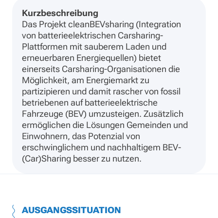
Kurzbeschreibung
Das Projekt cleanBEVsharing (Integration
von batterieelektrischen Carsharing-
Plattformen mit sauberem Laden und
erneuerbaren Energiequellen) bietet
einerseits Carsharing-Organisationen die
Möglichkeit, am Energiemarkt zu
partizipieren und damit rascher von fossil
betriebenen auf batterieelektrische
Fahrzeuge (BEV) umzusteigen. Zusätzlich
ermöglichen die Lösungen Gemeinden und
Einwohnern, das Potenzial von
erschwinglichem und nachhaltigem BEV-
(Car)Sharing besser zu nutzen.
AUSGANGSSITUATION