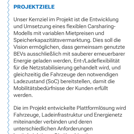
PROJEKTZIELE
Unser Kernziel im Projekt ist die Entwicklung
und Umsetzung eines flexiblen Carsharing-
Modells mit variablen Mietpreisen und
Speicherkapazitätsvermarktung. Dies soll die
Vision ermöglichen, dass gemeinsam genutzte
BEVs ausschließlich mit sauberer erneuerbarer
Energie geladen werden, Ent-/Ladeflexibilität
für die Netzstabilisierung gehandelt wird, und
gleichzeitig die Fahrzeuge den notwendigen
Ladezustand (SoC) bereitstellen, damit die
Mobilitätsbedürfnisse der Kunden erfüllt
werden.
Die im Projekt entwickelte Plattformlösung wird
Fahrzeuge, Ladeinfrastruktur und Energienetz
miteinander verbinden und deren
unterschiedlichen Anforderungen