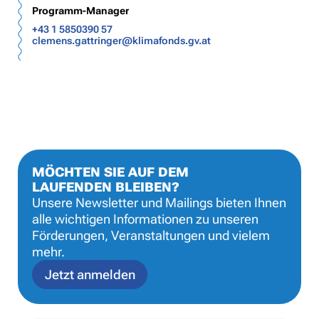
Programm-Manager
+43 1 5850390 57
clemens.gattringer@klimafonds.gv.at
MÖCHTEN SIE AUF DEM
LAUFENDEN BLEIBEN?
Unsere Newsletter und Mailings bieten Ihnen
alle wichtigen Informationen zu unseren
Förderungen, Veranstaltungen und vielem
mehr.
Jetzt anmelden