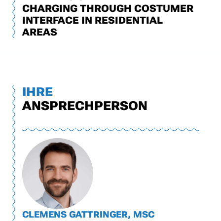
CHARGING THROUGH COSTUMER
INTERFACE IN RESIDENTIAL
AREAS
IHRE
ANSPRECHPERSON
CLEMENS GATTRINGER, MSC