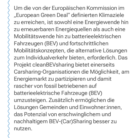
Um die von der Europäischen Kommission im
„European Green Deal“ definierten Klimaziele
zu erreichen, ist sowohl eine Energiewende hin
zu erneuerbaren Energiequellen als auch eine
Mobilitätswende hin zu batterieelektrischen
Fahrzeugen (BEV) und fortschrittlichen
Mobilitätskonzepten, die alternative Lösungen
zum Individualverkehr bieten, erforderlich. Das
Projekt cleanBEVsharing bietet einerseits
Carsharing-Organisationen die Möglichkeit, am
Energiemarkt zu partizipieren und damit
rascher von fossil betriebenen auf
batterieelektrische Fahrzeuge (BEV)
umzusteigen. Zusätzlich ermöglichen die
Lösungen Gemeinden und Einwohner:innen,
das Potenzial von erschwinglichem und
nachhaltigem BEV-(Car)Sharing besser zu
nutzen.