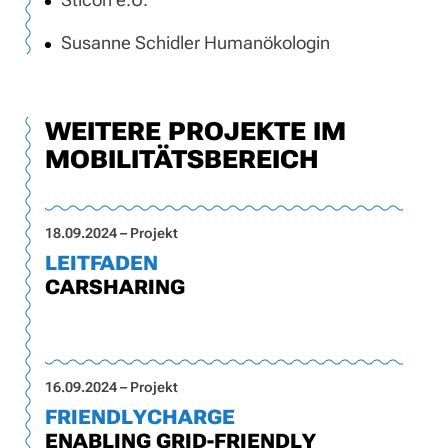
Susanne Schidler Humanökologin
WEITERE PROJEKTE IM
MOBILITÄTSBEREICH
18.09.2024 – Projekt
LEITFADEN
CARSHARING
16.09.2024 – Projekt
FRIENDLYCHARGE
ENABLING GRID-FRIENDLY