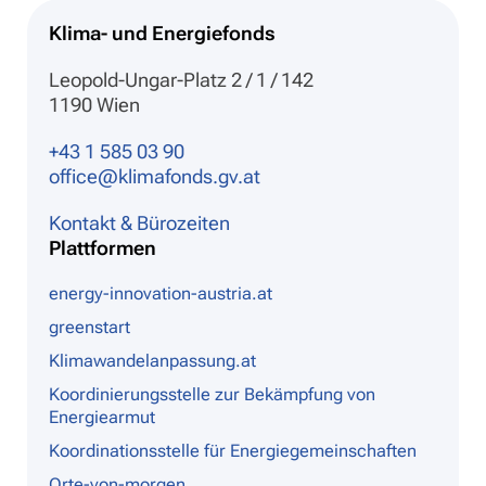
Klima- und Energiefonds
Leopold-Ungar-Platz 2 / 1 / 142
1190 Wien
+43 1 585 03 90
office@klimafonds.gv.at
Kontakt & Bürozeiten
Plattformen
energy-innovation-austria.at
greenstart
Klimawandelanpassung.at
Koordinierungsstelle zur Bekämpfung von
Energiearmut
Koordinationsstelle für Energiegemeinschaften
Orte-von-morgen