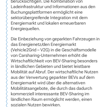
berücksichtigen. Die Kombination von
Ladeinfrastruktur und Informationen aus den
Buchungsplattformen ermöglicht eine
sektorübergreifende Integration mit dem
Energiemarkt und lokalen erneuerbaren
Energiequellen.
Die Einbeziehung von geparkten Fahrzeugen in
das Energienetz/den Energiemarkt
(Vehicle2Grid – V2G) in die Geschäftsmodelle
von Carsharing-Unternehmen erhöht die
Wirtschaftlichkeit von BEV-Sharing besonders
in ländlichen Gebieten und bietet leistbare
Mobilität auf Abruf. Der wirtschaftliche Nutzen
aus der Verwertung geparkter BEVs auf dem
Energiemarkt wird über die alternativen
Mobilitätsangebote, die durch das dadurch
kommerziell interessante BEV-Sharing im
ländlichen Raum ermöglicht werden, einen
sozialen Nutzen bewirken.