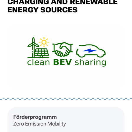
CHARGING AND RENEWABLE
ENERGY SOURCES
Förderprogramm
Zero Emission Mobility