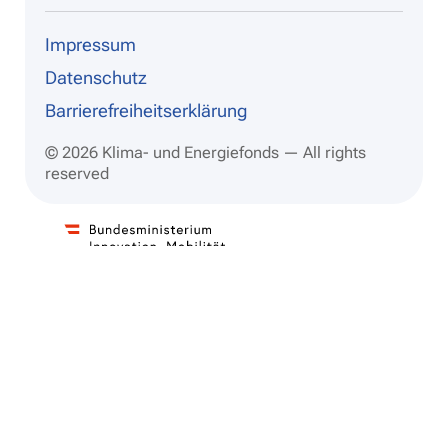
dIn
ram
be
Impressum
Datenschutz
Barrierefreiheitserklärung
© 2026 Klima- und Energiefonds — All rights
reserved