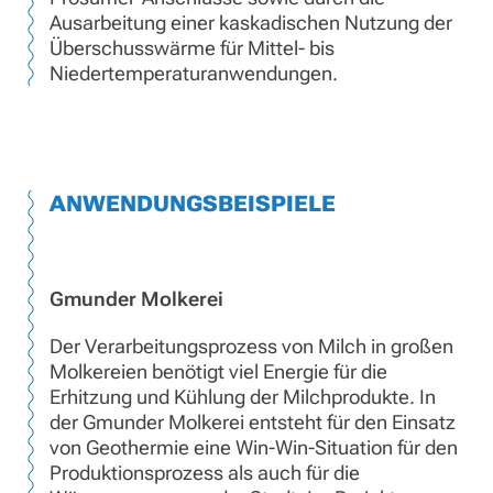
Ausarbeitung einer kaskadischen Nutzung der
Überschusswärme für Mittel- bis
Niedertemperaturanwendungen.
ANWENDUNGSBEISPIELE
Gmunder Molkerei
Der Verarbeitungsprozess von Milch in großen
Molkereien benötigt viel Energie für die
Erhitzung und Kühlung der Milchprodukte. In
der Gmunder Molkerei entsteht für den Einsatz
von Geothermie eine Win-Win-Situation für den
Produktionsprozess als auch für die