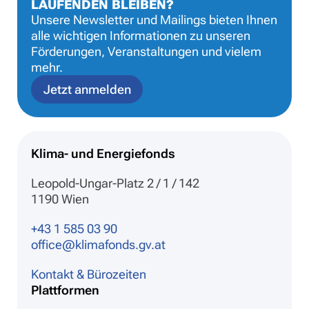
LAUFENDEN BLEIBEN?
Unsere Newsletter und Mailings bieten Ihnen
alle wichtigen Informationen zu unseren
Förderungen, Veranstaltungen und vielem
mehr.
Jetzt anmelden
Klima- und Energiefonds
Leopold-Ungar-Platz 2 / 1 / 142
1190 Wien
+43 1 585 03 90
office@klimafonds.gv.at
Kontakt & Bürozeiten
Plattformen