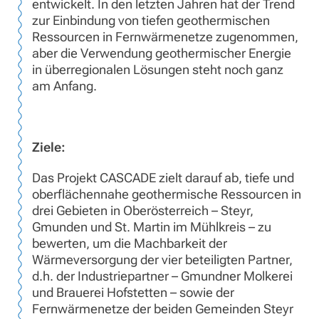
entwickelt. In den letzten Jahren hat der Trend
zur Einbindung von tiefen geothermischen
Ressourcen in Fernwärmenetze zugenommen,
aber die Verwendung geothermischer Energie
in überregionalen Lösungen steht noch ganz
am Anfang.
Ziele:
Das Projekt CASCADE zielt darauf ab, tiefe und
oberflächennahe geothermische Ressourcen in
drei Gebieten in Oberösterreich – Steyr,
Gmunden und St. Martin im Mühlkreis – zu
bewerten, um die Machbarkeit der
Wärmeversorgung der vier beteiligten Partner,
d.h. der Industriepartner – Gmundner Molkerei
und Brauerei Hofstetten – sowie der
Fernwärmenetze der beiden Gemeinden Steyr