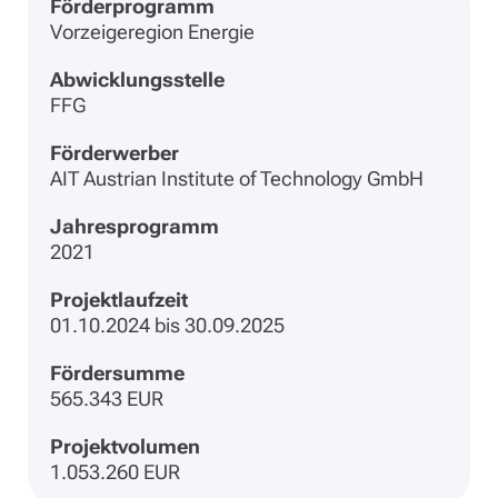
Förderprogramm
Vorzeigeregion Energie
Abwicklungsstelle
FFG
Förderwerber
AIT Austrian Institute of Technology GmbH
Jahresprogramm
2021
Projektlaufzeit
01.10.2024 bis 30.09.2025
Fördersumme
565.343 EUR
Projektvolumen
1.053.260 EUR