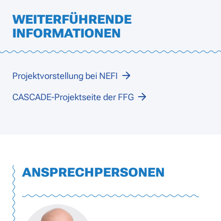
WEITERFÜHRENDE
INFORMATIONEN
Projektvorstellung bei NEFI
CASCADE-Projektseite der FFG
ANSPRECHPERSONEN