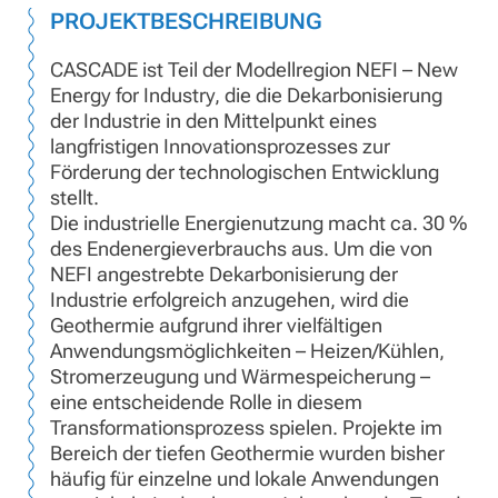
PROJEKTBESCHREIBUNG
CASCADE ist Teil der Modellregion NEFI – New
Energy for Industry, die die Dekarbonisierung
der Industrie in den Mittelpunkt eines
langfristigen Innovationsprozesses zur
Förderung der technologischen Entwicklung
stellt.
Die industrielle Energienutzung macht ca. 30 %
des Endenergieverbrauchs aus. Um die von
NEFI angestrebte Dekarbonisierung der
Industrie erfolgreich anzugehen, wird die
Geothermie aufgrund ihrer vielfältigen
Anwendungsmöglichkeiten – Heizen/Kühlen,
Stromerzeugung und Wärmespeicherung –
eine entscheidende Rolle in diesem
Transformationsprozess spielen. Projekte im
Bereich der tiefen Geothermie wurden bisher
häufig für einzelne und lokale Anwendungen