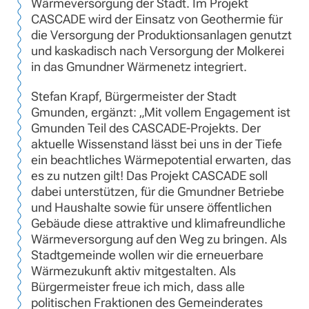
Wärmeversorgung der Stadt. Im Projekt
CASCADE wird der Einsatz von Geothermie für
die Versorgung der Produktionsanlagen genutzt
und kaskadisch nach Versorgung der Molkerei
in das Gmundner Wärmenetz integriert.
Stefan Krapf, Bürgermeister der Stadt
Gmunden, ergänzt: „Mit vollem Engagement ist
Gmunden Teil des CASCADE-Projekts. Der
aktuelle Wissenstand lässt bei uns in der Tiefe
ein beachtliches Wärmepotential erwarten, das
es zu nutzen gilt! Das Projekt CASCADE soll
dabei unterstützen, für die Gmundner Betriebe
und Haushalte sowie für unsere öffentlichen
Gebäude diese attraktive und klimafreundliche
Wärmeversorgung auf den Weg zu bringen. Als
Stadtgemeinde wollen wir die erneuerbare
Wärmezukunft aktiv mitgestalten. Als
Bürgermeister freue ich mich, dass alle
politischen Fraktionen des Gemeinderates