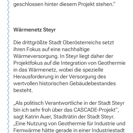
geschlossen hinter diesem Projekt stehen.“
Wärmenetz Steyr
Die drittgrößte Stadt Oberösterreichs setzt
ihren Fokus auf eine nachhaltige
Wärmeversorgung. In Steyr liegt daher der
Projektfokus auf die Integration von Geothermie
in das Wärmenetz, wobei die spezielle
Herausforderung in der Versorgung des
wertvollen historischen Gebäudebestandes
besteht.
„Als politisch Verantwortliche in der Stadt Steyr
bin ich sehr froh über das CASCADE-Projekt“,
sagt Katrin Auer, Stadträtin der Stadt Steyr.
„Eine Nutzung von Geothermie für Industrie und
Fernwärme hätte gerade in einer Industriestadt