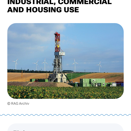
INDUSTRIAL, COMMERCIAL
AND HOUSING USE
© RAG Archiv