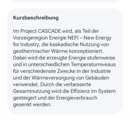
Kurzbeschreibung
Im Project CASCADE wird, als Teil der
Vorzeigeregion Energie NEFI – New Energy
for Industry, die kaskadische Nutzung von
geothermischer Wärme konzeptioniert.
Dabei wird die erzeugte Energie stufenweise
und in unterschiedlichen Temperaturniveaus
für verschiedenste Zwecke in der Industrie
und der Wärmeversorgung von Gebäuden
verwendet. Durch die verbesserte
Gesamtnutzung wird die Effizienz im System
gesteigert und der Energieverbrauch
gesenkt werden.