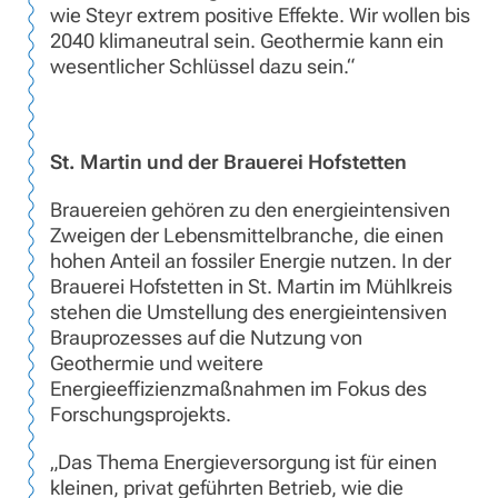
wie Steyr extrem positive Effekte. Wir wollen bis
2040 klimaneutral sein. Geothermie kann ein
wesentlicher Schlüssel dazu sein.“
St. Martin und der Brauerei Hofstetten
Brauereien gehören zu den energieintensiven
Zweigen der Lebensmittelbranche, die einen
hohen Anteil an fossiler Energie nutzen. In der
Brauerei Hofstetten in St. Martin im Mühlkreis
stehen die Umstellung des energieintensiven
Brauprozesses auf die Nutzung von
Geothermie und weitere
Energieeffizienzmaßnahmen im Fokus des
Forschungsprojekts.
„Das Thema Energieversorgung ist für einen
kleinen, privat geführten Betrieb, wie die