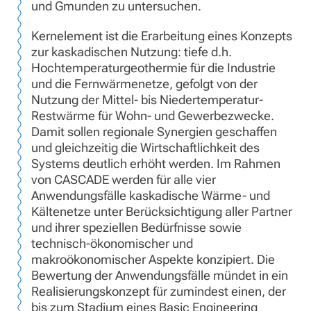
und Gmunden zu untersuchen.
Kernelement ist die Erarbeitung eines Konzepts
zur kaskadischen Nutzung: tiefe d.h.
Hochtemperaturgeothermie für die Industrie
und die Fernwärmenetze, gefolgt von der
Nutzung der Mittel- bis Niedertemperatur-
Restwärme für Wohn- und Gewerbezwecke.
Damit sollen regionale Synergien geschaffen
und gleichzeitig die Wirtschaftlichkeit des
Systems deutlich erhöht werden. Im Rahmen
von CASCADE werden für alle vier
Anwendungsfälle kaskadische Wärme- und
Kältenetze unter Berücksichtigung aller Partner
und ihrer speziellen Bedürfnisse sowie
technisch-ökonomischer und
makroökonomischer Aspekte konzipiert. Die
Bewertung der Anwendungsfälle mündet in ein
Realisierungskonzept für zumindest einen, der
bis zum Stadium eines Basic Engineering