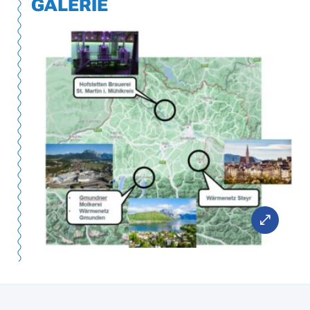
GALERIE