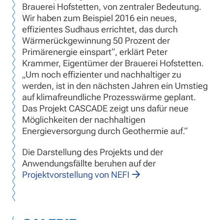
Brauerei Hofstetten, von zentraler Bedeutung.
Wir haben zum Beispiel 2016 ein neues,
effizientes Sudhaus errichtet, das durch
Wärmerückgewinnung 50 Prozent der
Primärenergie einspart“, erklärt Peter
Krammer, Eigentümer der Brauerei Hofstetten.
„Um noch effizienter und nachhaltiger zu
werden, ist in den nächsten Jahren ein Umstieg
auf klimafreundliche Prozesswärme geplant.
Das Projekt CASCADE zeigt uns dafür neue
Möglichkeiten der nachhaltigen
Energieversorgung durch Geothermie auf.“
Die Darstellung des Projekts und der
Anwendungsfällte beruhen auf der
Projektvorstellung von NEFI