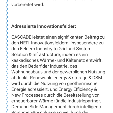
vorbereitet wird.
Adressierte Innovationsfelder:
CASCADE leistet einen signifikanten Beitrag zu
den NEFI-Innovationsfeldern, insbesondere zu
den Feldern Industry to Grid und System
Solution & Infrastructure, indem es ein
kaskadisches Wärme- und Kältenetz entwirft,
das den Bedarf der Industrie, des
Wohnungsbaus und der gewerblichen Nutzung
abdeckt. Renewable energy & storage & DSM
wird durch die Nutzung von geothermischer
Energie adressiert, und Energy Efficiency &
New Processes durch die Bereitstellung von
erneuerbarer Wärme für die Industriepartner,
Demand Side Management durch intelligente
Prosumer-Anschlüsse sowie durch die