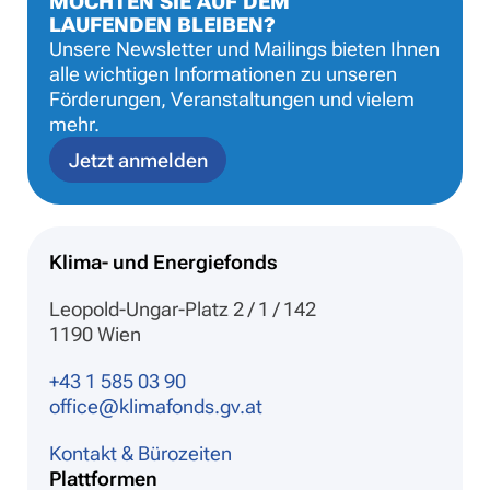
MÖCHTEN SIE AUF DEM
LAUFENDEN BLEIBEN?
Unsere Newsletter und Mailings bieten Ihnen
alle wichtigen Informationen zu unseren
Förderungen, Veranstaltungen und vielem
mehr.
Jetzt anmelden
Klima- und Energiefonds
Leopold-Ungar-Platz 2 / 1 / 142
1190 Wien
+43 1 585 03 90
office@klimafonds.gv.at
Kontakt & Bürozeiten
Plattformen