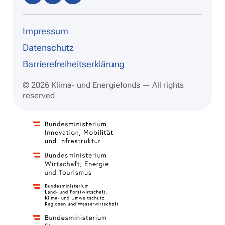
dIn
ram
be
Impressum
Datenschutz
Barrierefreiheitserklärung
© 2026 Klima- und Energiefonds — All rights
reserved