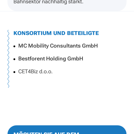
Bahnsektor nachhaltig stärkt.
KONSORTIUM UND BETEILIGTE
MC Mobility Consultants GmbH
Bestforent Holding GmbH
CET4Biz d.o.o.