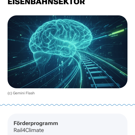
EISENBAHNSEKTOR
(c) Gemini Flash
Förderprogramm
Rail4Climate