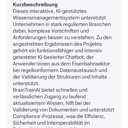
Kurzbeschreibung
Dieses interaktive, KI-gestütztes
Wissensmanagementsystem unterstützt
Unternehmen in stark regulierten Branchen
dabei, komplexe Vorschriften und
Anforderungen besser zu verstehen. Zu den
angestrebten Ergebnissen des Projekts
gehört ein funktionsfähiger und intensiv
getesteter KI-basierter Chatbot, der
Anwender:innen aus dem Eisenbahnsektor
bei regelkonformem Datenaustausch und
der Validierung der Strukturen und Inhalte
unterstützt.
BrainTrainAI bietet schnellen und
verlässlichen Zugang zu laufend
aktualisiertem Wissen, hilft bei der
Validierung von Dokumenten und unterstützt
Compliance-Prozesse, was die Effizienz,
Sicherheit und Interoperabilität im