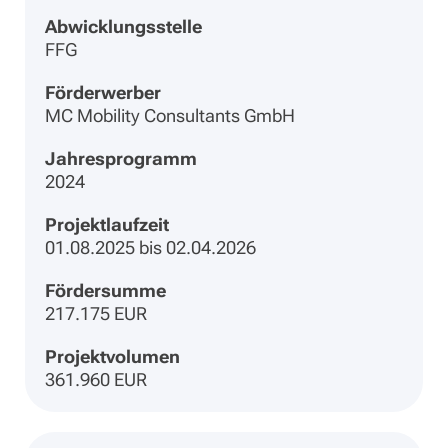
Abwicklungsstelle
FFG
Förderwerber
MC Mobility Consultants GmbH
Jahresprogramm
2024
Projektlaufzeit
01.08.2025 bis 02.04.2026
Fördersumme
217.175 EUR
Projektvolumen
361.960 EUR