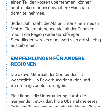
einen Teil der Kosten übernehmen, können
auch einkommensschwächere Haushalte
daran teilnehmen.
Jedes Jahr steht die Aktion unter einem neuen
Motto. Die entstehende Vielfalt der Pflanzen
macht die Region widerstandfähiger:
Schädlingen wird es erschwert sich großflächig
auszubreiten.
EMPFEHLUNGEN FÜR ANDERE
REGIONEN
Die aktive Mitarbeit der Gemeinden ist
wesentlich – in Bewerbung der Aktion und
Sammlung von Bestellungen.
Eine finanzielle Unterstützung durch die
Gemeinden, etwa durch die Übernahme eines
Teils der Pflanzkosten, macht die Aktion für alle