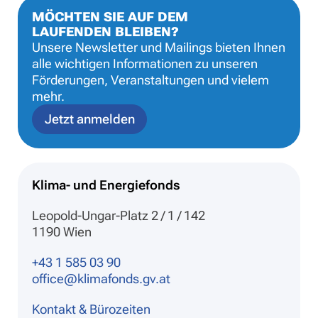
MÖCHTEN SIE AUF DEM
LAUFENDEN BLEIBEN?
Unsere Newsletter und Mailings bieten Ihnen
alle wichtigen Informationen zu unseren
Förderungen, Veranstaltungen und vielem
mehr.
Jetzt anmelden
Klima- und Energiefonds
Leopold-Ungar-Platz 2 / 1 / 142
1190 Wien
+43 1 585 03 90
office@klimafonds.gv.at
Kontakt & Bürozeiten