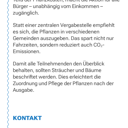
Bürger – unabhängig vom Einkommen –
zugänglich.
Statt einer zentralen Vergabestelle empfiehlt
es sich, die Pflanzen in verschiedenen
Gemeinden auszugeben. Das spart nicht nur
Fahrzeiten, sondern reduziert auch CO₂-
Emissionen.
Damit alle Teilnehmenden den Überblick
behalten, sollten Sträucher und Bäume
beschriftet werden. Dies erleichtert die
Zuordnung und Pflege der Pflanzen nach der
Ausgabe.
KONTAKT