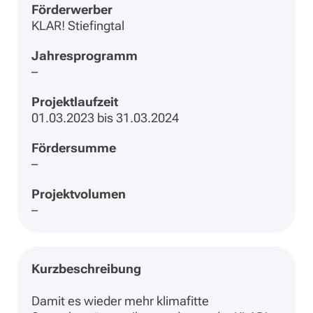
Förderwerber
KLAR! Stiefingtal
Jahresprogramm
–
Projektlaufzeit
01.03.2023 bis 31.03.2024
Fördersumme
–
Projektvolumen
–
Kurzbeschreibung
Damit es wieder mehr klimafitte