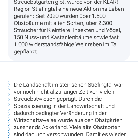
Streuobstgärten gibt, wurde von der KLAR!
Region Stiefingtal eine neue Aktion ins Leben
gerufen: Seit 2020 wurden über 1.500
Obstbäume mit alten Sorten, über 2.300
Sträucher für Kleintiere, Insekten und Vögel,
150 Nuss- und Kastanienbäume sowie fast
1.000 widerstandsfähige Weinreben im Tal
gepflanzt.
Die Landschaft im steirischen Stiefingtal war
vor noch nicht allzu langer Zeit von vielen
Streuobstwiesen geprägt. Durch die
Spezialisierung in der Landwirtschaft und
dadurch bedingter Veränderung in der
Wirtschaftsweise wurde aus den Obstgärten
zusehends Ackerland. Viele alte Obstsorten
sind dadurch verschwunden. Damit es wieder