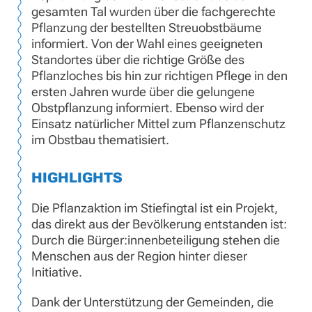
gesamten Tal wurden über die fachgerechte
Pflanzung der bestellten Streuobstbäume
informiert. Von der Wahl eines geeigneten
Standortes über die richtige Größe des
Pflanzloches bis hin zur richtigen Pflege in den
ersten Jahren wurde über die gelungene
Obstpflanzung informiert. Ebenso wird der
Einsatz natürlicher Mittel zum Pflanzenschutz
im Obstbau thematisiert.
HIGHLIGHTS
Die Pflanzaktion im Stiefingtal ist ein Projekt,
das direkt aus der Bevölkerung entstanden ist:
Durch die Bürger:innenbeteiligung stehen die
Menschen aus der Region hinter dieser
Initiative.
Dank der Unterstützung der Gemeinden, die