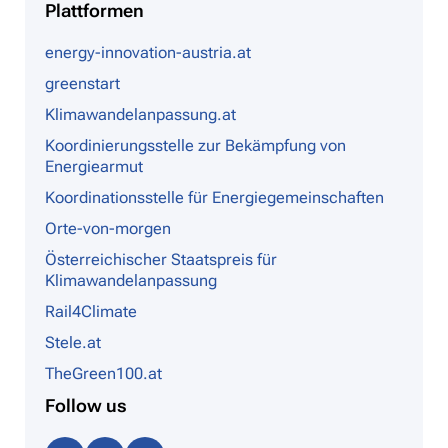
Plattformen
energy-innovation-austria.at
greenstart
Klimawandelanpassung.at
Koordinierungsstelle zur Bekämpfung von
Energiearmut
Koordinationsstelle für Energiegemeinschaften
Orte-von-morgen
Österreichischer Staatspreis für
Klimawandelanpassung
Rail4Climate
Stele.at
TheGreen100.at
Follow us