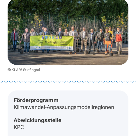
© KLAR! Stiefingtal
Förderprogramm
Klimawandel-Anpassungsmodellregionen
Abwicklungsstelle
KPC