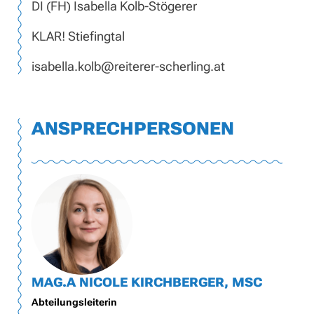
DI (FH) Isabella Kolb-Stögerer
KLAR! Stiefingtal
isabella.kolb@reiterer-scherling.at
ANSPRECHPERSONEN
MAG.A NICOLE KIRCHBERGER, MSC
Abteilungsleiterin