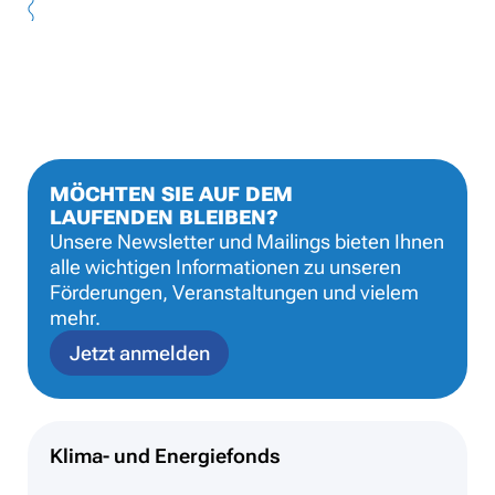
MÖCHTEN SIE AUF DEM
LAUFENDEN BLEIBEN?
Unsere Newsletter und Mailings bieten Ihnen
alle wichtigen Informationen zu unseren
Förderungen, Veranstaltungen und vielem
mehr.
Jetzt anmelden
Klima- und Energiefonds