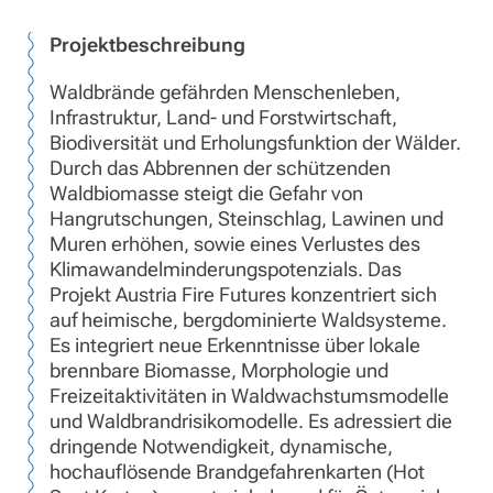
Projektbeschreibung
Waldbrände gefährden Menschenleben,
Infrastruktur, Land- und Forstwirtschaft,
Biodiversität und Erholungsfunktion der Wälder.
Durch das Abbrennen der schützenden
Waldbiomasse steigt die Gefahr von
Hangrutschungen, Steinschlag, Lawinen und
Muren erhöhen, sowie eines Verlustes des
Klimawandelminderungspotenzials. Das
Projekt Austria Fire Futures konzentriert sich
auf heimische, bergdominierte Waldsysteme.
Es integriert neue Erkenntnisse über lokale
brennbare Biomasse, Morphologie und
Freizeitaktivitäten in Waldwachstumsmodelle
und Waldbrandrisikomodelle. Es adressiert die
dringende Notwendigkeit, dynamische,
hochauflösende Brandgefahrenkarten (Hot