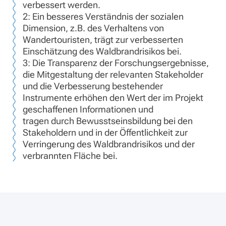
verbessert werden.
2: Ein besseres Verständnis der sozialen
Dimension, z.B. des Verhaltens von
Wandertouristen, trägt zur verbesserten
Einschätzung des Waldbrandrisikos bei.
3: Die Transparenz der Forschungsergebnisse,
die Mitgestaltung der relevanten Stakeholder
und die Verbesserung bestehender
Instrumente erhöhen den Wert der im Projekt
geschaffenen Informationen und
tragen durch Bewusstseinsbildung bei den
Stakeholdern und in der Öffentlichkeit zur
Verringerung des Waldbrandrisikos und der
verbrannten Fläche bei.