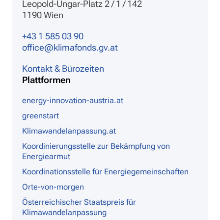
Leopold-Ungar-Platz 2 / 1 / 142
1190 Wien
+43 1 585 03 90
office@klimafonds.gv.at
Kontakt & Bürozeiten
Plattformen
energy-innovation-austria.at
greenstart
Klimawandelanpassung.at
Koordinierungsstelle zur Bekämpfung von
Energiearmut
Koordinationsstelle für Energiegemeinschaften
Orte-von-morgen
Österreichischer Staatspreis für
Klimawandelanpassung