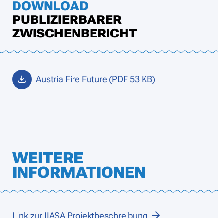
DOWNLOAD
PUBLIZIERBARER
ZWISCHENBERICHT
Austria Fire Future (PDF 53 KB)
WEITERE
INFORMATIONEN
Link zur IIASA Projektbeschreibung