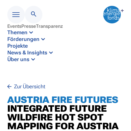
Events
Presse
Transparenz
Menü
Themen
Förderungen
Projekte
News & Insights
Über uns
Zur Übersicht
AUSTRIA FIRE FUTURES
INTEGRATED FUTURE
WILDFIRE HOT SPOT
MAPPING FOR AUSTRIA