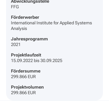
Abwicklungsstelle
FFG
Förderwerber
International Institute for Applied Systems
Analysis
Jahresprogramm
2021
Projektlaufzeit
15.09.2022 bis 30.09.2025
Fördersumme
299.866 EUR
Projektvolumen
299.866 EUR