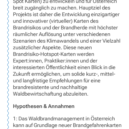
Spot Karten) zu entwickeln und für Österreich
breit zugänglich zu machen. Hauptziel des
Projekts ist daher die Entwicklung einzigartiger
und innovativer (virtueller) Karten des
Brandrisikos und der Brandherde mit höchster
räumlicher Auflösung unter verschiedenen
Szenarien des Klimawandels und einer Vielzahl
zusätzlicher Aspekte. Diese neuen
Brandrisiko-Hotspot-Karten werden
Expert:innen, Praktiker:innen und der
interessierten Öffentlichkeit einen Blick in die
Zukunft ermöglichen, um solide kurz-, mittel-
und langfristige Empfehlungen für eine
brandresistente und nachhaltige
Waldbewirtschaftung abzuleiten.
Hypothesen & Annahmen
1: Das Waldbrandmanagement in Österreich
kann auf Grundlage neuer Brandgefahrenkarten