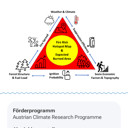
Förderprogramm
Austrian Climate Research Programme