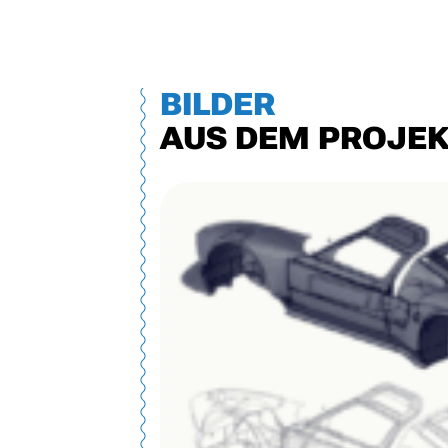
BILDER
AUS DEM PROJE