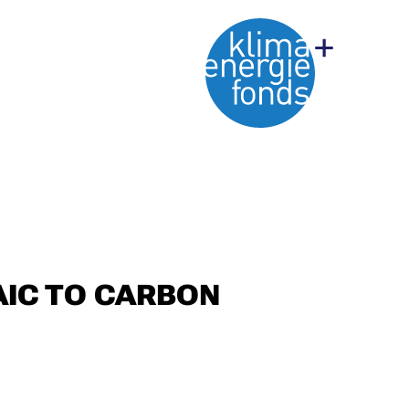
AIC TO CARBON