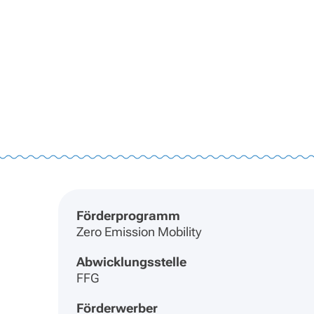
Förderprogramm
Zero Emission Mobility
Abwicklungsstelle
FFG
Förderwerber