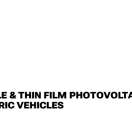
LE & THIN FILM PHOTOVOLT
RIC VEHICLES