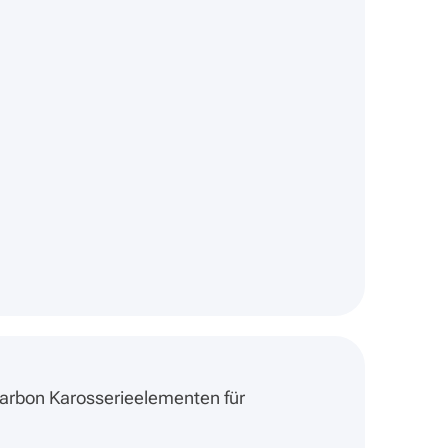
Carbon Karosserieelementen für