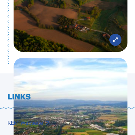
LINKS
KEM-Webseite