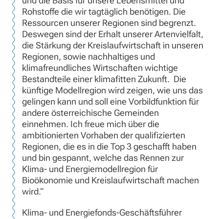
und die Basis für unsere Lebensmittel und
Rohstoffe die wir tagtäglich benötigen. Die
Ressourcen unserer Regionen sind begrenzt.
Deswegen sind der Erhalt unserer Artenvielfalt,
die Stärkung der Kreislaufwirtschaft in unseren
Regionen, sowie nachhaltiges und
klimafreundliches Wirtschaften wichtige
Bestandteile einer klimafitten Zukunft. Die
künftige Modellregion wird zeigen, wie uns das
gelingen kann und soll eine Vorbildfunktion für
andere österreichische Gemeinden
einnehmen. Ich freue mich über die
ambitionierten Vorhaben der qualifizierten
Regionen, die es in die Top 3 geschafft haben
und bin gespannt, welche das Rennen zur
Klima- und Energiemodellregion für
Bioökonomie und Kreislaufwirtschaft machen
wird.“
Klima- und Energiefonds-Geschäftsführer