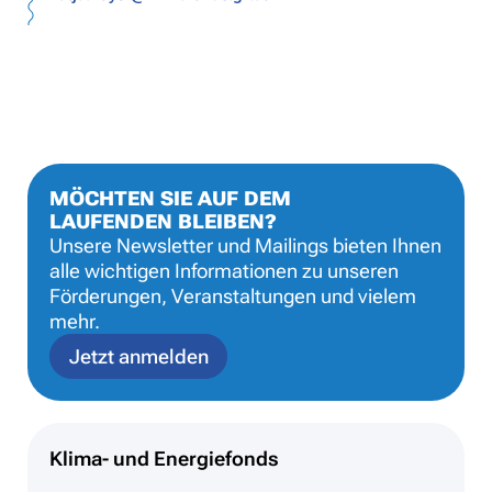
MÖCHTEN SIE AUF DEM
LAUFENDEN BLEIBEN?
Unsere Newsletter und Mailings bieten Ihnen
alle wichtigen Informationen zu unseren
Förderungen, Veranstaltungen und vielem
mehr.
Jetzt anmelden
Klima- und Energiefonds