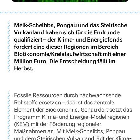
Melk-Scheibbs, Pongau und das Steirische
Vulkanland haben sich für die Endrunde
qualifiziert – der Klima- und Energiefonds
fördert eine dieser Regionen im Bereich
Bioökonomie/Kreislaufwirtschaft mit einer
Million Euro. Die Entscheidung fällt im
Herbst.
Fossile Ressourcen durch nachwachsende
Rohstoffe ersetzen – das ist das zentrale
Element der Bioökonomie. Genau dort setzt das
Programm Klima- und Energie-Modellregionen
(KEM) mit der Förderung regionaler
Maßnahmen an. Mit Melk-Scheibbs, Pongau
und dem Steirischen Vulkanland lädt der Klima-