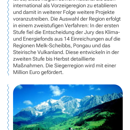
international als Vorzeigeregion zu etablieren
und damit in weiterer Folge weitere Projekte
voranzutreiben. Die Auswahl der Region erfolgt
in einem zweistufigen Verfahren: In der ersten
Stufe fiel die Entscheidung der Jury des Klima-
und Energiefonds aus 14 Einreichungen auf die
Regionen Melk-Scheibbs, Pongau und das
Steirische Vulkanland. Diese entwickeln in der
zweiten Stufe bis Herbst detaillierte
Maßnahmen. Die Siegerregion wird mit einer
Million Euro gefördert.