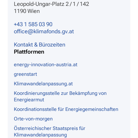
Leopold-Ungar-Platz 2 / 1 / 142
1190 Wien
+43 1 585 03 90
office@klimafonds.gv.at
Kontakt & Bürozeiten
Plattformen
energy-innovation-austria.at
greenstart
Klimawandelanpassung.at
Koordinierungsstelle zur Bekämpfung von
Energiearmut
Koordinationsstelle für Energiegemeinschaften
Orte-von-morgen
Österreichischer Staatspreis für
Klimawandelanpassung