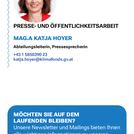
PRESSE- UND ÖFFENTLICHKEITSARBEIT
MAG.A KATJA HOYER
Abteilungsleiterin, Pressesprecherin
+43 1 5850390 23
katja.hoyer@klimafonds.gv.at
MÖCHTEN SIE AUF DEM
LAUFENDEN BLEIBEN?
Unsere Newsletter und Mailings bieten Ihnen