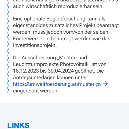
auch wirtschaftlich reproduzierbar sein.
Eine optionale Begleitforschung kann als
eigenständiges zusätzliches Projekt beantragt
werden, muss jedoch vom/von der selben
Förderwerber:in beantragt werden wie das
Investitionsprojekt.
Die Ausschreibung „Muster- und
Leuchtturmprojekte Photovoltaik“ ist von
18.12.2023 bis 30.04.2024 geöffnet. Die
Antragsunterlagen können unter
https://umweltfoerderung.at/muster-pv
eingereicht werden.
LINKS