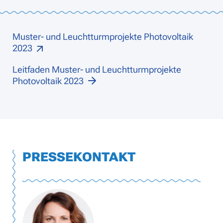
Muster- und Leuchtturmprojekte Photovoltaik
2023
Leitfaden Muster- und Leuchtturmprojekte
Photovoltaik 2023
PRESSEKONTAKT