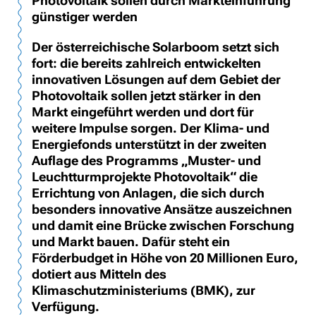
Photovoltaik sollen durch Markteinführung
günstiger werden
Der österreichische Solarboom setzt sich
fort: die bereits zahlreich entwickelten
innovativen Lösungen auf dem Gebiet der
Photovoltaik sollen jetzt stärker in den
Markt eingeführt werden und dort für
weitere Impulse sorgen. Der Klima- und
Energiefonds unterstützt in der zweiten
Auflage des Programms „Muster- und
Leuchtturmprojekte Photovoltaik“ die
Errichtung von Anlagen, die sich durch
besonders innovative Ansätze auszeichnen
und damit eine Brücke zwischen Forschung
und Markt bauen. Dafür steht ein
Förderbudget in Höhe von 20 Millionen Euro,
dotiert aus Mitteln des
Klimaschutzministeriums (BMK), zur
Verfügung.