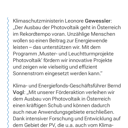
Klimaschutzministerin Leonore
Gewessler
:
„Der Ausbau der Photovoltaik geht in Österreich
im Rekordtempo voran. Unzählige Menschen
wollen so einen Beitrag zur Energiewende
leisten – das unterstützen wir. Mit dem
Programm ‚Muster- und Leuchtturmprojekte
Photovoltaik‘ fördern wir innovative Projekte
und zeigen wie vielseitig und effizient
Sonnenstrom eingesetzt werden kann.“
Klima- und Energiefonds-Geschäftsführer Bernd
Vogl
: „Mit unserer Förderaktion verleihen wir
dem Ausbau von Photovoltaik in Österreich
einen kräftigen Schub und können dadurch
auch neue Anwendungsgebiete erschließen.
Dank intensiver Forschung und Entwicklung auf
dem Gebiet der PV, die u.a. auch vom Klima-