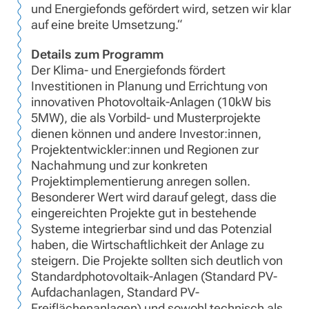
und Energiefonds gefördert wird, setzen wir klar
auf eine breite Umsetzung.“
Details zum Programm
Der Klima- und Energiefonds fördert
Investitionen in Planung und Errichtung von
innovativen Photovoltaik-Anlagen (10kW bis
5MW), die als Vorbild- und Musterprojekte
dienen können und andere Investor:innen,
Projektentwickler:innen und Regionen zur
Nachahmung und zur konkreten
Projektimplementierung anregen sollen.
Besonderer Wert wird darauf gelegt, dass die
eingereichten Projekte gut in bestehende
Systeme integrierbar sind und das Potenzial
haben, die Wirtschaftlichkeit der Anlage zu
steigern. Die Projekte sollten sich deutlich von
Standardphotovoltaik-Anlagen (Standard PV-
Aufdachanlagen, Standard PV-
Freiflächenanlagen) und sowohl technisch als