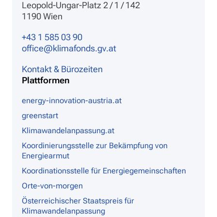
Leopold-Ungar-Platz 2 / 1 / 142
1190 Wien
+43 1 585 03 90
office@klimafonds.gv.at
Kontakt & Bürozeiten
Plattformen
energy-innovation-austria.at
greenstart
Klimawandelanpassung.at
Koordinierungsstelle zur Bekämpfung von
Energiearmut
Koordinationsstelle für Energiegemeinschaften
Orte-von-morgen
Österreichischer Staatspreis für
Klimawandelanpassung