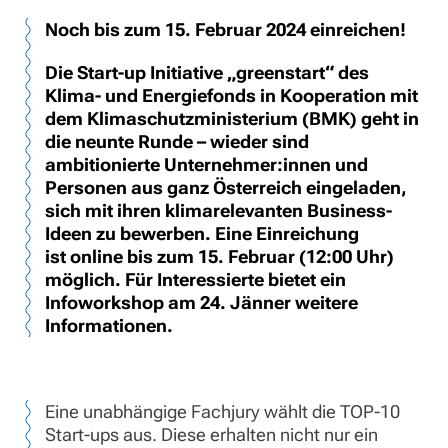
Noch bis zum 15. Februar 2024 einreichen!
Die Start-up Initiative „greenstart“ des
Klima- und Energiefonds in Kooperation mit
dem Klimaschutzministerium (BMK) geht in
die neunte Runde – wieder sind
ambitionierte Unternehmer:innen und
Personen aus ganz Österreich eingeladen,
sich mit ihren klimarelevanten Business-
Ideen zu bewerben. Eine Einreichung
ist online bis zum 15. Februar (12:00 Uhr)
möglich. Für Interessierte bietet ein
Infoworkshop am 24. Jänner weitere
Informationen.
Eine unabhängige Fachjury wählt die TOP-10
Start-ups aus. Diese erhalten nicht nur ein