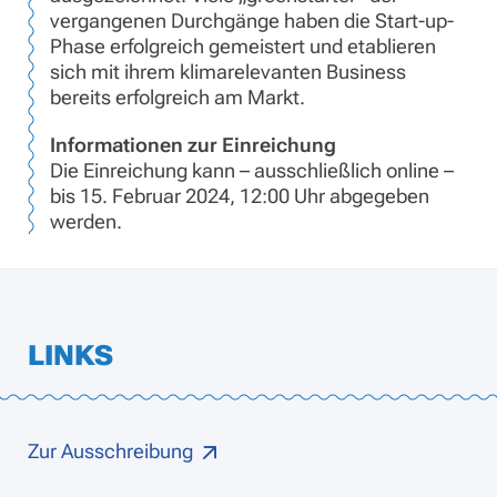
vergangenen Durchgänge haben die Start-up-
Phase erfolgreich gemeistert und etablieren
sich mit ihrem klimarelevanten Business
bereits erfolgreich am Markt.
Informationen zur Einreichung
Die Einreichung kann – ausschließlich online –
bis 15. Februar 2024, 12:00 Uhr abgegeben
werden.
LINKS
Zur Ausschreibung