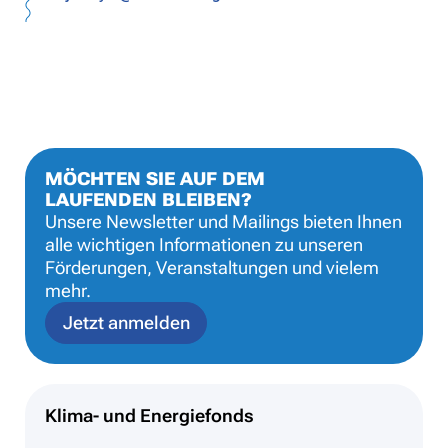
MÖCHTEN SIE AUF DEM
LAUFENDEN BLEIBEN?
Unsere Newsletter und Mailings bieten Ihnen
alle wichtigen Informationen zu unseren
Förderungen, Veranstaltungen und vielem
mehr.
Jetzt anmelden
Klima- und Energiefonds