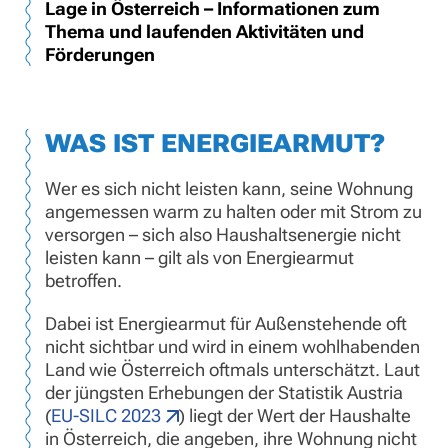
Lage in Österreich – Informationen zum
Thema und laufenden Aktivitäten und
Förderungen
WAS IST ENERGIEARMUT?
Wer es sich nicht leisten kann, seine Wohnung
angemessen warm zu halten oder mit Strom zu
versorgen – sich also Haushaltsenergie nicht
leisten kann – gilt als von Energiearmut
betroffen.
Dabei ist Energiearmut für Außenstehende oft
nicht sichtbar und wird in einem wohlhabenden
Land wie Österreich oftmals unterschätzt. Laut
der jüngsten Erhebungen der Statistik Austria
(
EU-SILC 2023
) liegt der Wert der Haushalte
in Österreich, die angeben, ihre Wohnung nicht