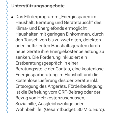
Unterstützungsangebote
Das Förderprogramm „Energiesparen im
Haushalt: Beratung und Gerätetausch“ des
Klima- und Energiefonds ermöglicht
Haushalten mit geringen Einkommen, durch
den Tausch von bis zu zwei alten, defekten
oder ineffizienten Haushaltsgeräten durch
neue Geräte ihre Energiekostenbelastung zu
senken. Die Förderung inkludiert ein
Erstberatungsgespräch in einer
Beratungsstelle der Caritas, eine kostenlose
Energiesparberatung im Haushalt und die
kostenlose Lieferung des:der Gerät:e inkl.
Entsorgung des Altgeräts. Förderbedingung
ist die Befreiung vom ORF-Beitrag oder der
Bezug von Heizkostenzuschüssen,
Sozialhilfe, Ausgleichszulage oder
Wohnbeihilfe. (Gesamtbudget: 30 Mio. Euro).