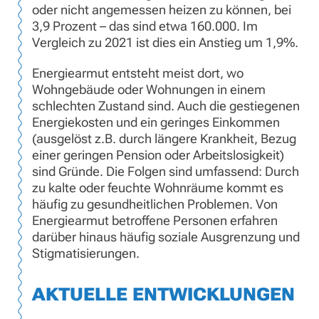
oder nicht angemessen heizen zu können, bei
3,9 Prozent – das sind etwa 160.000. Im
Vergleich zu 2021 ist dies ein Anstieg um 1,9%.
Energiearmut entsteht meist dort, wo
Wohngebäude oder Wohnungen in einem
schlechten Zustand sind. Auch die gestiegenen
Energiekosten und ein geringes Einkommen
(ausgelöst z.B. durch längere Krankheit, Bezug
einer geringen Pension oder Arbeitslosigkeit)
sind Gründe. Die Folgen sind umfassend: Durch
zu kalte oder feuchte Wohnräume kommt es
häufig zu gesundheitlichen Problemen. Von
Energiearmut betroffene Personen erfahren
darüber hinaus häufig soziale Ausgrenzung und
Stigmatisierungen.
AKTUELLE ENTWICKLUNGEN