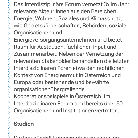
Das Interdisziplinäre Forum vernetzt 3x im Jahr
relevante Akteur:innen aus den Bereichen
Energie, Wohnen, Soziales und Klimaschutz,
wie Gebietskörperschaften, Behörden, soziale
Organisationen und
Energieversorgungsunternehmen und bietet
Raum für Austausch, fachlichen Input und
Zusammenarbeit. Neben der Vernetzung der
relevanten Stakeholder behandelten die letzten
Interdisziplinären Foren etwa den rechtlichen
Kontext von Energiearmut in Österreich und
Europa oder bestehende und bewährte
organisationenübergreifende
Kooperationsbeispiele in Österreich. Im
Interdisziplinären Forum sind bereits über 50
Organisationen und Institutionen vertreten.
Studien
Die kea bündelt Fachexpertise zu aktuellen