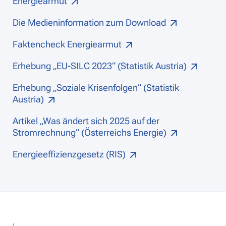
Energiearmut
Die Medieninformation zum Download
Faktencheck Energiearmut
Erhebung „EU-SILC 2023“ (Statistik Austria)
Erhebung „Soziale Krisenfolgen“ (Statistik
Austria)
Artikel „Was ändert sich 2025 auf der
Stromrechnung“ (Österreichs Energie)
Energieeffizienzgesetz (RIS)