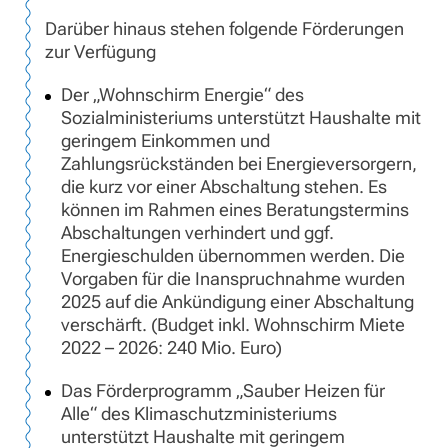
Darüber hinaus stehen folgende Förderungen
zur Verfügung
Der „Wohnschirm Energie“ des
Sozialministeriums unterstützt Haushalte mit
geringem Einkommen und
Zahlungsrückständen bei Energieversorgern,
die kurz vor einer Abschaltung stehen. Es
können im Rahmen eines Beratungstermins
Abschaltungen verhindert und ggf.
Energieschulden übernommen werden. Die
Vorgaben für die Inanspruchnahme wurden
2025 auf die Ankündigung einer Abschaltung
verschärft. (Budget inkl. Wohnschirm Miete
2022 – 2026: 240 Mio. Euro)
Das Förderprogramm „Sauber Heizen für
Alle“ des Klimaschutzministeriums
unterstützt Haushalte mit geringem