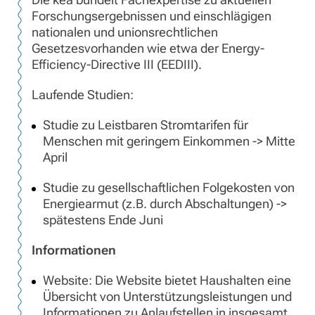
Forschungsergebnissen und einschlägigen
nationalen und unionsrechtlichen
Gesetzesvorhanden wie etwa der Energy-
Efficiency-Directive III (EEDIII).
Laufende Studien:
Studie zu Leistbaren Stromtarifen für
Menschen mit geringem Einkommen -> Mitte
April
Studie zu gesellschaftlichen Folgekosten von
Energiearmut (z.B. durch Abschaltungen) ->
spätestens Ende Juni
Informationen
Website: Die Website bietet Haushalten eine
Übersicht von Unterstützungsleistungen und
Informationen zu Anlaufstellen in insgesamt