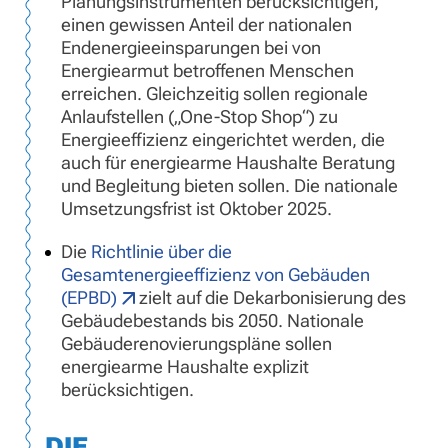
Planungsinstrumenten berücksichtigen,
einen gewissen Anteil der nationalen
Endenergieeinsparungen bei von
Energiearmut betroffenen Menschen
erreichen. Gleichzeitig sollen regionale
Anlaufstellen („One-Stop Shop“) zu
Energieeffizienz eingerichtet werden, die
auch für energiearme Haushalte Beratung
und Begleitung bieten sollen. Die nationale
Umsetzungsfrist ist Oktober 2025.
Die
Richtlinie über die
Gesamtenergieeffizienz von Gebäuden
(EPBD)
zielt auf die Dekarbonisierung des
Gebäudebestands bis 2050. Nationale
Gebäuderenovierungspläne sollen
energiearme Haushalte explizit
berücksichtigen.
DIE