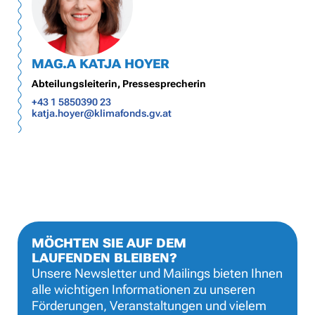
MAG.A KATJA HOYER
Abteilungsleiterin, Pressesprecherin
+43 1 5850390 23
katja.hoyer@klimafonds.gv.at
MÖCHTEN SIE AUF DEM
LAUFENDEN BLEIBEN?
Unsere Newsletter und Mailings bieten Ihnen
alle wichtigen Informationen zu unseren
Förderungen, Veranstaltungen und vielem