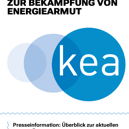
ZUR BEKÄMPFUNG VON
ENERGIEARMUT
Presseinformation: Überblick zur aktuellen