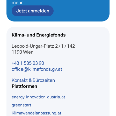
mehr.
Jetzt anmelden
Klima- und Energiefonds
Leopold-Ungar-Platz 2 / 1 / 142
1190 Wien
+43 1 585 03 90
office@klimafonds.gv.at
Kontakt & Bürozeiten
Plattformen
energy-innovation-austria.at
greenstart
Klimawandelanpassung.at