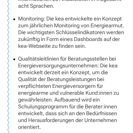
acht Sprachen.
Monitoring: Die kea entwickelte ein Konzept
zum jährlichen Monitoring von Energiearmut.
Die wichtigsten Schlüsselindikatoren werden
zukünftig in Form eines Dashboards auf der
kea-Webseite zu finden sein.
Qualitätsleitlinien für Beratungsstellen bei
Energieversorgungsunternehmen: Die kea
entwickelt derzeit ein Konzept, um die
Qualität der Beratungsleistungen bei
verpflichteten Energieversorgern für
energiearme und vulnerable Kund:innen zu
gewährleisten. Aufbauend wird ein
Schulungsprogramm für die Berater:innen
entwickelt, dass sich an den Bedürfnissen
und Herausforderungen der Unternehmen
orientiert.