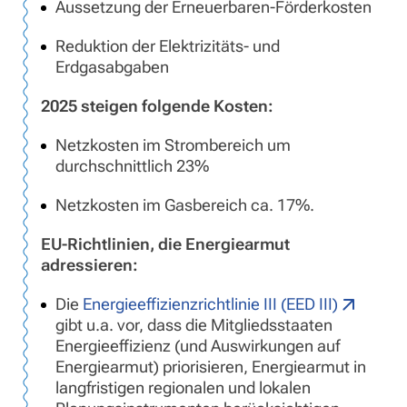
Aussetzung der Erneuerbaren-Förderkosten
Reduktion der Elektrizitäts- und
Erdgasabgaben
2025 steigen folgende Kosten:
Netzkosten im Strombereich um
durchschnittlich 23%
Netzkosten im Gasbereich ca. 17%.
EU-Richtlinien, die Energiearmut
adressieren:
Die
Energieeffizienzrichtlinie III (EED III)
gibt u.a. vor, dass die Mitgliedsstaaten
Energieeffizienz (und Auswirkungen auf
Energiearmut) priorisieren, Energiearmut in
langfristigen regionalen und lokalen