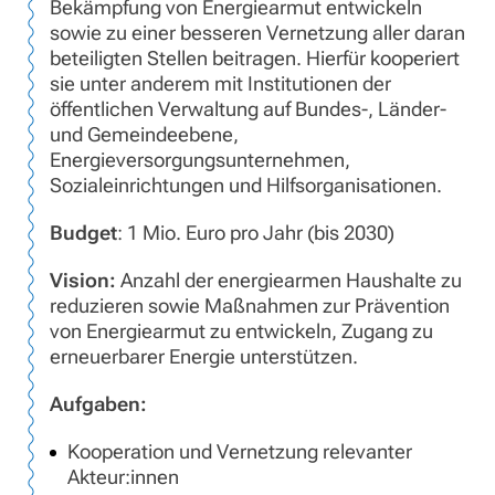
Bekämpfung von Energiearmut entwickeln
sowie zu einer besseren Vernetzung aller daran
beteiligten Stellen beitragen. Hierfür kooperiert
sie unter anderem mit Institutionen der
öffentlichen Verwaltung auf Bundes-, Länder-
und Gemeindeebene,
Energieversorgungsunternehmen,
Sozialeinrichtungen und Hilfsorganisationen.
Budget
: 1 Mio. Euro pro Jahr (bis 2030)
Vision:
Anzahl der energiearmen Haushalte zu
reduzieren sowie Maßnahmen zur Prävention
von Energiearmut zu entwickeln, Zugang zu
erneuerbarer Energie unterstützen.
Aufgaben:
Kooperation und Vernetzung relevanter
Akteur:innen