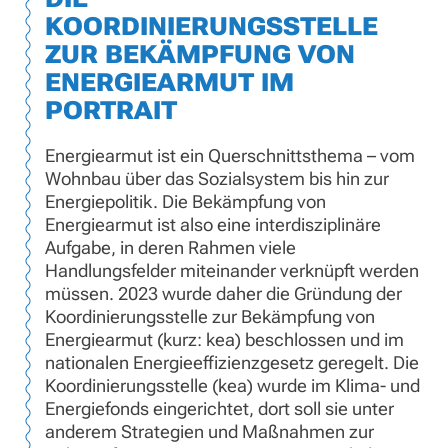
KOORDINIERUNGSSTELLE
ZUR BEKÄMPFUNG VON
ENERGIEARMUT IM
PORTRAIT
Energiearmut ist ein Querschnittsthema – vom
Wohnbau über das Sozialsystem bis hin zur
Energiepolitik. Die Bekämpfung von
Energiearmut ist also eine interdisziplinäre
Aufgabe, in deren Rahmen viele
Handlungsfelder miteinander verknüpft werden
müssen. 2023 wurde daher die Gründung der
Koordinierungsstelle zur Bekämpfung von
Energiearmut (kurz: kea) beschlossen und im
nationalen Energieeffizienzgesetz geregelt. Die
Koordinierungsstelle (kea) wurde im Klima- und
Energiefonds eingerichtet, dort soll sie unter
anderem Strategien und Maßnahmen zur