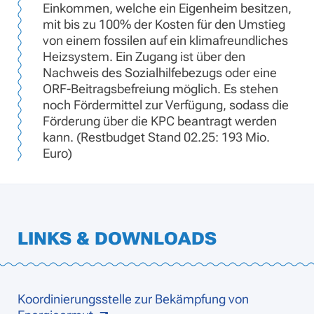
Einkommen, welche ein Eigenheim besitzen,
mit bis zu 100% der Kosten für den Umstieg
von einem fossilen auf ein klimafreundliches
Heizsystem. Ein Zugang ist über den
Nachweis des Sozialhilfebezugs oder eine
ORF-Beitragsbefreiung möglich. Es stehen
noch Fördermittel zur Verfügung, sodass die
Förderung über die KPC beantragt werden
kann. (Restbudget Stand 02.25: 193 Mio.
Euro)
LINKS & DOWNLOADS
Koordinierungsstelle zur Bekämpfung von