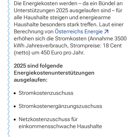
Die Energiekosten werden – da ein Bündel an
Unterstützungen 2025 ausgelaufen sind – für
alle Haushalte steigen und energiearme
Haushalte besonders stark treffen. Laut einer
Berechnung von
Österreichs Energie
erhöhen sich die Stromkosten (Annahme 3500
kWh Jahresverbrauch, Strompreise: 18 Cent
(netto) um 450 Euro pro Jahr.
2025 sind folgende
Energiekostenunterstützungen
ausgelaufen:
Stromkostenzuschuss
Stromkostenergänzungszuschuss
Netzkostenzuschuss für
einkommensschwache Haushalte