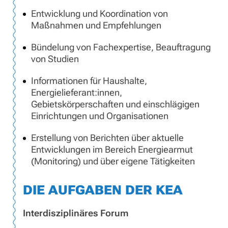
Entwicklung und Koordination von
Maßnahmen und Empfehlungen
Bündelung von Fachexpertise, Beauftragung
von Studien
Informationen für Haushalte,
Energielieferant:innen,
Gebietskörperschaften und einschlägigen
Einrichtungen und Organisationen
Erstellung von Berichten über aktuelle
Entwicklungen im Bereich Energiearmut
(Monitoring) und über eigene Tätigkeiten
DIE AUFGABEN DER KEA
Interdisziplinäres Forum