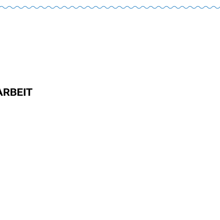
ARBEIT