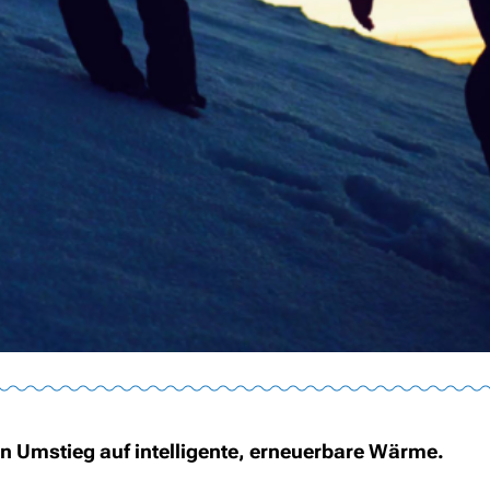
 Umstieg auf intelligente, erneuerbare Wärme.