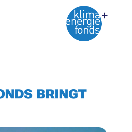
ONDS BRINGT