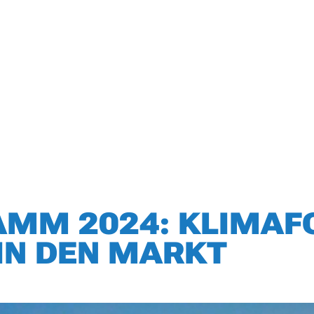
MM 2024: KLIMAF
IN DEN MARKT