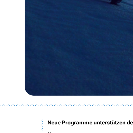
Neue Programme unterstützen den