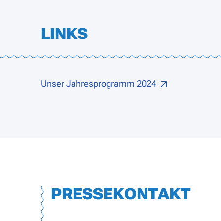
LINKS
Unser Jahresprogramm 2024
PRESSEKONTAKT