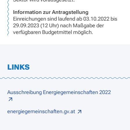
Information zur Antragstellung
Einreichungen sind laufend ab 03.10.2022 bis
29.09.2023 (12 Uhr) nach Maßgabe der
verfügbaren Budgetmittel möglich.
LINKS
Ausschreibung Energiegemeinschaften 2022
energiegemeinschaften.gv.at