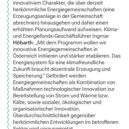
innovativem Charakter, die über derzeit
herkömmliche Energiegemeinschaften (eine
Erzeugungsanlage in der Gemeinschaft
abrechnen) hinausgehen und daher einen
erhöhten Planungsaufwand aufweisen. Klima-
und Energiefonds-Geschäftsführer Ingmar
Höbarth
: „Mit dem Programm wollen wir
innovative Energiegemeinschaften in
Österreich initiieren und stärker etablieren. Das
Energiesystem für eine klimafreundliche
Zukunft braucht dezentrale Erzeugung und
Speicherung.“ Gefördert werden
Energiegemeinschaften als Kombination von
Maßnahmen technologischer Innovation zur
Bereitstellung von Strom und Wärme bzw.
Kälte, sowie sozialer, ökologischer und
organisatorischer Innovation.
Überdurchschnittlichkeit gegenüber
herkömmlichen Entwicklungen im betroffenen
Sektor wird vorausgesetzt.