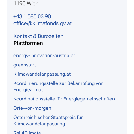
1190 Wien
+43 1 585 03 90
office@klimafonds.gv.at
Kontakt & Bürozeiten
Plattformen
energy-innovation-austria.at
greenstart
Klimawandelanpassung.at
Koordinierungsstelle zur Bekämpfung von
Energiearmut
Koordinationsstelle für Energiegemeinschaften
Orte-von-morgen
Österreichischer Staatspreis für
Klimawandelanpassung
Rail4Climate