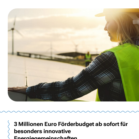
3 Millionen Euro Förderbudget ab sofort für
besonders innovative
Energiegemeinschaften