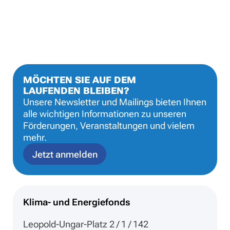
MÖCHTEN SIE AUF DEM
LAUFENDEN BLEIBEN?
Unsere Newsletter und Mailings bieten Ihnen
alle wichtigen Informationen zu unseren
Förderungen, Veranstaltungen und vielem
mehr.
Jetzt anmelden
Klima- und Energiefonds
Leopold-Ungar-Platz 2 / 1 / 142