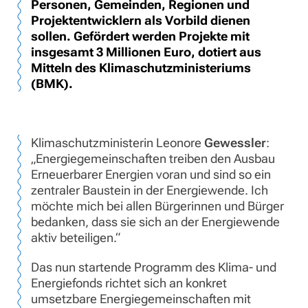
Personen, Gemeinden, Regionen und
Projektentwicklern als Vorbild dienen
sollen. Gefördert werden Projekte mit
insgesamt 3 Millionen Euro, dotiert aus
Mitteln des Klimaschutzministeriums
(BMK).
Klimaschutzministerin Leonore
Gewessler
:
„Energiegemeinschaften treiben den Ausbau
Erneuerbarer Energien voran und sind so ein
zentraler Baustein in der Energiewende. Ich
möchte mich bei allen Bürgerinnen und Bürger
bedanken, dass sie sich an der Energiewende
aktiv beteiligen.“
Das nun startende Programm des Klima- und
Energiefonds richtet sich an konkret
umsetzbare Energiegemeinschaften mit