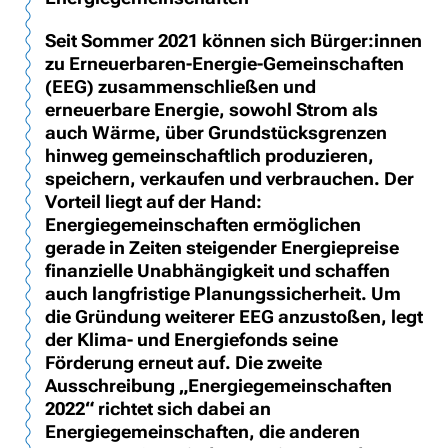
Seit Sommer 2021 können sich Bürger:innen
zu Erneuerbaren-Energie-Gemeinschaften
(EEG) zusammenschließen und
erneuerbare Energie, sowohl Strom als
auch Wärme, über Grundstücksgrenzen
hinweg gemeinschaftlich produzieren,
speichern, verkaufen und verbrauchen. Der
Vorteil liegt auf der Hand:
Energiegemeinschaften ermöglichen
gerade in Zeiten steigender Energiepreise
finanzielle Unabhängigkeit und schaffen
auch langfristige Planungssicherheit. Um
die Gründung weiterer EEG anzustoßen, legt
der Klima- und Energiefonds seine
Förderung erneut auf. Die zweite
Ausschreibung „Energiegemeinschaften
2022“ richtet sich dabei an
Energiegemeinschaften, die anderen