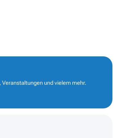
, Veranstaltungen und vielem mehr.