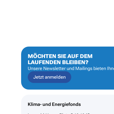
MÖCHTEN SIE AUF DEM
LAUFENDEN BLEIBEN?
Unsere Newsletter und Mailings bieten Ih
Jetzt anmelden
Klima- und Energiefonds