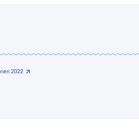
onen 2022