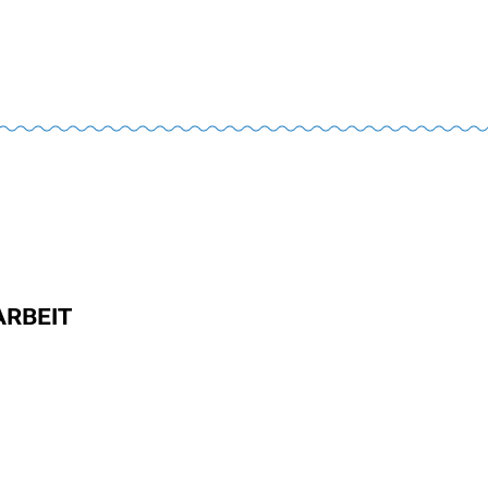
ARBEIT