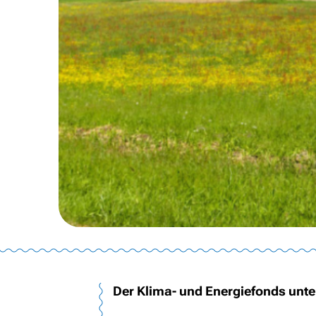
Der Klima- und Energiefonds unte