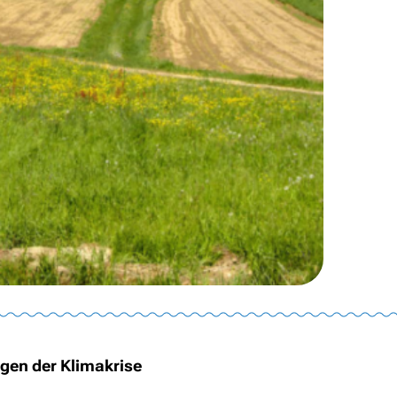
lgen der Klimakrise