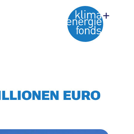
ILLIONEN EURO