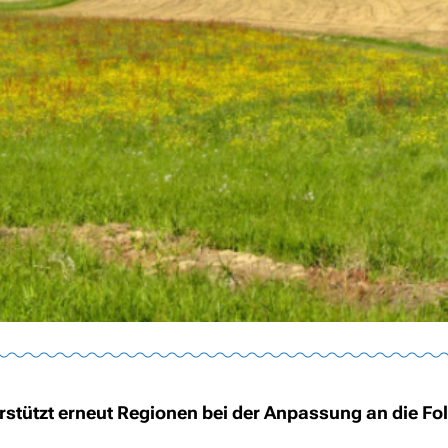
rstützt erneut Regionen bei der Anpassung an die Fo