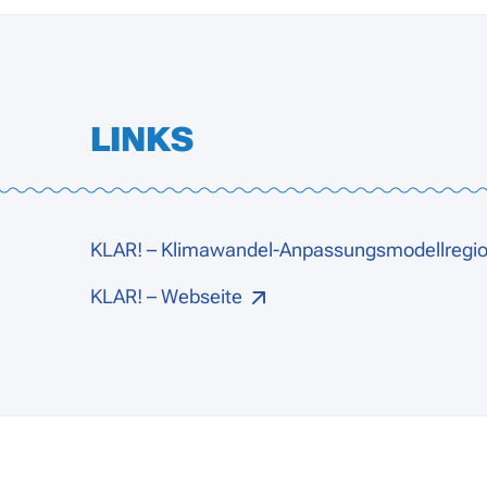
LINKS
KLAR! – Klimawandel-Anpassungsmodellregi
KLAR! – Webseite