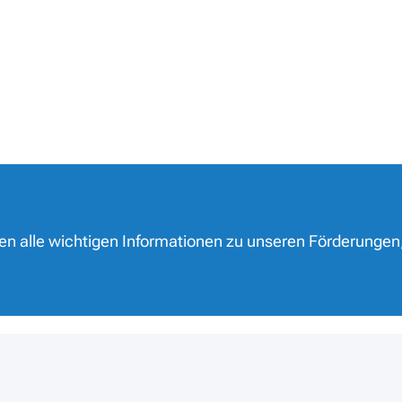
nen alle wichtigen Informationen zu unseren Förderungen