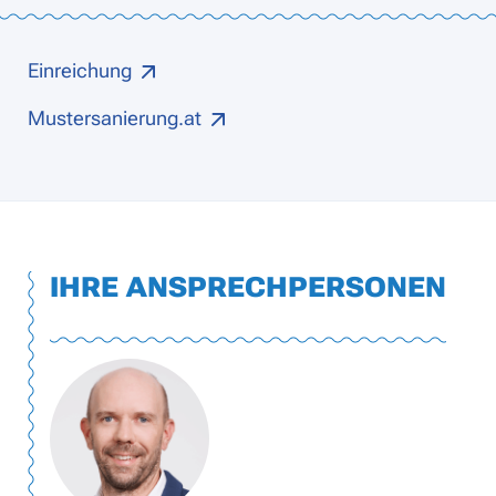
Einreichung
Mustersanierung.at
IHRE ANSPRECHPERSONEN