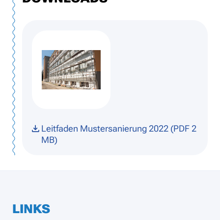
Leitfaden Mustersanierung 2022 (PDF 2
MB)
LINKS