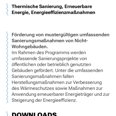
Thermische Sanierung, Erneuerbare
Energie, Energieeffizienzmaßnahmen
Förderung von mustergültigen umfassenden
Sanierungsmaßnahmen von Nicht-
Wohngebäuden.
Im Rahmen des Programms werden
umfassende Sanierungsprojekte von
öffentlichen oder betrieblich genutzten
Gebäuden gefördert. Unter die umfassenden
Sanierungsmaßnahmen fallen
Herstellungsmaßnahmen zur Verbesserung
des Wärmeschutzes sowie Maßnahmen zur
Anwendung erneuerbarer Energieträger und zur
Steigerung der Energieeffizienz.
DOWNLOADS