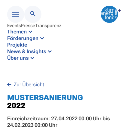
Events
Presse
Transparenz
Menü
Themen
Förderungen
Projekte
News & Insights
Über uns
Zur Übersicht
MUSTERSANIERUNG
2022
Einreichzeitraum: 27.04.2022 00:00 Uhr bis
24.02.2023 00:00 Uhr