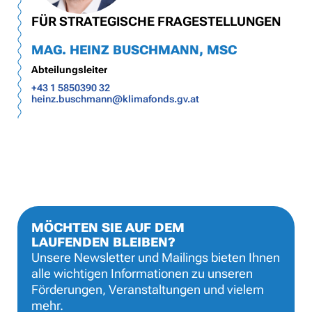
FÜR STRATEGISCHE FRAGESTELLUNGEN
MAG. HEINZ BUSCHMANN, MSC
Abteilungsleiter
+43 1 5850390 32
heinz.buschmann@klimafonds.gv.at
MÖCHTEN SIE AUF DEM
LAUFENDEN BLEIBEN?
Unsere Newsletter und Mailings bieten Ihnen
alle wichtigen Informationen zu unseren
Förderungen, Veranstaltungen und vielem
mehr.