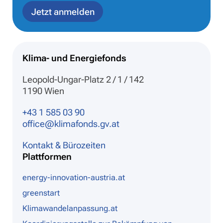
Jetzt anmelden
Klima- und Energiefonds
Leopold-Ungar-Platz 2 / 1 / 142
1190 Wien
+43 1 585 03 90
office@klimafonds.gv.at
Kontakt & Bürozeiten
Plattformen
energy-innovation-austria.at
greenstart
Klimawandelanpassung.at