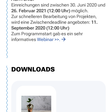
Einreichungen sind zwischen 30. Juni 2020 und
26. Februar 2021 (12:00 Uhr)
möglich.
Zur schnelleren Bearbeitung von Projekten,
wird eine Zwischendeadline angeboten:
11.
September 2020 (12:00 Uhr)
Zum Programmstart gab es ein sehr
informatives
Webinar >>.
DOWNLOADS