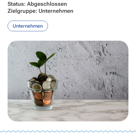
Status: Abgeschlossen
Zielgruppe: Unternehmen
Unternehmen