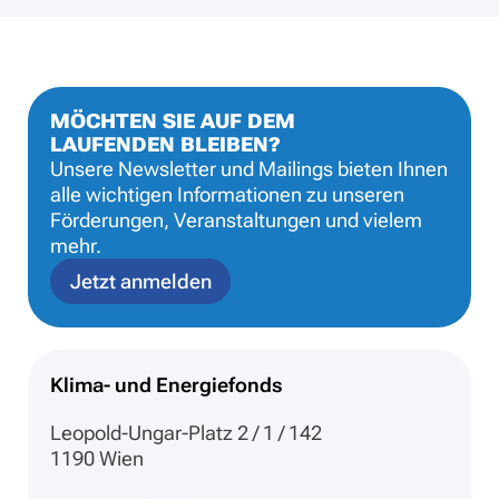
MÖCHTEN SIE AUF DEM
LAUFENDEN BLEIBEN?
Unsere Newsletter und Mailings bieten Ihnen
alle wichtigen Informationen zu unseren
Förderungen, Veranstaltungen und vielem
mehr.
Jetzt anmelden
Klima- und Energiefonds
Leopold-Ungar-Platz 2 / 1 / 142
1190 Wien