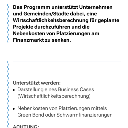
Das Programm unterstützt Unternehmen
und Gemeinden/Städte dabei, eine
Wirtschaftlichkeitsberechnung für geplante
Projekte durchzuführen und die
Nebenkosten von Platzierungen am
Finanzmarkt zu senken.
Unterstützt werden:
Darstellung eines Business Cases
(Wirtschaftlichkeitsberechnung)
Nebenkosten von Platzierungen mittels
Green Bond oder Schwarmfinanzierungen
ACHTUNG: