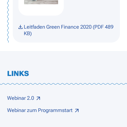
Leitfaden Green Finance 2020 (PDF 489
KB)
LINKS
Webinar 2.0
Webinar zum Programmstart