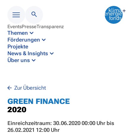
Events
Presse
Transparenz
Menü
Themen
Förderungen
Projekte
News & Insights
Über uns
Zur Übersicht
GREEN FINANCE
2020
Einreichzeitraum: 30.06.2020 00:00 Uhr bis
26.02.2021 12:00 Uhr