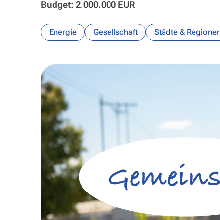
Budget: 2.000.000 EUR
Energie
Gesellschaft
Städte & Regione