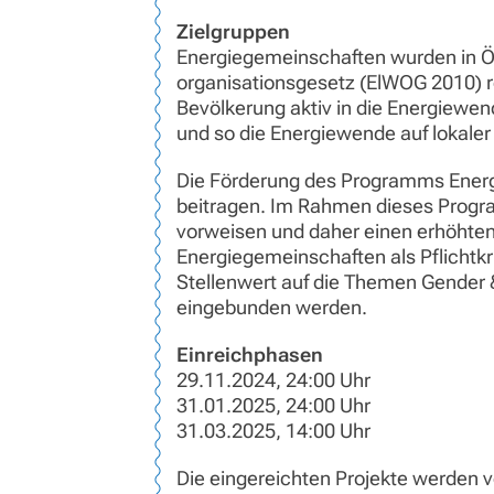
Zielgruppen
Energiegemeinschaften wurden in Ös
organisationsgesetz (ElWOG 2010) r
Bevölkerung aktiv in die Energiewe
und so die Energiewende auf lokaler
Die Förderung des Programms Ener
beitragen. Im Rahmen dieses Progr
vorweisen und daher einen erhöhte
Energiegemeinschaften als Pflichtkr
Stellenwert auf die Themen Gender 
eingebunden werden.
Einreichphasen
29.11.2024, 24:00 Uhr
31.01.2025, 24:00 Uhr
31.03.2025, 14:00 Uhr
Die eingereichten Projekte werden v