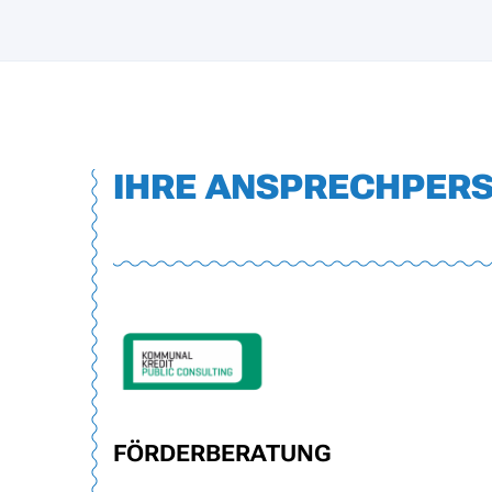
IHRE ANSPRECHPER
FÖRDERBERATUNG