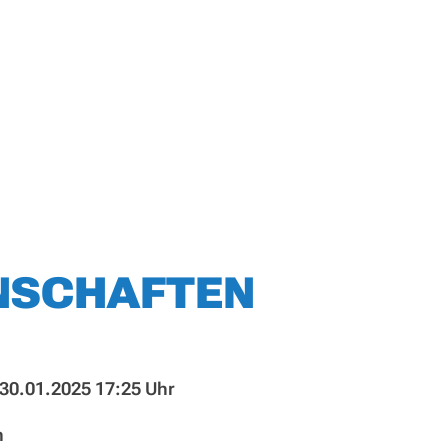
NSCHAFTEN
 30.01.2025 17:25 Uhr
n