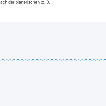
ach der planerischen (z. B.