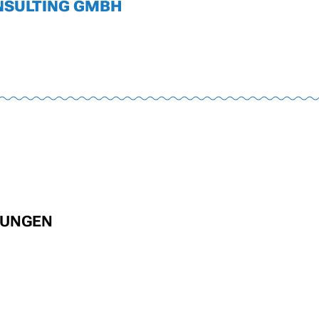
NSULTING GMBH
LUNGEN