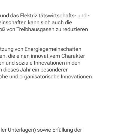
d das Elektrizitätswirtschafts- und -
inschaften kann sich auch die
toß von Treibhausgasen zu reduzieren
tzung von Energiegemeinschaften
n, die einen innovativem Charakter
 und soziale Innovationen in den
en dieses Jahr ein besonderer
sche und organisatorische Innovationen
ler Unterlagen) sowie Erfüllung der