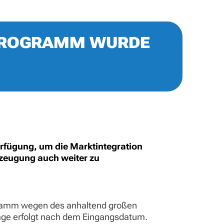
RPROGRAMM WURDE
rfügung, um die Marktintegration
rzeugung auch weiter zu
ogramm wegen des anhaltend großen
räge erfolgt nach dem Eingangsdatum.