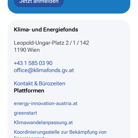
Jetzt anmelden
Klima- und Energiefonds
Leopold-Ungar-Platz 2 / 1 / 142
1190 Wien
+43 1 585 03 90
office@klimafonds.gv.at
Kontakt & Bürozeiten
Plattformen
energy-innovation-austria.at
greenstart
Klimawandelanpassung.at
Koordinierungsstelle zur Bekämpfung von