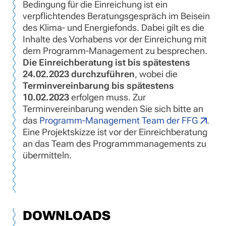
Bedingung für die Einreichung ist ein
verpflichtendes Beratungsgespräch im Beisein
des Klima- und Energiefonds. Dabei gilt es die
Inhalte des Vorhabens vor der Einreichung mit
dem Programm-Management zu besprechen.
Die Einreichberatung ist bis spätestens
24.02.2023 durchzuführen
, wobei die
Terminvereinbarung bis spätestens
10.02.2023
erfolgen muss. Zur
Terminvereinbarung wenden Sie sich bitte an
das
Programm-Management Team der FFG
.
Eine Projektskizze ist vor der Einreichberatung
an das Team des Programmmanagements zu
übermitteln.
DOWNLOADS