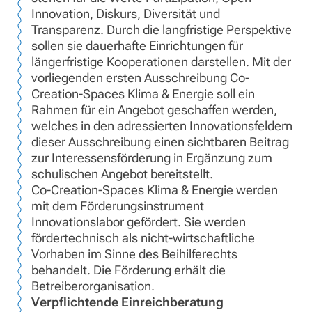
Innovation, Diskurs, Diversität und
Transparenz. Durch die langfristige Perspektive
sollen sie dauerhafte Einrichtungen für
längerfristige Kooperationen darstellen. Mit der
vorliegenden ersten Ausschreibung Co-
Creation-Spaces Klima & Energie soll ein
Rahmen für ein Angebot geschaffen werden,
welches in den adressierten Innovationsfeldern
dieser Ausschreibung einen sichtbaren Beitrag
zur Interessensförderung in Ergänzung zum
schulischen Angebot bereitstellt.
Co-Creation-Spaces Klima & Energie werden
mit dem Förderungsinstrument
Innovationslabor gefördert. Sie werden
fördertechnisch als nicht-wirtschaftliche
Vorhaben im Sinne des Beihilferechts
behandelt. Die Förderung erhält die
Betreiberorganisation.
Verpflichtende Einreichberatung