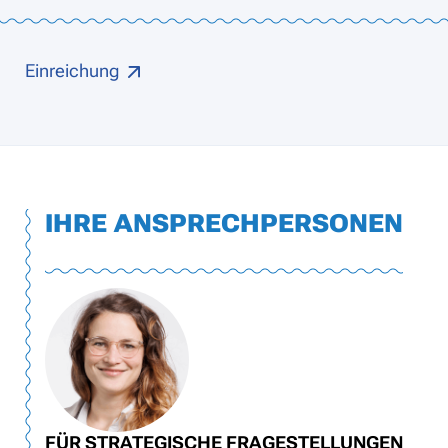
Einreichung
IHRE ANSPRECHPERSONEN
FÜR STRATEGISCHE FRAGESTELLUNGEN