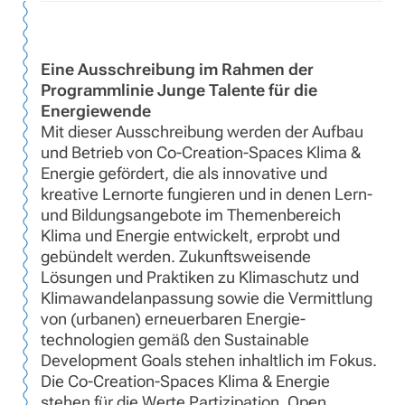
Eine Ausschreibung im Rahmen der
Programmlinie Junge Talente für die
Energiewende
Mit dieser Ausschreibung werden der Aufbau
und Betrieb von Co-Creation-Spaces Klima &
Energie gefördert, die als innovative und
kreative Lernorte fungieren und in denen Lern-
und Bildungsangebote im Themenbereich
Klima und Energie entwickelt, erprobt und
gebündelt werden. Zukunftsweisende
Lösungen und Praktiken zu Klimaschutz und
Klimawandelanpassung sowie die Vermittlung
von (urbanen) erneuerbaren Energie­
technologien gemäß den Sustainable
Development Goals stehen inhaltlich im Fokus.
Die Co-Creation-Spaces Klima & Energie
stehen für die Werte Partizipation, Open