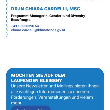
DR.IN CHIARA CARDELLI, MSC
Programm-Managerin, Gender- und Diversity
Beauftragte
+43 1 5850390 64
chiara.cardelli@klimafonds.gv.at
MÖCHTEN SIE AUF DEM
LAUFENDEN BLEIBEN?
Unsere Newsletter und Mailings bieten Ihnen
alle wichtigen Informationen zu unseren
Förderungen, Veranstaltungen und vielem
mehr.