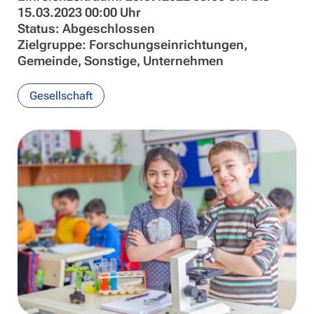
15.03.2023 00:00 Uhr
Status: Abgeschlossen
Zielgruppe: Forschungseinrichtungen,
Gemeinde, Sonstige, Unternehmen
Gesellschaft