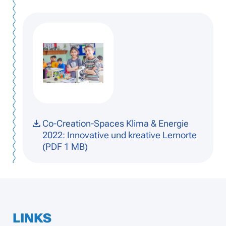
Co-Creation-Spaces Klima & Energie
2022: Innovative und kreative Lernorte
(PDF 1 MB)
LINKS