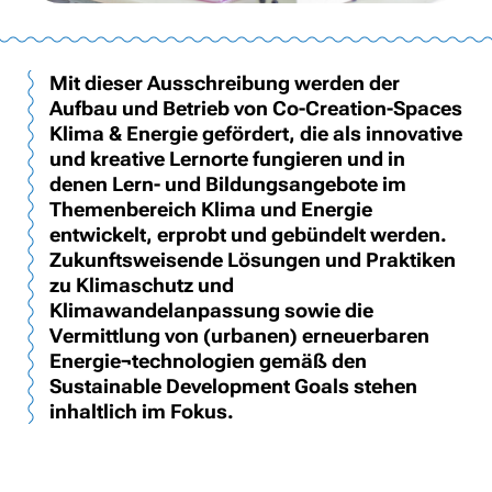
Mit dieser Ausschreibung werden der
Aufbau und Betrieb von Co-Creation-Spaces
Klima & Energie gefördert, die als innovative
und kreative Lernorte fungieren und in
denen Lern- und Bildungsangebote im
Themenbereich Klima und Energie
entwickelt, erprobt und gebündelt werden.
Zukunftsweisende Lösungen und Praktiken
zu Klimaschutz und
Klimawandelanpassung sowie die
Vermittlung von (urbanen) erneuerbaren
Energie¬technologien gemäß den
Sustainable Development Goals stehen
inhaltlich im Fokus.