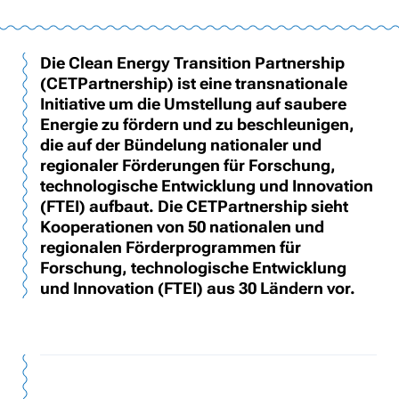
Die Clean Energy Transition Partnership
(CETPartnership) ist eine transnationale
Initiative um die Umstellung auf saubere
Energie zu fördern und zu beschleunigen,
die auf der Bündelung nationaler und
regionaler Förderungen für Forschung,
technologische Entwicklung und Innovation
(FTEI) aufbaut. Die CETPartnership sieht
Kooperationen von 50 nationalen und
regionalen Förderprogrammen für
Forschung, technologische Entwicklung
und Innovation (FTEI) aus 30 Ländern vor.