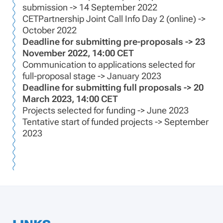
submission -> 14 September 2022
CETPartnership Joint Call Info Day 2 (online) ->
October 2022
Deadline for submitting pre-proposals -> 23
November 2022, 14:00 CET
Communication to applications selected for
full-proposal stage -> January 2023
Deadline for submitting full proposals -> 20
March 2023, 14:00 CET
Projects selected for funding -> June 2023
Tentative start of funded projects -> September
2023