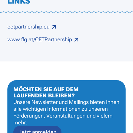
LINKS
cetpartnership.eu
www.ffg.at/CETPartnership
MÖCHTEN SIE AUF DEM
LAUFENDEN BLEIBEN?
Unsere Newsletter und Mailings bieten Ihnen
alle wichtigen Informationen zu unseren
Förderungen, Veranstaltungen und vielem
mehr.
Jetzt anmelden