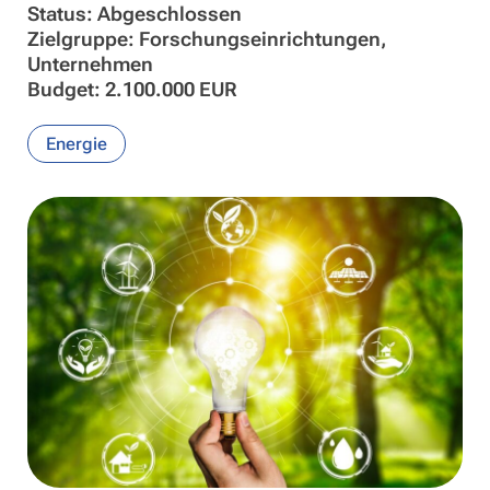
Status: Abgeschlossen
Zielgruppe: Forschungseinrichtungen,
Unternehmen
Budget: 2.100.000 EUR
Energie