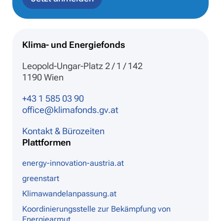
Klima- und Energiefonds
Leopold-Ungar-Platz 2 / 1 / 142
1190 Wien
+43 1 585 03 90
office@klimafonds.gv.at
Kontakt & Bürozeiten
Plattformen
energy-innovation-austria.at
greenstart
Klimawandelanpassung.at
Koordinierungsstelle zur Bekämpfung von
Energiearmut