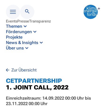
Events
Presse
Transparenz
Menü
Themen
Förderungen
Projekte
News & Insights
Über uns
Zur Übersicht
CETPARTNERSHIP
1. JOINT CALL, 2022
Einreichzeitraum: 14.09.2022 00:00 Uhr bis
23.11.2022 00:00 Uhr