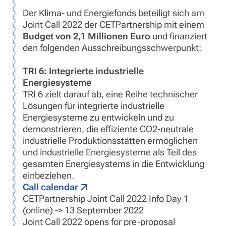
Der Klima- und Energiefonds beteiligt sich am
Joint Call 2022 der CETPartnership mit einem
Budget von 2,1 Millionen Euro
und finanziert
den folgenden Ausschreibungsschwerpunkt:
TRI 6: Integrierte industrielle
Energiesysteme
TRI 6 zielt darauf ab, eine Reihe technischer
Lösungen für integrierte industrielle
Energiesysteme zu entwickeln und zu
demonstrieren, die effiziente CO2-neutrale
industrielle Produktionsstätten ermöglichen
und industrielle Energiesysteme als Teil des
gesamten Energiesystems in die Entwicklung
einbeziehen.
Call calendar
CETPartnership Joint Call 2022 Info Day 1
(online) -> 13 September 2022
Joint Call 2022 opens for pre-proposal