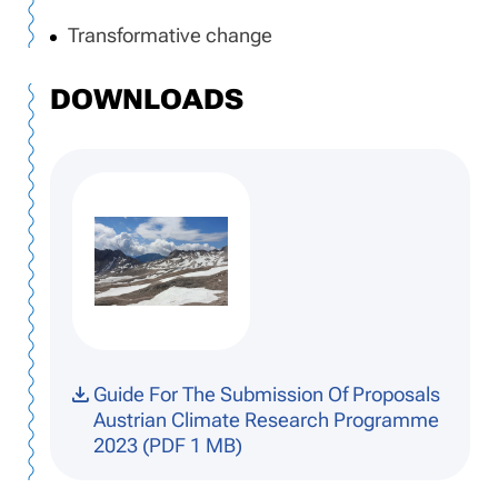
Transformative change
DOWNLOADS
Guide For The Submission Of Proposals
Austrian Climate Research Programme
2023 (PDF 1 MB)