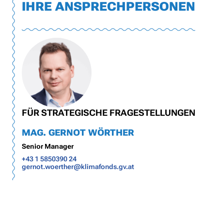
IHRE ANSPRECHPERSONEN
FÜR STRATEGISCHE FRAGESTELLUNGEN
MAG. GERNOT WÖRTHER
Senior Manager
+43 1 5850390 24
gernot.woerther@klimafonds.gv.at