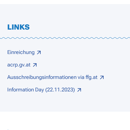
LINKS
Einreichung
acrp.gv.at
Ausschreibungsinformationen via ffg.at
Information Day (22.11.2023)