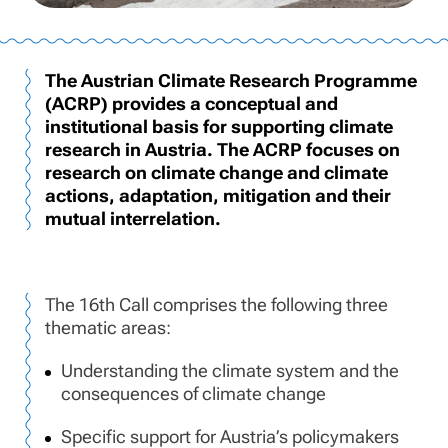
The Austrian Climate Research Programme
(ACRP) provides a conceptual and
institutional basis for supporting climate
research in Austria. The ACRP focuses on
research on climate change and climate
actions, adaptation, mitigation and their
mutual interrelation.
The 16th Call comprises the following three
thematic areas:
Understanding the climate system and the
consequences of climate change
Specific support for Austria’s policymakers