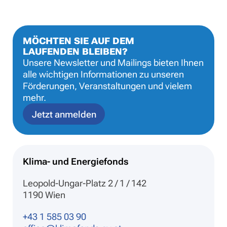
MÖCHTEN SIE AUF DEM
LAUFENDEN BLEIBEN?
Unsere Newsletter und Mailings bieten Ihnen
alle wichtigen Informationen zu unseren
Förderungen, Veranstaltungen und vielem
mehr.
Jetzt anmelden
Klima- und Energiefonds
Leopold-Ungar-Platz 2 / 1 / 142
1190 Wien
+43 1 585 03 90