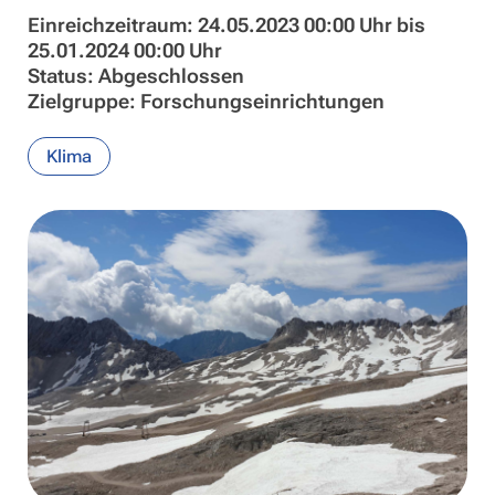
Einreichzeitraum: 24.05.2023 00:00 Uhr bis
25.01.2024 00:00 Uhr
Status: Abgeschlossen
Zielgruppe: Forschungseinrichtungen
Klima